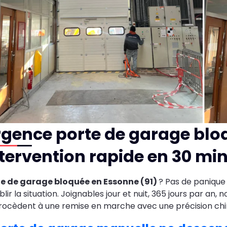
gence porte de garage blo
tervention rapide en 30 mi
te de garage bloquée en Essonne (91)
? Pas de panique 
blir la situation. Joignables jour et nuit, 365 jours par 
rocèdent à une remise en marche avec une précision chi