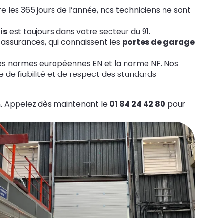
e les 365 jours de l’année, nos techniciens ne sont
is
est toujours dans votre secteur du 91.
assurances, qui connaissent les
portes de garage
les normes européennes EN et la norme NF. Nos
e de fiabilité et de respect des standards
n. Appelez dès maintenant le
01 84 24 42 80
pour