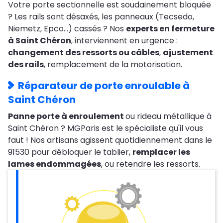
Votre porte sectionnelle est soudainement bloquée
? Les rails sont désaxés, les panneaux (Tecsedo,
Niemetz, Epco…) cassés ? Nos
experts en fermeture
à Saint Chéron
, interviennent en urgence :
changement des ressorts ou câbles
,
ajustement
des rails
, remplacement de la motorisation.
Réparateur de porte enroulable à
Saint Chéron
Panne porte à enroulement
ou rideau métallique à
Saint Chéron ? MGParis est le spécialiste qu'il vous
faut ! Nos artisans agissent quotidiennement dans le
91530 pour débloquer le tablier,
remplacer les
lames endommagées
, ou retendre les ressorts.