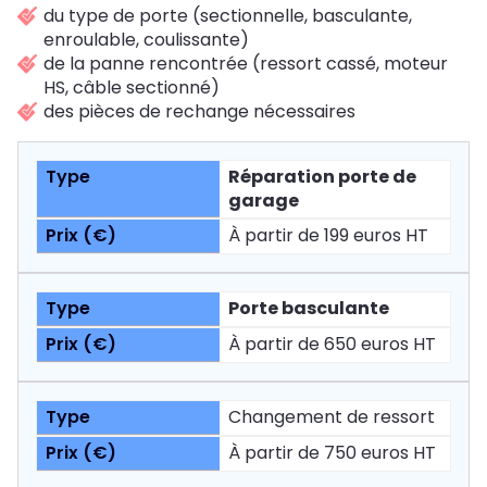
du type de porte (sectionnelle, basculante,
enroulable, coulissante)
de la panne rencontrée (ressort cassé, moteur
HS, câble sectionné)
des pièces de rechange nécessaires
Réparation porte de
garage
À partir de 199 euros HT
Porte basculante
À partir de 650 euros HT
Changement de ressort
À partir de 750 euros HT