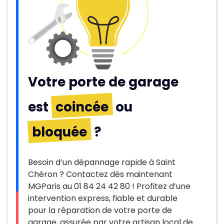
Votre porte de garage
est
coincée
ou
bloquée
?
Besoin d’un dépannage rapide à Saint
Chéron ? Contactez dès maintenant
MGParis au 01 84 24 42 80 ! Profitez d’une
intervention express, fiable et durable
pour la réparation de votre porte de
garage, assurée par votre artisan local de