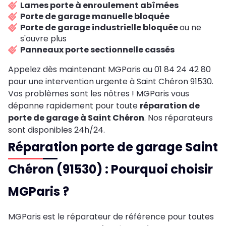
Lames porte à enroulement abîmées
Porte de garage manuelle bloquée
Porte de garage industrielle bloquée
ou ne
s'ouvre plus
Panneaux porte sectionnelle cassés
Appelez dès maintenant MGParis au 01 84 24 42 80
pour une intervention urgente à Saint Chéron 91530.
Vos problèmes sont les nôtres ! MGParis vous
dépanne rapidement pour toute
réparation de
porte de garage à Saint Chéron
. Nos réparateurs
sont disponibles 24h/24.
Réparation porte de garage Saint
Chéron (91530) : Pourquoi choisir
MGParis ?
MGParis est le réparateur de référence pour toutes