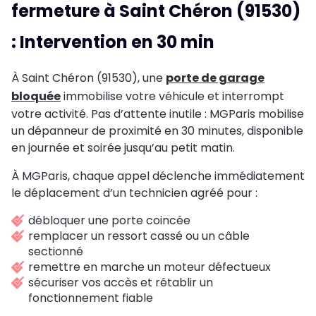
fermeture à Saint Chéron (91530)
: Intervention en 30 min
À Saint Chéron (91530), une
porte de garage
bloquée
immobilise votre véhicule et interrompt
votre activité. Pas d’attente inutile : MGParis mobilise
un dépanneur de proximité en 30 minutes, disponible
en journée et soirée jusqu’au petit matin.
À MGParis, chaque appel déclenche immédiatement
le déplacement d’un technicien agréé pour :
débloquer une porte coincée
remplacer un ressort cassé ou un câble
sectionné
remettre en marche un moteur défectueux
sécuriser vos accès et rétablir un
fonctionnement fiable