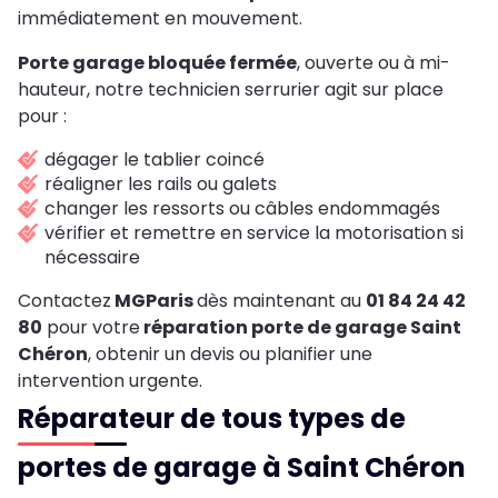
immédiatement en mouvement.
Porte garage bloquée fermée
, ouverte ou à mi-
hauteur, notre technicien serrurier agit sur place
pour :
dégager le tablier coincé
réaligner les rails ou galets
changer les ressorts ou câbles endommagés
vérifier et remettre en service la motorisation si
nécessaire
Contactez
MGParis
dès maintenant au
01 84 24 42
80
pour votre
réparation porte de garage
Saint
Chéron
,
obtenir un devis ou planifier une
intervention urgente.
Réparateur de tous types de
portes de garage à Saint Chéron