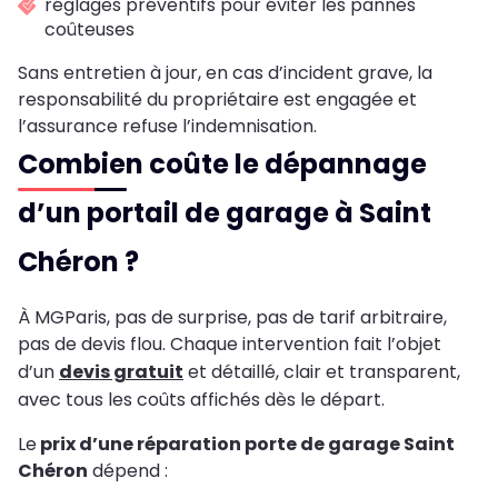
réglages préventifs pour éviter les pannes
coûteuses
Sans entretien à jour, en cas d’incident grave, la
responsabilité du propriétaire est engagée et
l’assurance refuse l’indemnisation.
Combien coûte le dépannage
d’un portail de garage à Saint
Chéron ?
À MGParis, pas de surprise, pas de tarif arbitraire,
pas de devis flou. Chaque intervention fait l’objet
d’un
devis gratuit
et détaillé, clair et transparent,
avec tous les coûts affichés dès le départ.
Le
prix d’une réparation porte de garage Saint
Chéron
dépend :