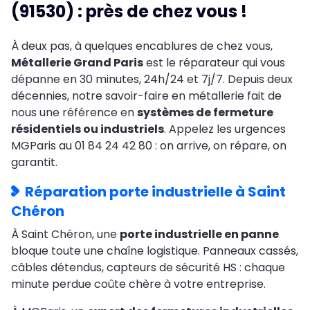
(91530) : près de chez vous !
À deux pas, à quelques encablures de chez vous,
Métallerie Grand Paris
est le réparateur qui vous
dépanne en 30 minutes, 24h/24 et 7j/7. Depuis deux
décennies, notre savoir-faire en métallerie fait de
nous une référence en
systèmes de fermeture
résidentiels ou industriels
. Appelez les urgences
MGParis au 01 84 24 42 80 : on arrive, on répare, on
garantit.
Réparation porte industrielle à Saint
Chéron
À Saint Chéron, une
porte industrielle en panne
bloque toute une chaîne logistique. Panneaux cassés,
câbles détendus, capteurs de sécurité HS : chaque
minute perdue coûte chère à votre entreprise.