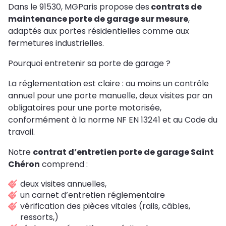
Dans le 91530, MGParis propose des
contrats de
maintenance porte de garage sur mesure
,
adaptés aux portes résidentielles comme aux
fermetures industrielles.
Pourquoi entretenir sa porte de garage ?
La réglementation est claire : au moins un contrôle
annuel pour une porte manuelle, deux visites par an
obligatoires pour une porte motorisée,
conformément à la norme NF EN 13241 et au Code du
travail.
Notre
contrat d’entretien porte de garage Saint
Chéron
comprend :
deux visites annuelles,
un carnet d’entretien réglementaire
vérification des pièces vitales (rails, câbles,
ressorts,)