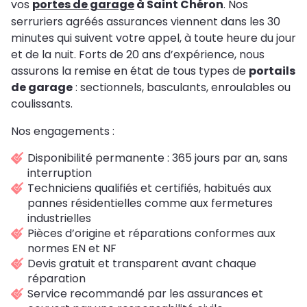
vos
portes de garage
à Saint Chéron
. Nos
serruriers agréés assurances viennent dans les 30
minutes qui suivent votre appel, à toute heure du jour
et de la nuit. Forts de 20 ans d’expérience, nous
assurons la remise en état de tous types de
portails
de garage
: sectionnels, basculants, enroulables ou
coulissants.
Nos engagements :
Disponibilité permanente : 365 jours par an, sans
interruption
Techniciens qualifiés et certifiés, habitués aux
pannes résidentielles comme aux fermetures
industrielles
Pièces d’origine et réparations conformes aux
normes EN et NF
Devis gratuit et transparent avant chaque
réparation
Service recommandé par les assurances et