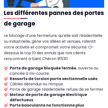
Les différentes pannes des portes
de garage
Le blocage d’une fermeture, qu’elle soit résidentielle
ou industrielle, gêne vos allées et venues, ralentit
votre activité et compromet votre sécurité. Ci-
dessous le top 10 des ennuis que nos clients
rencontrent à Saint Chéron 91530 :
Porte de garage bloquée fermée
, ouverte ou
coincée à mi-course
Ressorts de torsion porte sectionnelle usés
Câbles détendus ou rompus
Porte de garage résidentielle refuse de se fermer
Moteur de porte de garage électrique
défectueux
Porte basculante ne fonctionne plus