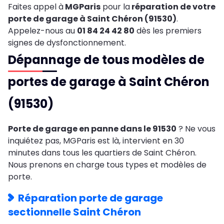
Faites appel à
MGParis
pour la
réparation de votre
porte de garage à Saint Chéron (91530)
.
Appelez-nous au
01 84 24 42 80
dès les premiers
signes de dysfonctionnement.
Dépannage de tous modèles de
portes de garage à Saint Chéron
(91530)
Porte de garage en panne dans le 91530
? Ne vous
inquiétez pas, MGParis est là, intervient en 30
minutes dans tous les quartiers de Saint Chéron.
Nous prenons en charge tous types et modèles de
porte.
Réparation porte de garage
sectionnelle Saint Chéron