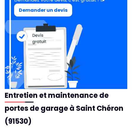
Demander un devis
Entretien et maintenance de
portes de garage à Saint Chéron
(91530)