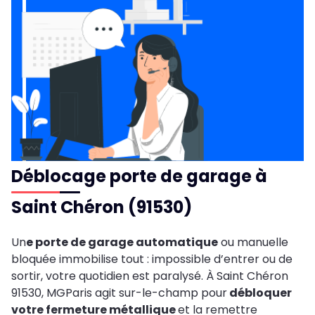
Déblocage porte de garage à
Saint Chéron (91530)
Un
e porte de garage automatique
ou manuelle
bloquée immobilise tout : impossible d’entrer ou de
sortir, votre quotidien est paralysé. À Saint Chéron
91530, MGParis agit sur-le-champ pour
débloquer
votre fermeture métallique
et la remettre