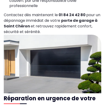
couvert par une responsabilité civile
professionnelle
Contactez dès maintenant le
01 84 24 42 80
pour un
dépannage immédiat de votre
porte de garage à
Saint Chéron
et retrouvez rapidement confort,
sécurité et sérénité.
Réparation en urgence de votre