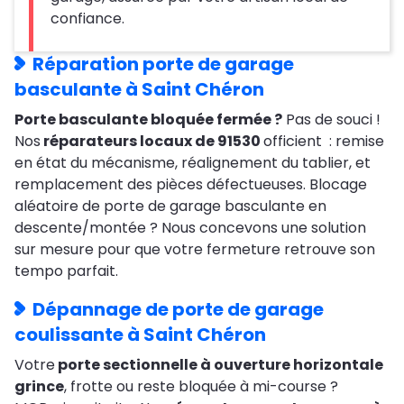
confiance.
Réparation porte de garage
basculante à Saint Chéron
Porte basculante bloquée fermée ?
Pas de souci !
Nos
réparateurs locaux de 91530
officient : remise
en état du mécanisme, réalignement du tablier, et
remplacement des pièces défectueuses. Blocage
aléatoire de porte de garage basculante en
descente/montée ? Nous concevons une solution
sur mesure pour que votre fermeture retrouve son
tempo parfait.
Dépannage de porte de garage
coulissante à Saint Chéron
Votre
porte sectionnelle à ouverture horizontale
grince
, frotte ou reste bloquée à mi-course ?