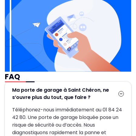
FAQ
Ma porte de garage à Saint Chéron, ne
s’ouvre plus du tout, que faire ?
Téléphonez-nous immédiatement au 01 84 24
42 80. Une porte de garage bloquée pose un
risque de sécurité ou d’accès. Nous
diagnostiquons rapidement la panne et