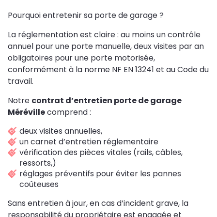
Pourquoi entretenir sa porte de garage ?
La réglementation est claire : au moins un contrôle
annuel pour une porte manuelle, deux visites par an
obligatoires pour une porte motorisée,
conformément à la norme NF EN 13241 et au Code du
travail.
Notre
contrat d’entretien porte de garage
Méréville
comprend :
deux visites annuelles,
un carnet d’entretien réglementaire
vérification des pièces vitales (rails, câbles,
ressorts,)
réglages préventifs pour éviter les pannes
coûteuses
Sans entretien à jour, en cas d’incident grave, la
responsabilité du propriétaire est engagée et