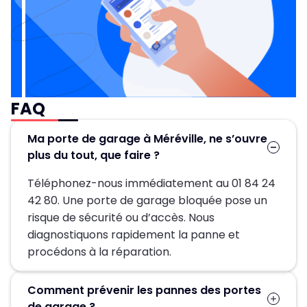
FAQ
Ma porte de garage à Méréville, ne s’ouvre
plus du tout, que faire ?
Téléphonez-nous immédiatement au 01 84 24
42 80. Une porte de garage bloquée pose un
risque de sécurité ou d’accès. Nous
diagnostiquons rapidement la panne et
procédons à la réparation.
Comment prévenir les pannes des portes
de garage ?