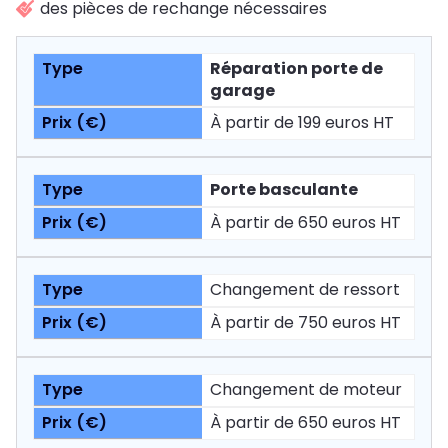
des pièces de rechange nécessaires
Réparation porte de
garage
À partir de 199 euros HT
Porte basculante
À partir de 650 euros HT
Changement de ressort
À partir de 750 euros HT
Changement de moteur
À partir de 650 euros HT