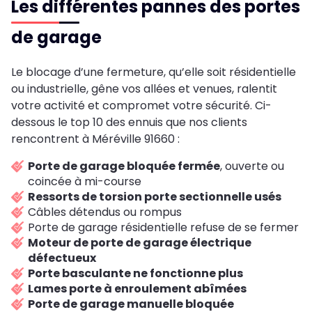
Les différentes pannes des portes
de garage
Le blocage d’une fermeture, qu’elle soit résidentielle
ou industrielle, gêne vos allées et venues, ralentit
votre activité et compromet votre sécurité. Ci-
dessous le top 10 des ennuis que nos clients
rencontrent à Méréville 91660 :
Porte de garage bloquée fermée
, ouverte ou
coincée à mi-course
Ressorts de torsion porte sectionnelle usés
Câbles détendus ou rompus
Porte de garage résidentielle refuse de se fermer
Moteur de porte de garage électrique
défectueux
Porte basculante ne fonctionne plus
Lames porte à enroulement abîmées
Porte de garage manuelle bloquée