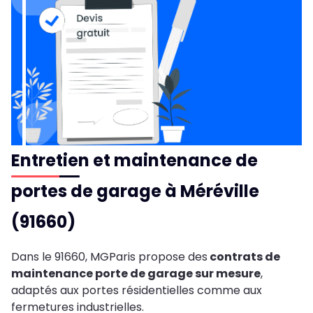
Entretien et maintenance de
portes de garage à Méréville
(91660)
Dans le 91660, MGParis propose des
contrats de
maintenance porte de garage sur mesure
,
adaptés aux portes résidentielles comme aux
fermetures industrielles.