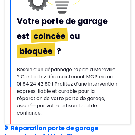
Votre porte de garage
est
coincée
ou
bloquée
?
Besoin d’un dépannage rapide à Méréville
? Contactez dès maintenant MGParis au
01 84 24 42 80 ! Profitez d’une intervention
express, fiable et durable pour la
réparation de votre porte de garage,
assurée par votre artisan local de
confiance.
Réparation porte de garage