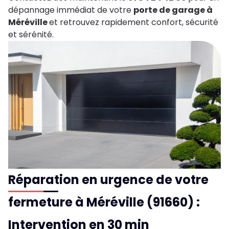
dépannage immédiat de votre
porte de garage à
Méréville
et retrouvez rapidement confort, sécurité
et sérénité.
Réparation en urgence de votre
fermeture à Méréville (91660) :
Intervention en 30 min