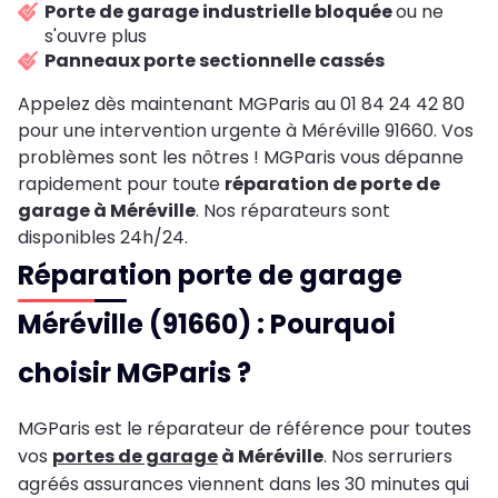
Porte de garage industrielle bloquée
ou ne
s'ouvre plus
Panneaux porte sectionnelle cassés
Appelez dès maintenant MGParis au 01 84 24 42 80
pour une intervention urgente à Méréville 91660. Vos
problèmes sont les nôtres ! MGParis vous dépanne
rapidement pour toute
réparation de porte de
garage à Méréville
. Nos réparateurs sont
disponibles 24h/24.
Réparation porte de garage
Méréville (91660) : Pourquoi
choisir MGParis ?
MGParis est le réparateur de référence pour toutes
vos
portes de garage
à Méréville
. Nos serruriers
agréés assurances viennent dans les 30 minutes qui