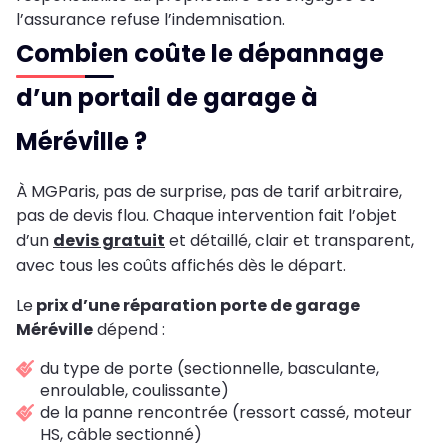
l’assurance refuse l’indemnisation.
Combien coûte le dépannage
d’un portail de garage à
Méréville ?
À MGParis, pas de surprise, pas de tarif arbitraire,
pas de devis flou. Chaque intervention fait l’objet
d’un
devis gratuit
et détaillé, clair et transparent,
avec tous les coûts affichés dès le départ.
Le
prix d’une réparation porte de garage
Méréville
dépend :
du type de porte (sectionnelle, basculante,
enroulable, coulissante)
de la panne rencontrée (ressort cassé, moteur
HS, câble sectionné)