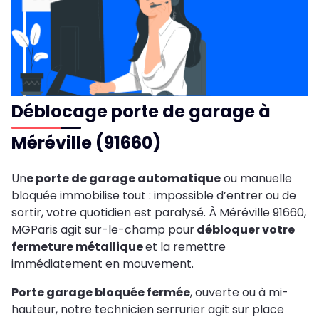
Déblocage porte de garage à
Méréville (91660)
Un
e porte de garage automatique
ou manuelle
bloquée immobilise tout : impossible d’entrer ou de
sortir, votre quotidien est paralysé. À Méréville 91660,
MGParis agit sur-le-champ pour
débloquer votre
fermeture métallique
et la remettre
immédiatement en mouvement.
Porte garage bloquée fermée
, ouverte ou à mi-
hauteur, notre technicien serrurier agit sur place