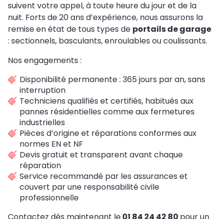
suivent votre appel, à toute heure du jour et de la
nuit. Forts de 20 ans d’expérience, nous assurons la
remise en état de tous types de
portails de garage
: sectionnels, basculants, enroulables ou coulissants.
Nos engagements :
Disponibilité permanente : 365 jours par an, sans
interruption
Techniciens qualifiés et certifiés, habitués aux
pannes résidentielles comme aux fermetures
industrielles
Pièces d’origine et réparations conformes aux
normes EN et NF
Devis gratuit et transparent avant chaque
réparation
Service recommandé par les assurances et
couvert par une responsabilité civile
professionnelle
Contactez dès maintenant le
01 84 24 42 80
pour un