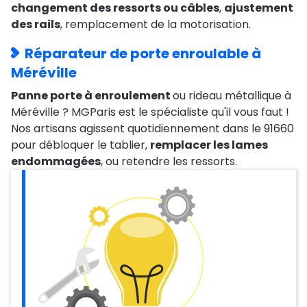
changement des ressorts ou câbles
,
ajustement
des rails
, remplacement de la motorisation.
Réparateur de porte enroulable à
Méréville
Panne porte à enroulement
ou rideau métallique à
Méréville ? MGParis est le spécialiste qu'il vous faut !
Nos artisans agissent quotidiennement dans le 91660
pour débloquer le tablier,
remplacer les lames
endommagées
, ou retendre les ressorts.