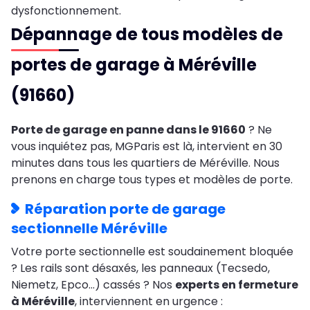
dysfonctionnement.
Dépannage de tous modèles de
portes de garage à Méréville
(91660)
Porte de garage en panne dans le 91660
? Ne
vous inquiétez pas, MGParis est là, intervient en 30
minutes dans tous les quartiers de Méréville. Nous
prenons en charge tous types et modèles de porte.
Réparation porte de garage
sectionnelle Méréville
Votre porte sectionnelle est soudainement bloquée
? Les rails sont désaxés, les panneaux (Tecsedo,
Niemetz, Epco…) cassés ? Nos
experts en fermeture
à Méréville
, interviennent en urgence :