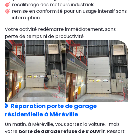
recalibrage des moteurs industriels
remise en conformité pour un usage intensif sans
interruption
Votre activité redémarre immédiatement, sans
perte de temps ni de productivité.
Réparation porte de garage
résidentielle à Méréville
Un matin, à Méréville, vous sortez la voiture… mais
votre
porte de garage refuse de s’ouvrir
. Ressort