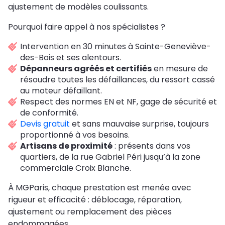
ajustement de modèles coulissants.
Pourquoi faire appel à nos spécialistes ?
Intervention en 30 minutes à Sainte-Geneviève-
des-Bois et ses alentours.
Dépanneurs agréés et certifiés
en mesure de
résoudre toutes les défaillances, du ressort cassé
au moteur défaillant.
Respect des normes EN et NF, gage de sécurité et
de conformité.
Devis gratuit
et sans mauvaise surprise, toujours
proportionné à vos besoins.
Artisans de proximité
: présents dans vos
quartiers, de la rue Gabriel Péri jusqu’à la zone
commerciale Croix Blanche.
À MGParis, chaque prestation est menée avec
rigueur et efficacité : déblocage, réparation,
ajustement ou remplacement des pièces
endommagées.