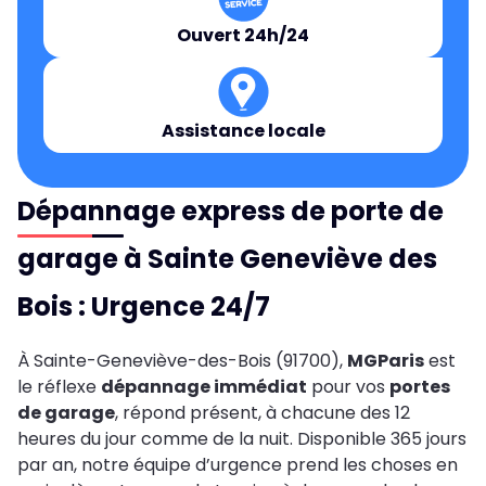
Ouvert 24h/24
Assistance locale
Dépannage express de porte de
garage à Sainte Geneviève des
Bois : Urgence 24/7
À Sainte-Geneviève-des-Bois (91700),
MGParis
est
le réflexe
dépannage immédiat
pour vos
portes
de garage
, répond présent, à chacune des 12
heures du jour comme de la nuit. Disponible 365 jours
par an, notre équipe d’urgence prend les choses en