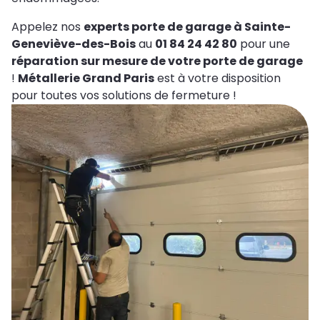
Appelez nos
experts porte de garage à Sainte-
Geneviève-des-Bois
au
01 84 24 42 80
pour une
réparation sur mesure de votre porte de garage
!
Métallerie Grand Paris
est à votre disposition
pour toutes vos solutions de fermeture !