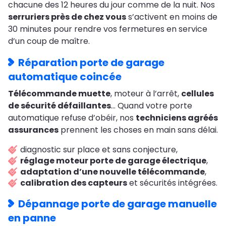
chacune des 12 heures du jour comme de la nuit. Nos
serruriers près de chez vous
s’activent en moins de
30 minutes pour rendre vos fermetures en service
d’un coup de maître.
Réparation porte de garage
automatique coincée
Télécommande muette
, moteur à l’arrêt,
cellules
de sécurité défaillantes
… Quand votre porte
automatique refuse d’obéir, nos
techniciens agréés
assurances
prennent les choses en main sans délai.
diagnostic sur place et sans conjecture,
réglage moteur porte de garage électrique
,
adaptation d’une nouvelle télécommande
,
calibration des capteurs
et sécurités intégrées.
Dépannage porte de garage manuelle
en panne