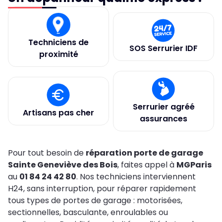
Techniciens de
SOS Serrurier IDF
proximité
Serrurier agréé
Artisans pas cher
assurances
Pour tout besoin de
réparation porte de garage
Sainte Geneviève des Bois
, faites appel à
MGParis
au
01 84 24 42 80
. Nos techniciens interviennent
H24, sans interruption, pour réparer rapidement
tous types de portes de garage : motorisées,
sectionnelles, basculante, enroulables ou