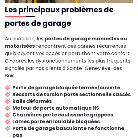
Les principaux problèmes de
portes de garage
Au quotidien, les
portes de garage manuelles ou
motorisées
rencontrent des pannes récurrentes
qui bloquent vos accès et perturbent votre confort.
Ci-après les dysfonctionnements les plus fréquents
signalés par nos clients à Sainte-Geneviève-des-
Bois :
Porte de garage bloquée fermée/ouverte
Ressorts de torsion porte sectionnelle cassés
Rails déformés
Moteur de porte automatique HS
Charnières porte coulissante grippées
Lames porte enroulable bloquées
Porte de garage basculante ne fonctionne
pas