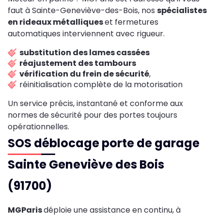
faut à Sainte-Geneviève-des-Bois, nos
spécialistes
en rideaux métalliques
et fermetures
automatiques interviennent avec rigueur.
substitution des lames cassées
réajustement des tambours
vérification du frein de sécurité
,
réinitialisation complète de la motorisation
Un service précis, instantané et conforme aux
normes de sécurité pour des portes toujours
opérationnelles.
SOS déblocage porte de garage
Sainte Geneviève des Bois
(91700)
MGParis
déploie une assistance en continu, à