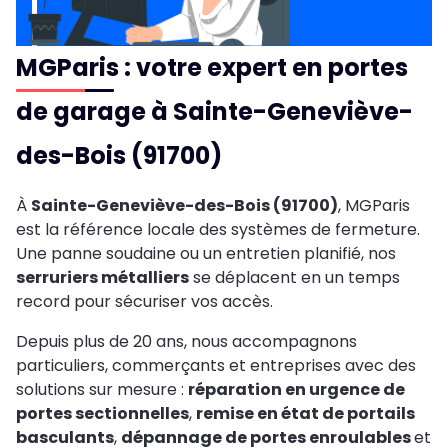
MGParis : votre expert en portes
de garage à Sainte-Geneviève-
des-Bois (91700)
À
Sainte-Geneviève-des-Bois (91700)
, MGParis
est la référence locale des systèmes de fermeture.
Une panne soudaine ou un entretien planifié, nos
serruriers métalliers
se déplacent en un temps
record pour sécuriser vos accès.
Depuis plus de 20 ans, nous accompagnons
particuliers, commerçants et entreprises avec des
solutions sur mesure :
réparation en urgence de
portes sectionnelles
,
remise en état de portails
basculants
,
dépannage de portes enroulables
et