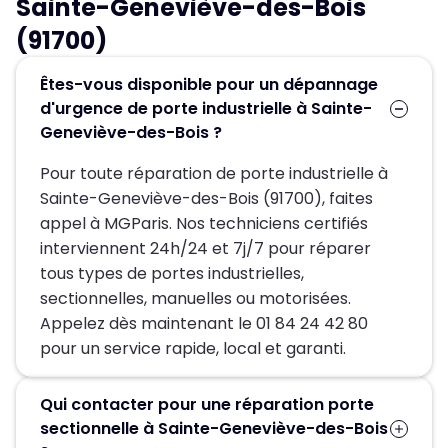
Sainte-Geneviève-des-Bois
(91700)
Êtes-vous disponible pour un dépannage
d'urgence de porte industrielle à Sainte-
Geneviève-des-Bois ?
Pour toute réparation de porte industrielle à
Sainte-Geneviève-des-Bois (91700), faites
appel à MGParis. Nos techniciens certifiés
interviennent 24h/24 et 7j/7 pour réparer
tous types de portes industrielles,
sectionnelles, manuelles ou motorisées.
Appelez dès maintenant le 01 84 24 42 80
pour un service rapide, local et garanti.
Qui contacter pour une réparation porte
sectionnelle à Sainte-Geneviève-des-Bois