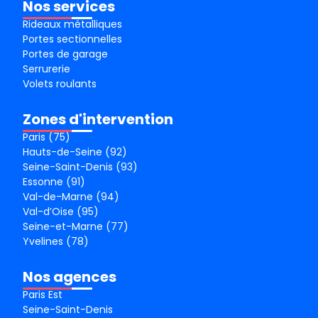
Nos services
Rideaux métalliques
Portes sectionnelles
Portes de garage
Serrurerie
Volets roulants
Zones d'intervention
Paris (75)
Hauts-de-Seine (92)
Seine-Saint-Denis (93)
Essonne (91)
Val-de-Marne (94)
Val-d’Oise (95)
Seine-et-Marne (77)
Yvelines (78)
Nos agences
Paris Est
Seine-Saint-Denis