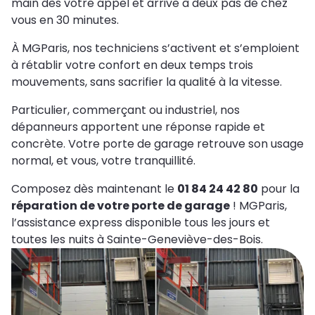
main dès votre appel et arrive à deux pas de chez
vous en 30 minutes.
À MGParis, nos techniciens s’activent et s’emploient
à rétablir votre confort en deux temps trois
mouvements, sans sacrifier la qualité à la vitesse.
Particulier, commerçant ou industriel, nos
dépanneurs apportent une réponse rapide et
concrète. Votre porte de garage retrouve son usage
normal, et vous, votre tranquillité.
Composez dès maintenant le
01 84 24 42 80
pour la
réparation de votre porte de garage
! MGParis,
l’assistance express disponible tous les jours et
toutes les nuits à Sainte-Geneviève-des-Bois.