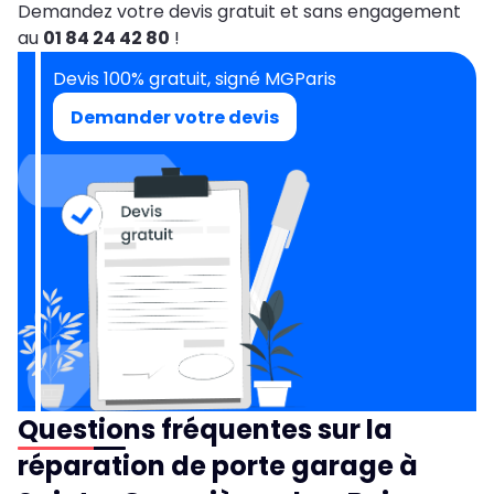
Demandez votre devis gratuit et sans engagement
au
01 84 24 42 80
!
Devis 100% gratuit, signé MGParis
Demander votre devis
Questions fréquentes sur la
réparation de porte garage à