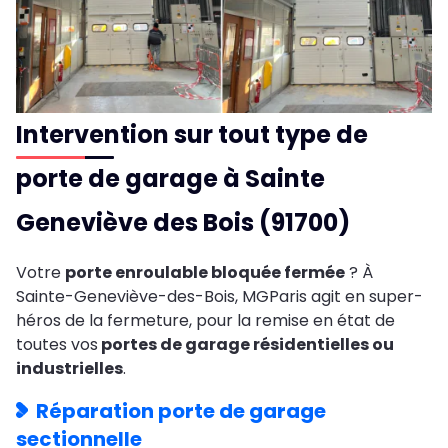
Intervention sur tout type de
porte de garage à Sainte
Geneviève des Bois (91700)
Votre
porte enroulable bloquée fermée
? À
Sainte-Geneviève-des-Bois, MGParis agit en super-
héros de la fermeture, pour la remise en état de
toutes vos
portes de garage résidentielles ou
industrielles
.
Réparation porte de garage
sectionnelle