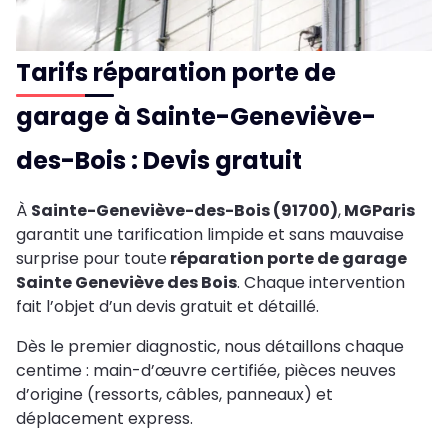
Tarifs réparation porte de
garage à Sainte-Geneviève-
des-Bois : Devis gratuit
À
Sainte-Geneviève-des-Bois (91700)
,
MGParis
garantit une tarification limpide et sans mauvaise
surprise pour toute
réparation porte de garage
Sainte Geneviève des Bois
. Chaque intervention
fait l’objet d’un devis gratuit et détaillé.
Dès le premier diagnostic, nous détaillons chaque
centime : main-d’œuvre certifiée, pièces neuves
d’origine (ressorts, câbles, panneaux) et
déplacement express.