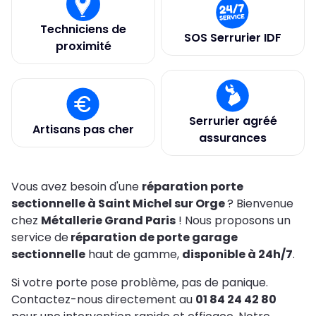
Techniciens de
SOS Serrurier IDF
proximité
Serrurier agréé
Artisans pas cher
assurances
Vous avez besoin d'une
réparation porte
sectionnelle à Saint Michel sur Orge
? Bienvenue
chez
Métallerie Grand Paris
! Nous proposons un
service de
réparation de porte garage
sectionnelle
haut de gamme,
disponible à 24h/7
.
Si votre porte pose problème, pas de panique.
Contactez-nous directement au
01 84 24 42 80