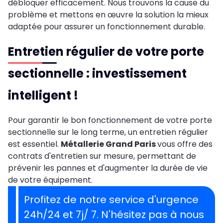
débloquer efficacement. Nous trouvons la cause du
problème et mettons en œuvre la solution la mieux
adaptée pour assurer un fonctionnement durable.
Entretien régulier de votre porte
sectionnelle : investissement
intelligent !
Pour garantir le bon fonctionnement de votre porte
sectionnelle sur le long terme, un entretien régulier
est essentiel.
Métallerie Grand Paris
vous offre des
contrats d'entretien sur mesure, permettant de
prévenir les pannes et d'augmenter la durée de vie
de votre équipement.
Profitez de notre service d'urgence
24h/24 et 7j/ 7. N'hésitez pas à nous