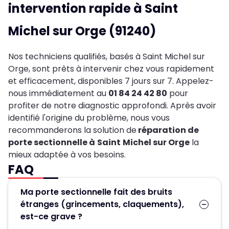
intervention rapide à Saint
Michel sur Orge
(91240)
Nos techniciens qualifiés, basés à Saint Michel sur
Orge, sont prêts à intervenir chez vous rapidement
et efficacement, disponibles 7 jours sur 7. Appelez-
nous immédiatement au
01 84 24 42 80
pour
profiter de notre diagnostic approfondi. Après avoir
identifié l'origine du problème, nous vous
recommanderons la solution de
réparation de
porte sectionnelle à
Saint
Michel sur Orge
la
mieux adaptée à vos besoins.
FAQ
Ma porte sectionnelle fait des bruits
étranges (grincements, claquements),
est-ce grave ?