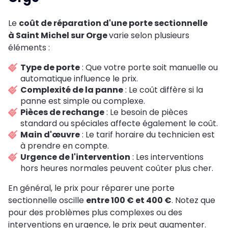
Le
coût de réparation d'une porte sectionnelle
à Saint Michel sur Orge
varie selon plusieurs
éléments :
Type de porte
: Que votre porte soit manuelle ou
automatique influence le prix.
Complexité de la panne
: Le coût diffère si la
panne est simple ou complexe.
Pièces de rechange
: Le besoin de pièces
standard ou spéciales affecte également le coût.
Main d'œuvre
: Le tarif horaire du technicien est
à prendre en compte.
Urgence de l'intervention
: Les interventions
hors heures normales peuvent coûter plus cher.
En général, le prix pour réparer une porte
sectionnelle oscille
entre 100 € et 400 €
. Notez que
pour des problèmes plus complexes ou des
interventions en urgence, le prix peut augmenter.