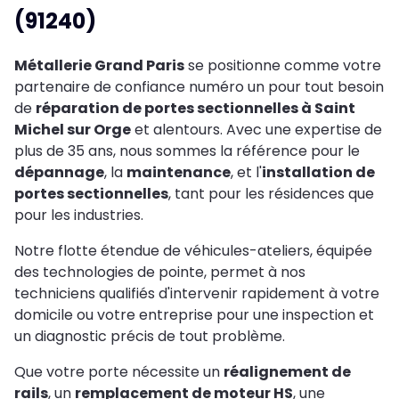
(91240)
Métallerie Grand Paris
se positionne comme votre
partenaire de confiance numéro un pour tout besoin
de
réparation de portes sectionnelles à Saint
Michel sur Orge
et alentours. Avec une expertise de
plus de 35 ans, nous sommes la référence pour le
dépannage
, la
maintenance
, et l'
installation de
portes sectionnelles
, tant pour les résidences que
pour les industries.
Notre flotte étendue de véhicules-ateliers, équipée
des technologies de pointe, permet à nos
techniciens qualifiés d'intervenir rapidement à votre
domicile ou votre entreprise pour une inspection et
un diagnostic précis de tout problème.
Que votre porte nécessite un
réalignement de
rails
, un
remplacement de moteur HS
, une