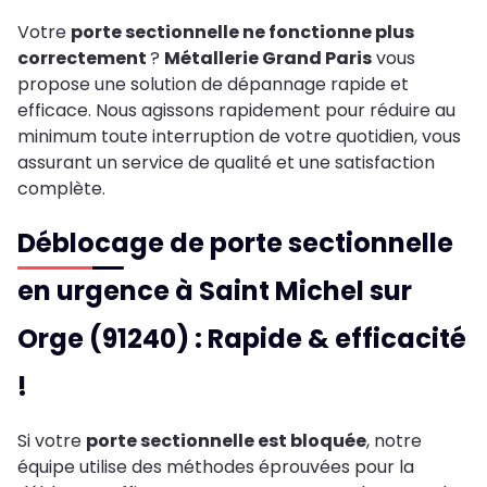
Votre
porte sectionnelle ne fonctionne plus
correctement
?
Métallerie Grand Paris
vous
propose une solution de dépannage rapide et
efficace. Nous agissons rapidement pour réduire au
minimum toute interruption de votre quotidien, vous
assurant un service de qualité et une satisfaction
complète.
Déblocage de porte sectionnelle
en urgence à Saint Michel sur
Orge (91240) : Rapide & efficacité
!
Si votre
porte sectionnelle est bloquée
, notre
équipe utilise des méthodes éprouvées pour la