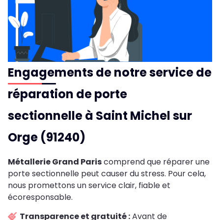
Engagements de notre service de
réparation de porte
sectionnelle à Saint Michel sur
Orge (91240)
Métallerie Grand Paris
comprend que réparer une
porte sectionnelle peut causer du stress. Pour cela,
nous promettons un service clair, fiable et
écoresponsable.
Transparence et gratuité :
Avant de