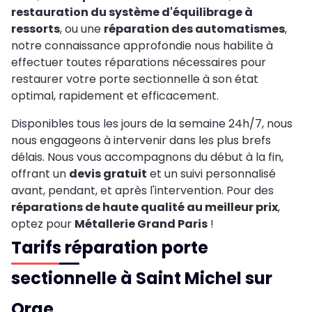
restauration du système d'équilibrage à
ressorts
, ou une
réparation des automatismes
,
notre connaissance approfondie nous habilite à
effectuer toutes réparations nécessaires pour
restaurer votre porte sectionnelle à son état
optimal, rapidement et efficacement.
Disponibles tous les jours de la semaine 24h/7, nous
nous engageons à intervenir dans les plus brefs
délais. Nous vous accompagnons du début à la fin,
offrant un
devis gratuit
et un suivi personnalisé
avant, pendant, et après l'intervention. Pour des
réparations de haute qualité au meilleur prix
,
optez pour
Métallerie Grand Paris
!
Tarifs réparation porte
sectionnelle à Saint Michel sur
Orge