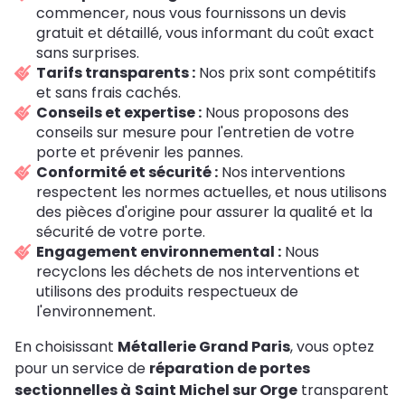
commencer, nous vous fournissons un devis
gratuit et détaillé, vous informant du coût exact
sans surprises.
Tarifs transparents :
Nos prix sont compétitifs
et sans frais cachés.
Conseils et expertise :
Nous proposons des
conseils sur mesure pour l'entretien de votre
porte et prévenir les pannes.
Conformité et sécurité :
Nos interventions
respectent les normes actuelles, et nous utilisons
des pièces d'origine pour assurer la qualité et la
sécurité de votre porte.
Engagement environnemental :
Nous
recyclons les déchets de nos interventions et
utilisons des produits respectueux de
l'environnement.
En choisissant
Métallerie Grand Paris
, vous optez
pour un service de
réparation de portes
sectionnelles à
Saint Michel sur Orge
transparent