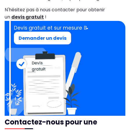
N'hésitez pas à nous contacter pour obtenir
un
devis gratuit
!
Devis gratuit et sur mesure 📝
Demander un devis
Contactez-nous pour une