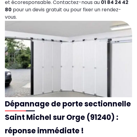
et écoresponsable. Contactez-nous au
01 84 24 42
80
pour un devis gratuit ou pour fixer un rendez-
vous.
Dépannage de porte sectionnelle
Saint Michel sur Orge (91240) :
réponse immédiate !