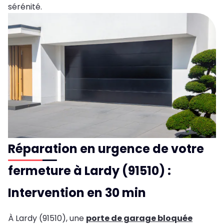
sérénité.
Réparation en urgence de votre
fermeture à Lardy (91510) :
Intervention en 30 min
À Lardy (91510), une
porte de garage bloquée