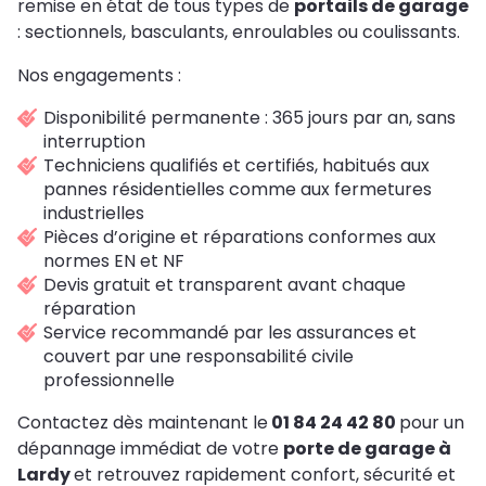
remise en état de tous types de
portails de garage
: sectionnels, basculants, enroulables ou coulissants.
Nos engagements :
Disponibilité permanente : 365 jours par an, sans
interruption
Techniciens qualifiés et certifiés, habitués aux
pannes résidentielles comme aux fermetures
industrielles
Pièces d’origine et réparations conformes aux
normes EN et NF
Devis gratuit et transparent avant chaque
réparation
Service recommandé par les assurances et
couvert par une responsabilité civile
professionnelle
Contactez dès maintenant le
01 84 24 42 80
pour un
dépannage immédiat de votre
porte de garage à
Lardy
et retrouvez rapidement confort, sécurité et