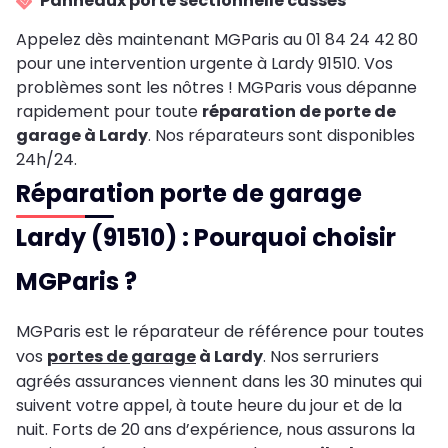
Panneaux porte sectionnelle cassés
Appelez dès maintenant MGParis au 01 84 24 42 80
pour une intervention urgente à Lardy 91510. Vos
problèmes sont les nôtres ! MGParis vous dépanne
rapidement pour toute
réparation de porte de
garage à Lardy
. Nos réparateurs sont disponibles
24h/24.
Réparation porte de garage
Lardy (91510) : Pourquoi choisir
MGParis ?
MGParis est le réparateur de référence pour toutes
vos
portes de garage
à Lardy
. Nos serruriers
agréés assurances viennent dans les 30 minutes qui
suivent votre appel, à toute heure du jour et de la
nuit. Forts de 20 ans d’expérience, nous assurons la