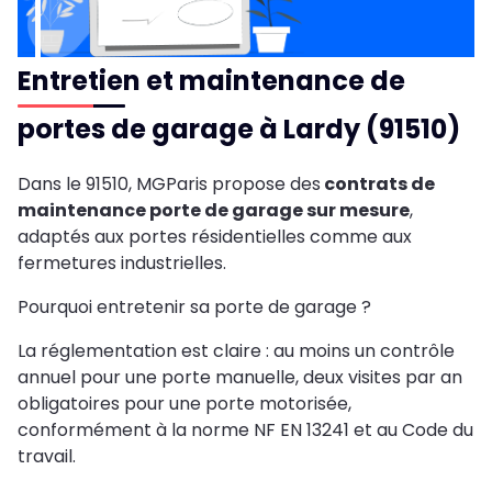
Entretien et maintenance de
portes de garage à Lardy (91510)
Dans le 91510, MGParis propose des
contrats de
maintenance porte de garage sur mesure
,
adaptés aux portes résidentielles comme aux
fermetures industrielles.
Pourquoi entretenir sa porte de garage ?
La réglementation est claire : au moins un contrôle
annuel pour une porte manuelle, deux visites par an
obligatoires pour une porte motorisée,
conformément à la norme NF EN 13241 et au Code du
travail.