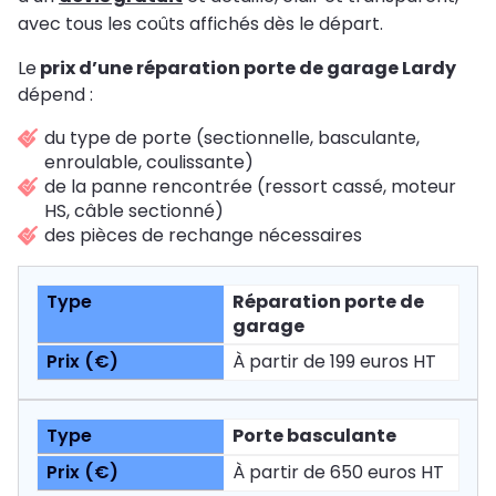
avec tous les coûts affichés dès le départ.
Le
prix d’une réparation porte de garage Lardy
dépend :
du type de porte (sectionnelle, basculante,
enroulable, coulissante)
de la panne rencontrée (ressort cassé, moteur
HS, câble sectionné)
des pièces de rechange nécessaires
Réparation porte de
garage
À partir de 199 euros HT
Porte basculante
À partir de 650 euros HT