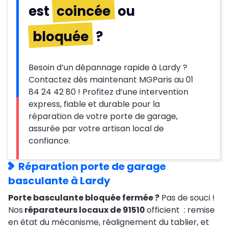
est
coincée
ou
bloquée
?
Besoin d’un dépannage rapide à Lardy ?
Contactez dès maintenant MGParis au 01
84 24 42 80 ! Profitez d’une intervention
express, fiable et durable pour la
réparation de votre porte de garage,
assurée par votre artisan local de
confiance.
Réparation porte de garage
basculante à Lardy
Porte basculante bloquée fermée ?
Pas de souci !
Nos
réparateurs locaux de 91510
officient : remise
en état du mécanisme, réalignement du tablier, et