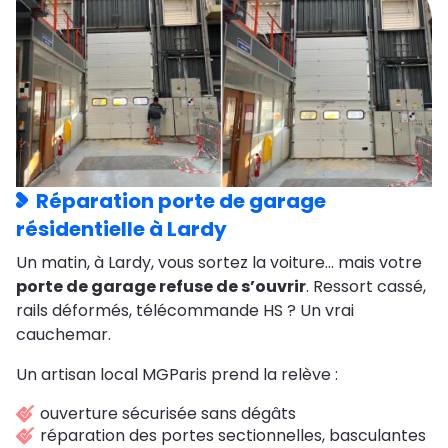
Réparation porte de garage
résidentielle à Lardy
Un matin, à Lardy, vous sortez la voiture… mais votre
porte de garage refuse de s’ouvrir
. Ressort cassé,
rails déformés, télécommande HS ? Un vrai
cauchemar.
Un artisan local MGParis prend la relève :
ouverture sécurisée sans dégâts
réparation des portes sectionnelles, basculantes