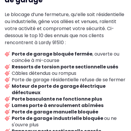
Le blocage d’une fermeture, qu’elle soit résidentielle
ou industrielle, gêne vos allées et venues, ralentit
votre activité et compromet votre sécurité. Ci-
dessous le top 10 des ennuis que nos clients
rencontrent à Lardy 91510 :
Porte de garage bloquée fermée
, ouverte ou
coincée à mi-course
Ressorts de torsion porte sectionnelle usés
Câbles détendus ou rompus
Porte de garage résidentielle refuse de se fermer
Moteur de porte de garage électrique
défectueux
Porte basculante ne fonctionne plus
Lames porte à enroulement abîmées
Porte de garage manuelle bloquée
Porte de garage industrielle bloquée
ou ne
s'ouvre plus