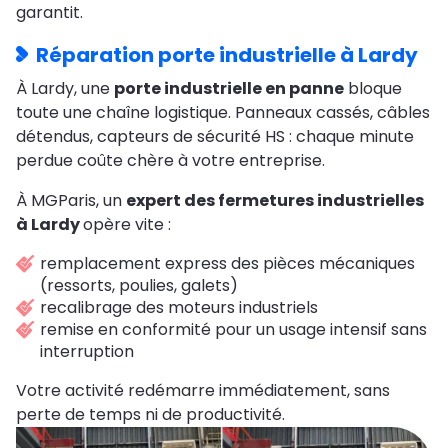
garantit.
Réparation porte industrielle à Lardy
À Lardy, une
porte industrielle en panne
bloque
toute une chaîne logistique. Panneaux cassés, câbles
détendus, capteurs de sécurité HS : chaque minute
perdue coûte chère à votre entreprise.
À MGParis, un
expert des fermetures industrielles
à Lardy
opère vite :
remplacement express des pièces mécaniques
(ressorts, poulies, galets)
recalibrage des moteurs industriels
remise en conformité pour un usage intensif sans
interruption
Votre activité redémarre immédiatement, sans
perte de temps ni de productivité.