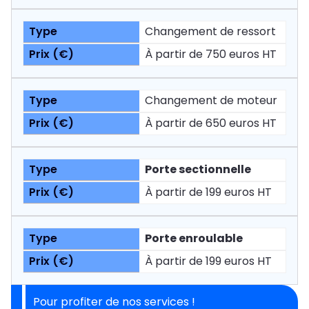
Changement de ressort
À partir de 750 euros HT
Changement de moteur
À partir de 650 euros HT
Porte sectionnelle
À partir de 199 euros HT
Porte enroulable
À partir de 199 euros HT
Pour profiter de nos services !