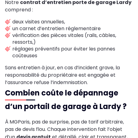
Notre
contrat d’entretien porte de garage Lardy
comprend :
deux visites annuelles,
un carnet d’entretien réglementaire
vérification des pièces vitales (rails, câbles,
ressorts,)
réglages préventifs pour éviter les pannes
coûteuses
Sans entretien à jour, en cas d’incident grave, la
responsabilité du propriétaire est engagée et
l’assurance refuse l’indemnisation.
Combien coûte le dépannage
d’un portail de garage à Lardy ?
À MGParis, pas de surprise, pas de tarif arbitraire,
pas de devis flou. Chaque intervention fait l’objet
d’un
devis gratuit
et détaillé, clair et transparent,