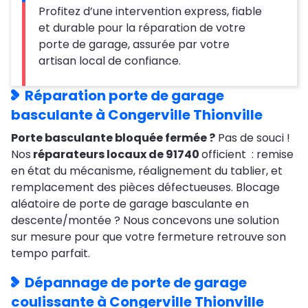
Profitez d’une intervention express, fiable
et durable pour la réparation de votre
porte de garage, assurée par votre
artisan local de confiance.
Réparation porte de garage
basculante à Congerville Thionville
Porte basculante bloquée fermée ?
Pas de souci !
Nos
réparateurs locaux de 91740
officient : remise
en état du mécanisme, réalignement du tablier, et
remplacement des pièces défectueuses. Blocage
aléatoire de porte de garage basculante en
descente/montée ? Nous concevons une solution
sur mesure pour que votre fermeture retrouve son
tempo parfait.
Dépannage de porte de garage
coulissante à Congerville Thionville