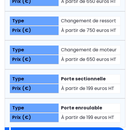
À partir de 650 euros HT
Changement de ressort
À partir de 750 euros HT
Changement de moteur
À partir de 650 euros HT
Porte sectionnelle
À partir de 199 euros HT
Porte enroulable
À partir de 199 euros HT