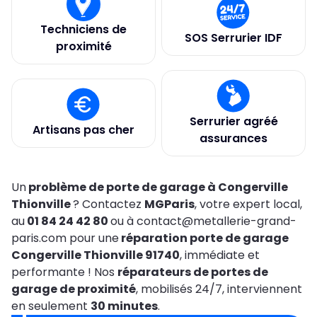
Techniciens de
SOS Serrurier IDF
proximité
Serrurier agréé
Artisans pas cher
assurances
Un
problème de porte de garage à Congerville
Thionville
? Contactez
MGParis
, votre expert local,
au
01 84 24 42 80
ou à contact@metallerie-grand-
paris.com pour une
réparation porte de garage
Congerville Thionville 91740
, immédiate et
performante ! Nos
réparateurs de portes de
garage de proximité
, mobilisés 24/7, interviennent
en seulement
30 minutes
.