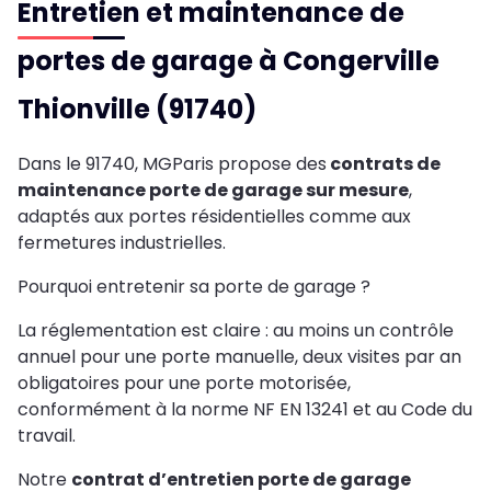
Entretien et maintenance de
portes de garage à Congerville
Thionville (91740)
Dans le 91740, MGParis propose des
contrats de
maintenance porte de garage sur mesure
,
adaptés aux portes résidentielles comme aux
fermetures industrielles.
Pourquoi entretenir sa porte de garage ?
La réglementation est claire : au moins un contrôle
annuel pour une porte manuelle, deux visites par an
obligatoires pour une porte motorisée,
conformément à la norme NF EN 13241 et au Code du
travail.
Notre
contrat d’entretien porte de garage