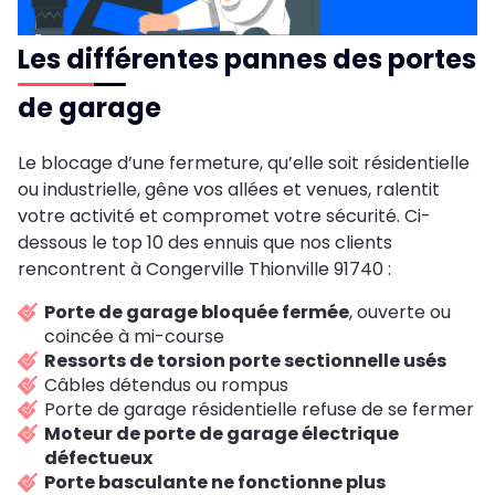
Les différentes pannes des portes
de garage
Le blocage d’une fermeture, qu’elle soit résidentielle
ou industrielle, gêne vos allées et venues, ralentit
votre activité et compromet votre sécurité. Ci-
dessous le top 10 des ennuis que nos clients
rencontrent à Congerville Thionville 91740 :
Porte de garage bloquée fermée
, ouverte ou
coincée à mi-course
Ressorts de torsion porte sectionnelle usés
Câbles détendus ou rompus
Porte de garage résidentielle refuse de se fermer
Moteur de porte de garage électrique
défectueux
Porte basculante ne fonctionne plus