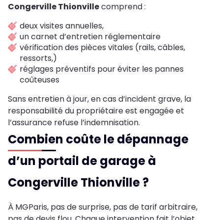
Congerville Thionville
comprend :
deux visites annuelles,
un carnet d’entretien réglementaire
vérification des pièces vitales (rails, câbles,
ressorts,)
réglages préventifs pour éviter les pannes
coûteuses
Sans entretien à jour, en cas d’incident grave, la
responsabilité du propriétaire est engagée et
l’assurance refuse l’indemnisation.
Combien coûte le dépannage
d’un portail de garage à
Congerville Thionville ?
À MGParis, pas de surprise, pas de tarif arbitraire,
pas de devis flou. Chaque intervention fait l’objet