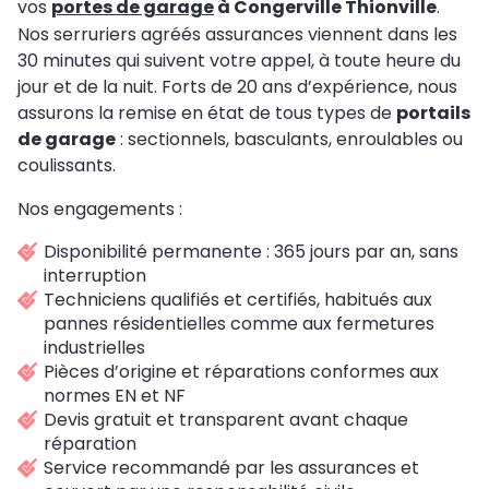
vos
portes de garage
à Congerville Thionville
.
Nos serruriers agréés assurances viennent dans les
30 minutes qui suivent votre appel, à toute heure du
jour et de la nuit. Forts de 20 ans d’expérience, nous
assurons la remise en état de tous types de
portails
de garage
: sectionnels, basculants, enroulables ou
coulissants.
Nos engagements :
Disponibilité permanente : 365 jours par an, sans
interruption
Techniciens qualifiés et certifiés, habitués aux
pannes résidentielles comme aux fermetures
industrielles
Pièces d’origine et réparations conformes aux
normes EN et NF
Devis gratuit et transparent avant chaque
réparation
Service recommandé par les assurances et