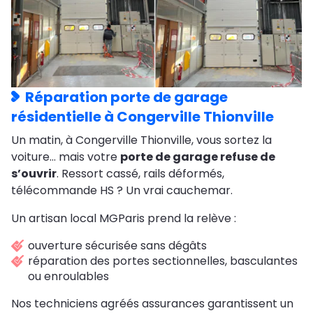
Réparation porte de garage
résidentielle à Congerville Thionville
Un matin, à Congerville Thionville, vous sortez la
voiture… mais votre
porte de garage refuse de
s’ouvrir
. Ressort cassé, rails déformés,
télécommande HS ? Un vrai cauchemar.
Un artisan local MGParis prend la relève :
ouverture sécurisée sans dégâts
réparation des portes sectionnelles, basculantes
ou enroulables
Nos techniciens agréés assurances garantissent un