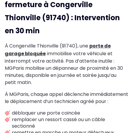
fermeture à Congerville
Thionville (91740) : Intervention
en 30 min
À Congerville Thionville (91740), une
porte de
garage bloquée
immobilise votre véhicule et
interrompt votre activité. Pas d’attente inutile :
MGParis mobilise un dépanneur de proximité en 30
minutes, disponible en journée et soirée jusqu’au
petit matin.
À MGParis, chaque appel déclenche immédiatement
le déplacement d’un technicien agréé pour :
débloquer une porte coincée
remplacer un ressort cassé ou un câble
sectionné
remettre en marche un moteur défectueux