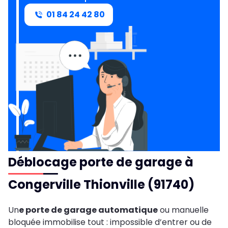
01 84 24 42 80
Déblocage porte de garage à
Congerville Thionville (91740)
Un
e porte de garage automatique
ou manuelle
bloquée immobilise tout : impossible d’entrer ou de