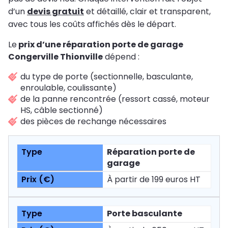
d’un
devis gratuit
et détaillé, clair et transparent,
avec tous les coûts affichés dès le départ.
Le
prix d’une réparation porte de garage
Congerville Thionville
dépend :
du type de porte (sectionnelle, basculante,
enroulable, coulissante)
de la panne rencontrée (ressort cassé, moteur
HS, câble sectionné)
des pièces de rechange nécessaires
Réparation porte de
garage
À partir de 199 euros HT
Porte basculante