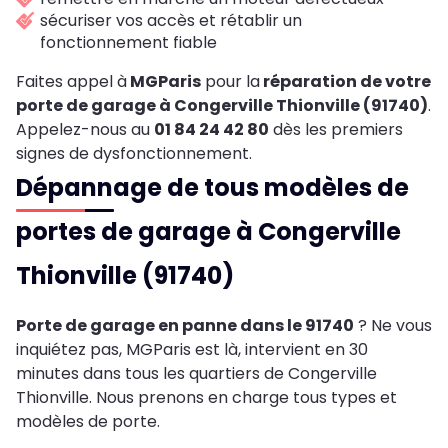
sécuriser vos accès et rétablir un
fonctionnement fiable
Faites appel à
MGParis
pour la
réparation de votre
porte de garage à Congerville Thionville (91740)
.
Appelez-nous au
01 84 24 42 80
dès les premiers
signes de dysfonctionnement.
Dépannage de tous modèles de
portes de garage à Congerville
Thionville (91740)
Porte de garage en panne dans le 91740
? Ne vous
inquiétez pas, MGParis est là, intervient en 30
minutes dans tous les quartiers de Congerville
Thionville. Nous prenons en charge tous types et
modèles de porte.