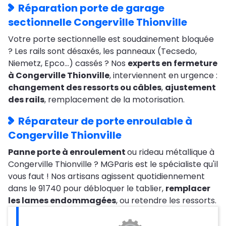
Réparation porte de garage
sectionnelle Congerville Thionville
Votre porte sectionnelle est soudainement bloquée
? Les rails sont désaxés, les panneaux (Tecsedo,
Niemetz, Epco…) cassés ? Nos
experts en fermeture
à Congerville Thionville
, interviennent en urgence :
changement des ressorts ou câbles
,
ajustement
des rails
, remplacement de la motorisation.
Réparateur de porte enroulable à
Congerville Thionville
Panne porte à enroulement
ou rideau métallique à
Congerville Thionville ? MGParis est le spécialiste qu'il
vous faut ! Nos artisans agissent quotidiennement
dans le 91740 pour débloquer le tablier,
remplacer
les lames endommagées
, ou retendre les ressorts.