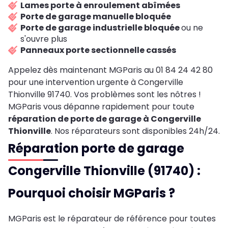
Lames porte à enroulement abîmées
Porte de garage manuelle bloquée
Porte de garage industrielle bloquée
ou ne
s'ouvre plus
Panneaux porte sectionnelle cassés
Appelez dès maintenant MGParis au 01 84 24 42 80
pour une intervention urgente à Congerville
Thionville 91740. Vos problèmes sont les nôtres !
MGParis vous dépanne rapidement pour toute
réparation de porte de garage à Congerville
Thionville
. Nos réparateurs sont disponibles 24h/24.
Réparation porte de garage
Congerville Thionville (91740) :
Pourquoi choisir MGParis ?
MGParis est le réparateur de référence pour toutes