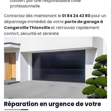
couvert par une responsabilité civile
professionnelle
Contactez dès maintenant le
01 84 24 42 80
pour un
dépannage immédiat de votre
porte de garage à
Congerville Thionville
et retrouvez rapidement
confort, sécurité et sérénité.
Réparation en urgence de votre