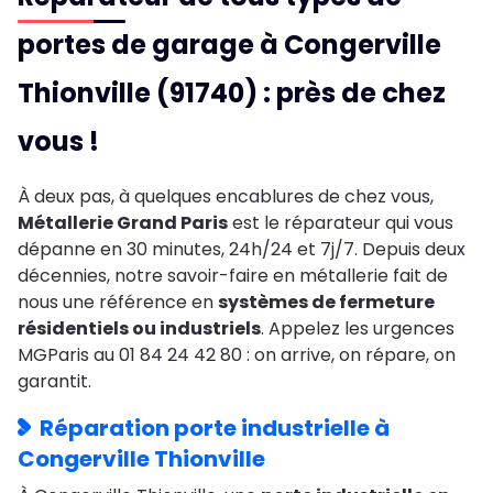
portes de garage à Congerville
Thionville (91740) : près de chez
vous !
À deux pas, à quelques encablures de chez vous,
Métallerie Grand Paris
est le réparateur qui vous
dépanne en 30 minutes, 24h/24 et 7j/7. Depuis deux
décennies, notre savoir-faire en métallerie fait de
nous une référence en
systèmes de fermeture
résidentiels ou industriels
. Appelez les urgences
MGParis au 01 84 24 42 80 : on arrive, on répare, on
garantit.
Réparation porte industrielle à
Congerville Thionville