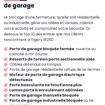
de garage
Le blocage d’une fermeture, qu’elle soit résidentielle
ou industrielle, gêne vos allées et venues, ralentit
votre activité et compromet votre sécurité. Ci-
dessous le top 10 des ennuis que nos clients
rencontrent à Tigery 91250 :
Porte de garage bloquée fermée
, ouverte ou
coincée à mi-course
Ressorts de torsion porte sectionnelle usés
Câbles détendus ou rompus
Porte de garage résidentielle refuse de se fermer
Moteur de porte de garage électrique
défectueux
Porte basculante ne fonctionne plus
Lames porte à enroulement abîmées
Porte de garage manuelle bloquée
Porte de garage industrielle bloquée
ou ne