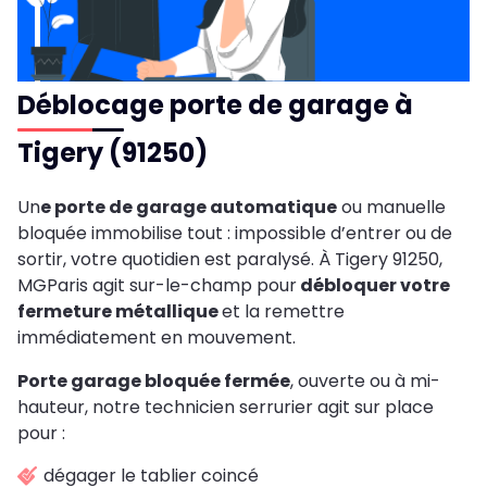
Déblocage porte de garage à
Tigery (91250)
Un
e porte de garage automatique
ou manuelle
bloquée immobilise tout : impossible d’entrer ou de
sortir, votre quotidien est paralysé. À Tigery 91250,
MGParis agit sur-le-champ pour
débloquer votre
fermeture métallique
et la remettre
immédiatement en mouvement.
Porte garage bloquée fermée
, ouverte ou à mi-
hauteur, notre technicien serrurier agit sur place
pour :
dégager le tablier coincé