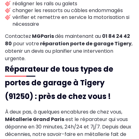
réaligner les rails ou galets
changer les ressorts ou câbles endommagés
vérifier et remettre en service la motorisation si
nécessaire
Contactez
MGParis
dès maintenant au
01 84 24 42
80
pour votre
réparation porte de garage
Tigery
,
obtenir un devis ou planifier une intervention
urgente.
Réparateur de tous types de
portes de garage à Tigery
(91250) : près de chez vous !
À deux pas, à quelques encablures de chez vous,
Métallerie Grand Paris
est le réparateur qui vous
dépanne en 30 minutes, 24h/24 et 7j/7. Depuis deux
décennies, notre savoir-faire en métallerie fait de