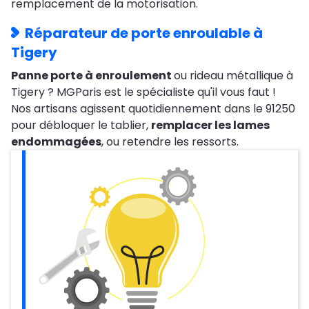
remplacement de la motorisation.
Réparateur de porte enroulable à
Tigery
Panne porte à enroulement
ou rideau métallique à
Tigery ? MGParis est le spécialiste qu'il vous faut !
Nos artisans agissent quotidiennement dans le 91250
pour débloquer le tablier,
remplacer les lames
endommagées
, ou retendre les ressorts.