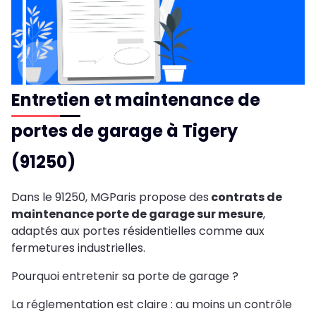
Entretien et maintenance de
portes de garage à Tigery
(91250)
Dans le 91250, MGParis propose des
contrats de
maintenance porte de garage sur mesure
,
adaptés aux portes résidentielles comme aux
fermetures industrielles.
Pourquoi entretenir sa porte de garage ?
La réglementation est claire : au moins un contrôle