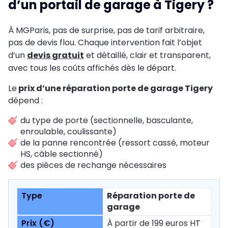
d’un portail de garage à Tigery ?
À MGParis, pas de surprise, pas de tarif arbitraire,
pas de devis flou. Chaque intervention fait l’objet
d’un
devis gratuit
et détaillé, clair et transparent,
avec tous les coûts affichés dès le départ.
Le
prix d’une réparation porte de garage Tigery
dépend :
du type de porte (sectionnelle, basculante,
enroulable, coulissante)
de la panne rencontrée (ressort cassé, moteur
HS, câble sectionné)
des pièces de rechange nécessaires
Réparation porte de
garage
À partir de 199 euros HT