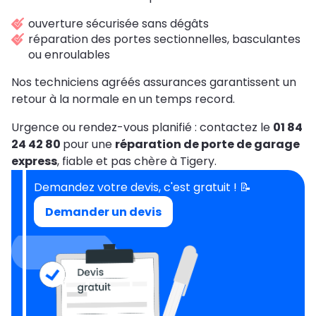
ouverture sécurisée sans dégâts
réparation des portes sectionnelles, basculantes
ou enroulables
Nos techniciens agréés assurances garantissent un
retour à la normale en un temps record.
Urgence ou rendez-vous planifié : contactez le
01 84
24 42 80
pour une
réparation de porte de garage
express
, fiable et pas chère à Tigery.
Demandez votre devis, c'est gratuit ! 📝
Demander un devis