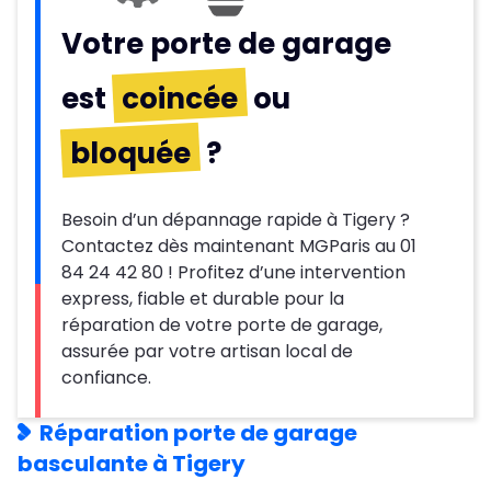
Votre porte de garage
est
coincée
ou
bloquée
?
Besoin d’un dépannage rapide à Tigery ?
Contactez dès maintenant MGParis au 01
84 24 42 80 ! Profitez d’une intervention
express, fiable et durable pour la
réparation de votre porte de garage,
assurée par votre artisan local de
confiance.
Réparation porte de garage
basculante à Tigery