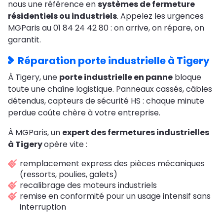
nous une référence en
systèmes de fermeture
résidentiels ou industriels
. Appelez les urgences
MGParis au 01 84 24 42 80 : on arrive, on répare, on
garantit.
Réparation porte industrielle à Tigery
À Tigery, une
porte industrielle en panne
bloque
toute une chaîne logistique. Panneaux cassés, câbles
détendus, capteurs de sécurité HS : chaque minute
perdue coûte chère à votre entreprise.
À MGParis, un
expert des fermetures industrielles
à Tigery
opère vite :
remplacement express des pièces mécaniques
(ressorts, poulies, galets)
recalibrage des moteurs industriels
remise en conformité pour un usage intensif sans
interruption