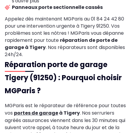
s'ouvre plus
Panneaux porte sectionnelle cassés
Appelez dès maintenant MGParis au 01 84 24 42 80
pour une intervention urgente à Tigery 91250. Vos
problèmes sont les nôtres ! MGParis vous dépanne
rapidement pour toute
réparation de porte de
garage à Tigery
. Nos réparateurs sont disponibles
24h/24.
Réparation porte de garage
Tigery (91250) : Pourquoi choisir
MGParis ?
MGParis est le réparateur de référence pour toutes
vos
portes de garage
à Tigery
. Nos serruriers
agréés assurances viennent dans les 30 minutes qui
suivent votre appel, à toute heure du jour et de la