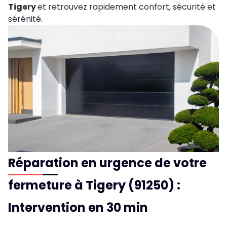
Tigery
et retrouvez rapidement confort, sécurité et
sérénité.
Réparation en urgence de votre
fermeture à Tigery (91250) :
Intervention en 30 min