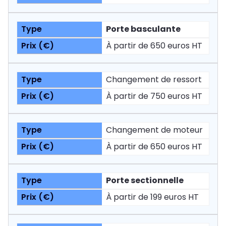
Porte basculante
À partir de 650 euros HT
Changement de ressort
À partir de 750 euros HT
Changement de moteur
À partir de 650 euros HT
Porte sectionnelle
À partir de 199 euros HT