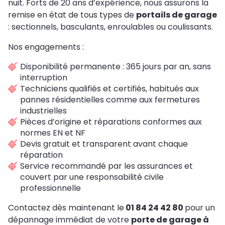
nuit. Forts de 20 ans d’expérience, nous assurons la
remise en état de tous types de
portails de garage
: sectionnels, basculants, enroulables ou coulissants.
Nos engagements :
Disponibilité permanente : 365 jours par an, sans
interruption
Techniciens qualifiés et certifiés, habitués aux
pannes résidentielles comme aux fermetures
industrielles
Pièces d’origine et réparations conformes aux
normes EN et NF
Devis gratuit et transparent avant chaque
réparation
Service recommandé par les assurances et
couvert par une responsabilité civile
professionnelle
Contactez dès maintenant le
01 84 24 42 80
pour un
dépannage immédiat de votre
porte de garage à