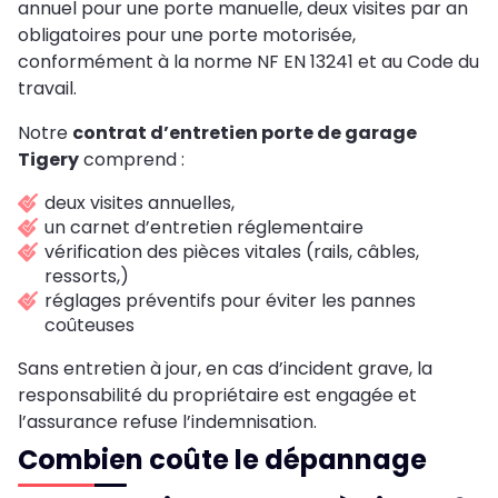
annuel pour une porte manuelle, deux visites par an
obligatoires pour une porte motorisée,
conformément à la norme NF EN 13241 et au Code du
travail.
Notre
contrat d’entretien porte de garage
Tigery
comprend :
deux visites annuelles,
un carnet d’entretien réglementaire
vérification des pièces vitales (rails, câbles,
ressorts,)
réglages préventifs pour éviter les pannes
coûteuses
Sans entretien à jour, en cas d’incident grave, la
responsabilité du propriétaire est engagée et
l’assurance refuse l’indemnisation.
Combien coûte le dépannage