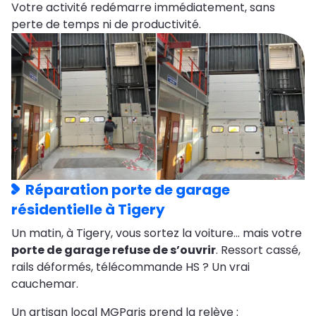
Votre activité redémarre immédiatement, sans
perte de temps ni de productivité.
Réparation porte de garage
résidentielle à Tigery
Un matin, à Tigery, vous sortez la voiture… mais votre
porte de garage refuse de s’ouvrir
. Ressort cassé,
rails déformés, télécommande HS ? Un vrai
cauchemar.
Un artisan local MGParis prend la relève :