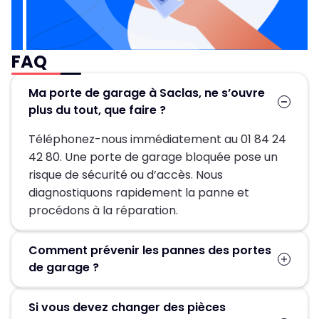
FAQ
Ma porte de garage à Saclas, ne s’ouvre
plus du tout, que faire ?
Téléphonez-nous immédiatement au 01 84 24
42 80. Une porte de garage bloquée pose un
risque de sécurité ou d’accès. Nous
diagnostiquons rapidement la panne et
procédons à la réparation.
Comment prévenir les pannes des portes
de garage ?
Un entretien régulier est la clé pour éviter les
Si vous devez changer des pièces
pannes de votre porte de garage. Il vous suffit