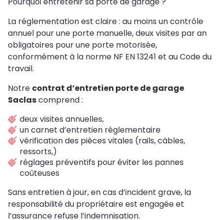
Pourquoi entretenir sa porte de garage ?
La réglementation est claire : au moins un contrôle
annuel pour une porte manuelle, deux visites par an
obligatoires pour une porte motorisée,
conformément à la norme NF EN 13241 et au Code du
travail.
Notre
contrat d’entretien porte de garage
Saclas
comprend :
deux visites annuelles,
un carnet d’entretien réglementaire
vérification des pièces vitales (rails, câbles,
ressorts,)
réglages préventifs pour éviter les pannes
coûteuses
Sans entretien à jour, en cas d’incident grave, la
responsabilité du propriétaire est engagée et
l’assurance refuse l’indemnisation.