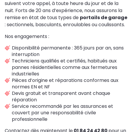
suivent votre appel, à toute heure du jour et de la
nuit. Forts de 20 ans d’expérience, nous assurons la
remise en état de tous types de
portails de garage
: sectionnels, basculants, enroulables ou coulissants.
Nos engagements :
Disponibilité permanente : 365 jours par an, sans
interruption
Techniciens qualifiés et certifiés, habitués aux
pannes résidentielles comme aux fermetures
industrielles
Pièces d’origine et réparations conformes aux
normes EN et NF
Devis gratuit et transparent avant chaque
réparation
Service recommandé par les assurances et
couvert par une responsabilité civile
professionnelle
Contactez dès maintenant le
01 84 24 42 80
pour un