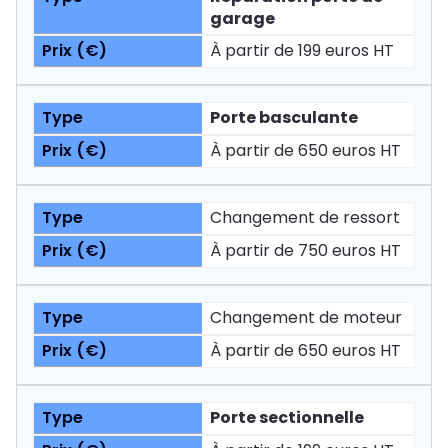
garage
À partir de 199 euros HT
Porte basculante
À partir de 650 euros HT
Changement de ressort
À partir de 750 euros HT
Changement de moteur
À partir de 650 euros HT
Porte sectionnelle