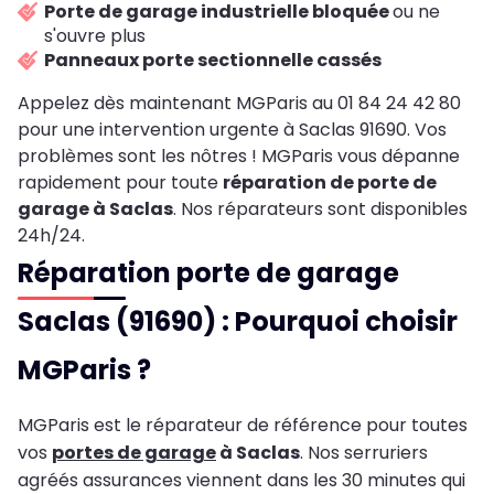
Porte de garage industrielle bloquée
ou ne
s'ouvre plus
Panneaux porte sectionnelle cassés
Appelez dès maintenant MGParis au 01 84 24 42 80
pour une intervention urgente à Saclas 91690. Vos
problèmes sont les nôtres ! MGParis vous dépanne
rapidement pour toute
réparation de porte de
garage à Saclas
. Nos réparateurs sont disponibles
24h/24.
Réparation porte de garage
Saclas (91690) : Pourquoi choisir
MGParis ?
MGParis est le réparateur de référence pour toutes
vos
portes de garage
à Saclas
. Nos serruriers
agréés assurances viennent dans les 30 minutes qui