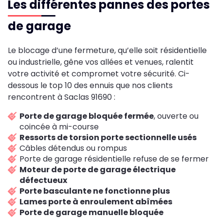
Les différentes pannes des portes
de garage
Le blocage d’une fermeture, qu’elle soit résidentielle
ou industrielle, gêne vos allées et venues, ralentit
votre activité et compromet votre sécurité. Ci-
dessous le top 10 des ennuis que nos clients
rencontrent à Saclas 91690 :
Porte de garage bloquée fermée
, ouverte ou
coincée à mi-course
Ressorts de torsion porte sectionnelle usés
Câbles détendus ou rompus
Porte de garage résidentielle refuse de se fermer
Moteur de porte de garage électrique
défectueux
Porte basculante ne fonctionne plus
Lames porte à enroulement abîmées
Porte de garage manuelle bloquée