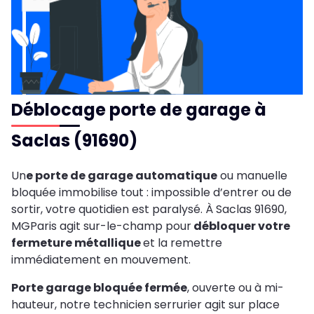
Déblocage porte de garage à
Saclas (91690)
Un
e porte de garage automatique
ou manuelle
bloquée immobilise tout : impossible d’entrer ou de
sortir, votre quotidien est paralysé. À Saclas 91690,
MGParis agit sur-le-champ pour
débloquer votre
fermeture métallique
et la remettre
immédiatement en mouvement.
Porte garage bloquée fermée
, ouverte ou à mi-
hauteur, notre technicien serrurier agit sur place