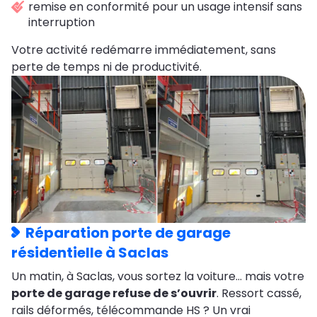
remise en conformité pour un usage intensif sans
interruption
Votre activité redémarre immédiatement, sans
perte de temps ni de productivité.
Réparation porte de garage
résidentielle à Saclas
Un matin, à Saclas, vous sortez la voiture… mais votre
porte de garage refuse de s’ouvrir
. Ressort cassé,
rails déformés, télécommande HS ? Un vrai