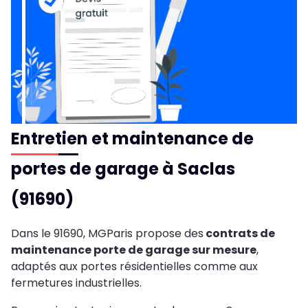
Entretien et maintenance de
portes de garage à Saclas
(91690)
Dans le 91690, MGParis propose des
contrats de
maintenance porte de garage sur mesure
,
adaptés aux portes résidentielles comme aux
fermetures industrielles.