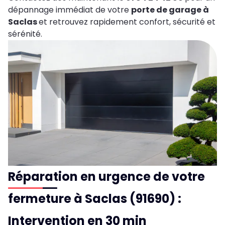
dépannage immédiat de votre
porte de garage à
Saclas
et retrouvez rapidement confort, sécurité et
sérénité.
Réparation en urgence de votre
fermeture à Saclas (91690) :
Intervention en 30 min