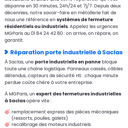
dépanne en 30 minutes, 24h/24 et 7j/7. Depuis deux
décennies, notre savoir-faire en métallerie fait de
nous une référence en
systèmes de fermeture
résidentiels ou industriels
. Appelez les urgences
MGParis au 01 84 24 42 80 : on arrive, on répare, on
garantit.
Réparation porte industrielle à Saclas
À Saclas, une
porte industrielle en panne
bloque
toute une chaîne logistique. Panneaux cassés, câbles
détendus, capteurs de sécurité HS : chaque minute
perdue coûte chère à votre entreprise.
À MGParis, un
expert des fermetures industrielles
à Saclas
opère vite :
remplacement express des pièces mécaniques
(ressorts, poulies, galets)
recalibrage des moteurs industriels