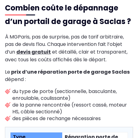
Combien coûte le dépannage
d’un portail de garage à Saclas ?
À MGParis, pas de surprise, pas de tarif arbitraire,
pas de devis flou. Chaque intervention fait l’objet
d’un
devis gratuit
et détaillé, clair et transparent,
avec tous les coûts affichés dès le départ.
Le
prix d’une réparation porte de garage Saclas
dépend :
du type de porte (sectionnelle, basculante,
enroulable, coulissante)
de la panne rencontrée (ressort cassé, moteur
HS, câble sectionné)
des pièces de rechange nécessaires
Réparation porte de