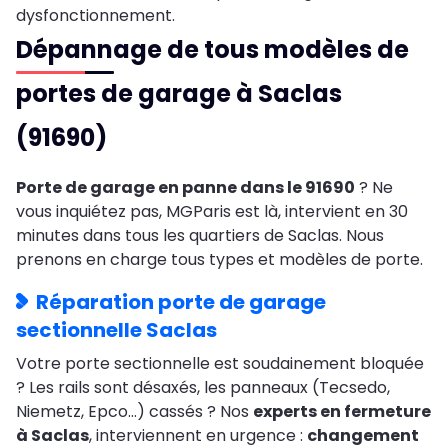
dysfonctionnement.
Dépannage de tous modèles de
portes de garage à Saclas
(91690)
Porte de garage en panne dans le 91690
? Ne
vous inquiétez pas, MGParis est là, intervient en 30
minutes dans tous les quartiers de Saclas. Nous
prenons en charge tous types et modèles de porte.
Réparation porte de garage
sectionnelle Saclas
Votre porte sectionnelle est soudainement bloquée
? Les rails sont désaxés, les panneaux (Tecsedo,
Niemetz, Epco…) cassés ? Nos
experts en fermeture
à Saclas
, interviennent en urgence :
changement