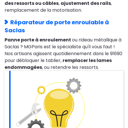
des ressorts ou câbles
,
ajustement des rails
,
remplacement de la motorisation.
Réparateur de porte enroulable à
Saclas
Panne porte à enroulement
ou rideau métallique à
Saclas ? MGParis est le spécialiste qu'il vous faut !
Nos artisans agissent quotidiennement dans le 91690
pour débloquer le tablier,
remplacer les lames
endommagées
, ou retendre les ressorts.