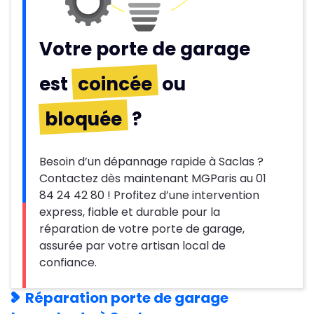
Votre porte de garage
est
coincée
ou
bloquée
?
Besoin d’un dépannage rapide à Saclas ?
Contactez dès maintenant MGParis au 01
84 24 42 80 ! Profitez d’une intervention
express, fiable et durable pour la
réparation de votre porte de garage,
assurée par votre artisan local de
confiance.
Réparation porte de garage