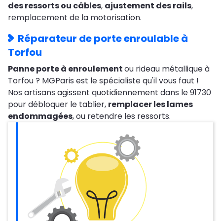
des ressorts ou câbles
,
ajustement des rails
,
remplacement de la motorisation.
Réparateur de porte enroulable à
Torfou
Panne porte à enroulement
ou rideau métallique à
Torfou ? MGParis est le spécialiste qu'il vous faut !
Nos artisans agissent quotidiennement dans le 91730
pour débloquer le tablier,
remplacer les lames
endommagées
, ou retendre les ressorts.