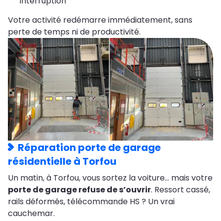
interruption
Votre activité redémarre immédiatement, sans
perte de temps ni de productivité.
Réparation porte de garage
résidentielle à Torfou
Un matin, à Torfou, vous sortez la voiture… mais votre
porte de garage refuse de s’ouvrir
. Ressort cassé,
rails déformés, télécommande HS ? Un vrai
cauchemar.