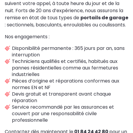
suivent votre appel, à toute heure du jour et de la
nuit. Forts de 20 ans d’expérience, nous assurons la
remise en état de tous types de
portails de garage
: sectionnels, basculants, enroulables ou coulissants.
Nos engagements :
Disponibilité permanente : 365 jours par an, sans
interruption
Techniciens qualifiés et certifiés, habitués aux
pannes résidentielles comme aux fermetures
industrielles
Pièces d’origine et réparations conformes aux
normes EN et NF
Devis gratuit et transparent avant chaque
réparation
Service recommandé par les assurances et
couvert par une responsabilité civile
professionnelle
Contactez dès maintenant le
01 84 24 42 80
pour un