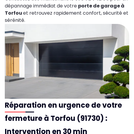
dépannage immédiat de votre
porte de garage à
Torfou
et retrouvez rapidement confort, sécurité et
sérénité.
Réparation en urgence de votre
fermeture à Torfou (91730) :
Intervention en 30 min