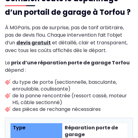
d’un portail de garage à Torfou ?
À MGParis, pas de surprise, pas de tarif arbitraire,
pas de devis flou. Chaque intervention fait l’objet
d’un
devis gratuit
et détaillé, clair et transparent,
avec tous les coûts affichés dès le départ.
Le
prix d’une réparation porte de garage Torfou
dépend :
du type de porte (sectionnelle, basculante,
enroulable, coulissante)
de la panne rencontrée (ressort cassé, moteur
HS, câble sectionné)
des pièces de rechange nécessaires
Réparation porte de
garage