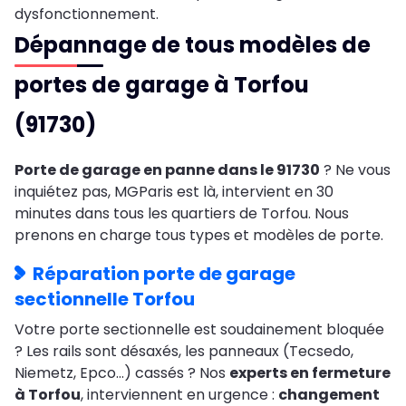
dysfonctionnement.
Dépannage de tous modèles de
portes de garage à Torfou
(91730)
Porte de garage en panne dans le 91730
? Ne vous
inquiétez pas, MGParis est là, intervient en 30
minutes dans tous les quartiers de Torfou. Nous
prenons en charge tous types et modèles de porte.
Réparation porte de garage
sectionnelle Torfou
Votre porte sectionnelle est soudainement bloquée
? Les rails sont désaxés, les panneaux (Tecsedo,
Niemetz, Epco…) cassés ? Nos
experts en fermeture
à Torfou
, interviennent en urgence :
changement