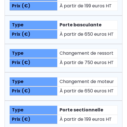
À partir de 199 euros HT
Porte basculante
À partir de 650 euros HT
Changement de ressort
À partir de 750 euros HT
Changement de moteur
À partir de 650 euros HT
Porte sectionnelle
À partir de 199 euros HT