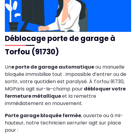
Déblocage porte de garage à
Torfou (91730)
Un
e porte de garage automatique
ou manuelle
bloquée immobilise tout : impossible d’entrer ou de
sortir, votre quotidien est paralysé. À Torfou 91730,
MGParis agit sur-le-champ pour
débloquer votre
fermeture métallique
et la remettre
immédiatement en mouvement.
Porte garage bloquée fermée
, ouverte ou à mi-
hauteur, notre technicien serrurier agit sur place
pour :