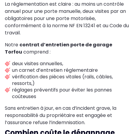
La réglementation est claire : au moins un contrôle
annuel pour une porte manuelle, deux visites par an
obligatoires pour une porte motorisée,
conformément à la norme NF EN 13241 et au Code du
travail.
Notre
contrat d’entretien porte de garage
Torfou
comprend :
deux visites annuelles,
un carnet d’entretien réglementaire
vérification des pièces vitales (rails, câbles,
ressorts,)
réglages préventifs pour éviter les pannes
coûteuses
Sans entretien à jour, en cas d’incident grave, la
responsabilité du propriétaire est engagée et
l’assurance refuse l’indemnisation.
Combien coûte le dépannage