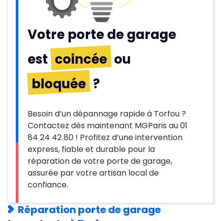
Votre porte de garage
est
coincée
ou
bloquée
?
Besoin d’un dépannage rapide à Torfou ?
Contactez dès maintenant MGParis au 01
84 24 42 80 ! Profitez d’une intervention
express, fiable et durable pour la
réparation de votre porte de garage,
assurée par votre artisan local de
confiance.
Réparation porte de garage