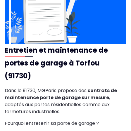
Entretien et maintenance de
portes de garage à Torfou
(91730)
Dans le 91730, MGParis propose des
contrats de
maintenance porte de garage sur mesure
,
adaptés aux portes résidentielles comme aux
fermetures industrielles.
Pourquoi entretenir sa porte de garage ?