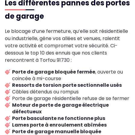
Les différentes pannes des portes
de garage
Le blocage d’une fermeture, qu’elle soit résidentielle
ou industrielle, gêne vos allées et venues, ralentit
votre activité et compromet votre sécurité. Ci-
dessous le top 10 des ennuis que nos clients
rencontrent à Torfou 91730 :
Porte de garage bloquée fermée
, ouverte ou
coincée à mi-course
Ressorts de torsion porte sectionnelle usés
Câbles détendus ou rompus
Porte de garage résidentielle refuse de se fermer
Moteur de porte de garage électrique
défectueux
Porte basculante ne fonctionne plus
Lames porte à enroulement abîmées
Porte de garage manuelle bloquée