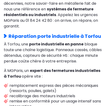
décennies, notre savoir-faire en métallerie fait de
nous une référence en
systèmes de fermeture
résidentiels ou industriels
. Appelez les urgences
MGParis au 01 84 24 42 80 : on arrive, on répare, on
garantit.
Réparation porte industrielle à Torfou
À Torfou, une
porte industrielle en panne
bloque
toute une chaîne logistique. Panneaux cassés, câbles
détendus, capteurs de sécurité HS : chaque minute
perdue coûte chère à votre entreprise.
À MGParis, un
expert des fermetures industrielles
à Torfou
opère vite :
remplacement express des pièces mécaniques
(ressorts, poulies, galets)
recalibrage des moteurs industriels
remise en conformité pour un usage intensif sans