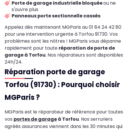
Porte de garage industrielle bloquée
ou ne
s'ouvre plus
Panneaux porte sectionnelle cassés
Appelez dès maintenant MGParis au 01 84 24 42 80
pour une intervention urgente à Torfou 91730. Vos
problèmes sont les nôtres ! MGParis vous dépanne
rapidement pour toute
réparation de porte de
garage à Torfou
. Nos réparateurs sont disponibles
24h/24.
Réparation porte de garage
Torfou (91730) : Pourquoi choisir
MGParis ?
MGParis est le réparateur de référence pour toutes
vos
portes de garage
à Torfou
. Nos serruriers
agréés assurances viennent dans les 30 minutes qui