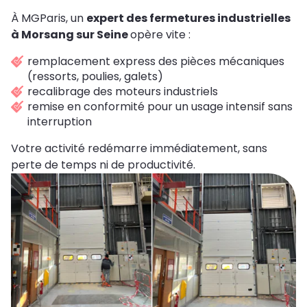
À MGParis, un
expert des fermetures industrielles
à Morsang sur Seine
opère vite :
remplacement express des pièces mécaniques
(ressorts, poulies, galets)
recalibrage des moteurs industriels
remise en conformité pour un usage intensif sans
interruption
Votre activité redémarre immédiatement, sans
perte de temps ni de productivité.