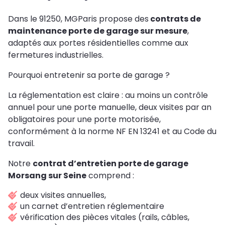
Dans le 91250, MGParis propose des
contrats de
maintenance porte de garage sur mesure
,
adaptés aux portes résidentielles comme aux
fermetures industrielles.
Pourquoi entretenir sa porte de garage ?
La réglementation est claire : au moins un contrôle
annuel pour une porte manuelle, deux visites par an
obligatoires pour une porte motorisée,
conformément à la norme NF EN 13241 et au Code du
travail.
Notre
contrat d’entretien porte de garage
Morsang sur Seine
comprend :
deux visites annuelles,
un carnet d’entretien réglementaire
vérification des pièces vitales (rails, câbles,