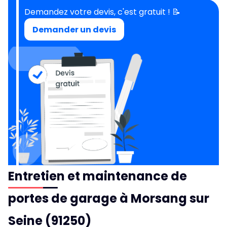
Demandez votre devis, c'est gratuit ! 📝
Demander un devis
Entretien et maintenance de
portes de garage à Morsang sur
Seine (91250)