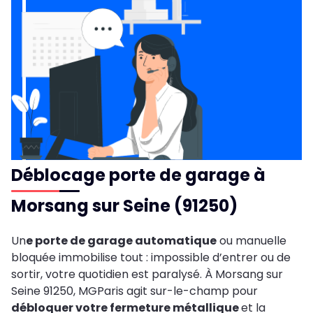
Déblocage porte de garage à
Morsang sur Seine (91250)
Un
e porte de garage automatique
ou manuelle
bloquée immobilise tout : impossible d’entrer ou de
sortir, votre quotidien est paralysé. À Morsang sur
Seine 91250, MGParis agit sur-le-champ pour
débloquer votre fermeture métallique
et la