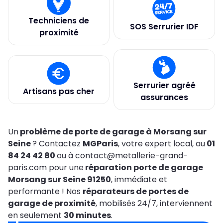
Techniciens de
SOS Serrurier IDF
proximité
Serrurier agréé
Artisans pas cher
assurances
Un
problème de porte de garage à Morsang sur
Seine
? Contactez
MGParis
, votre expert local, au
01
84 24 42 80
ou à contact@metallerie-grand-
paris.com pour une
réparation porte de garage
Morsang sur Seine 91250
, immédiate et
performante ! Nos
réparateurs de portes de
garage de proximité
, mobilisés 24/7, interviennent
en seulement
30 minutes
.