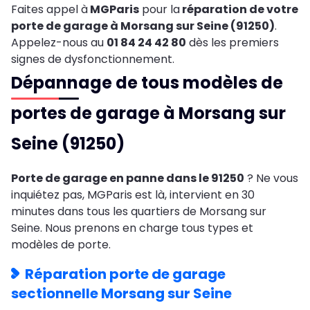
Faites appel à
MGParis
pour la
réparation de votre
porte de garage à Morsang sur Seine (91250)
.
Appelez-nous au
01 84 24 42 80
dès les premiers
signes de dysfonctionnement.
Dépannage de tous modèles de
portes de garage à Morsang sur
Seine (91250)
Porte de garage en panne dans le 91250
? Ne vous
inquiétez pas, MGParis est là, intervient en 30
minutes dans tous les quartiers de Morsang sur
Seine. Nous prenons en charge tous types et
modèles de porte.
Réparation porte de garage
sectionnelle Morsang sur Seine