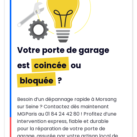
Votre porte de garage
est
coincée
ou
bloquée
?
Besoin d’un dépannage rapide à Morsang
sur Seine ? Contactez dès maintenant
MGParis au 01 84 24 42 80 ! Profitez d’une
intervention express, fiable et durable
pour la réparation de votre porte de
garage, assurée par votre artisan local de