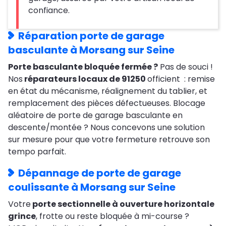
confiance.
Réparation porte de garage
basculante à Morsang sur Seine
Porte basculante bloquée fermée ?
Pas de souci !
Nos
réparateurs locaux de 91250
officient : remise
en état du mécanisme, réalignement du tablier, et
remplacement des pièces défectueuses. Blocage
aléatoire de porte de garage basculante en
descente/montée ? Nous concevons une solution
sur mesure pour que votre fermeture retrouve son
tempo parfait.
Dépannage de porte de garage
coulissante à Morsang sur Seine
Votre
porte sectionnelle à ouverture horizontale
grince
, frotte ou reste bloquée à mi-course ?