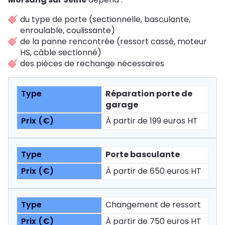
du type de porte (sectionnelle, basculante,
enroulable, coulissante)
de la panne rencontrée (ressort cassé, moteur
HS, câble sectionné)
des pièces de rechange nécessaires
Réparation porte de
garage
À partir de 199 euros HT
Porte basculante
À partir de 650 euros HT
Changement de ressort
À partir de 750 euros HT