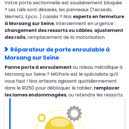
Votre porte sectionnelle est soudainement bloquée
? Les rails sont désaxés, les panneaux (Tecsedo,
Niemetz, Epco…) cassés ? Nos
experts en fermeture
à Morsang sur Seine
, interviennent en urgence :
changement des ressorts ou câbles
,
ajustement
des rails
, remplacement de la motorisation.
Réparateur de porte enroulable à
Morsang sur Seine
Panne porte à enroulement
ou rideau métallique à
Morsang sur Seine ? MGParis est le spécialiste qu'il
vous faut ! Nos artisans agissent quotidiennement
dans le 91250 pour débloquer le tablier,
remplacer
les lames endommagées
, ou retendre les ressorts.