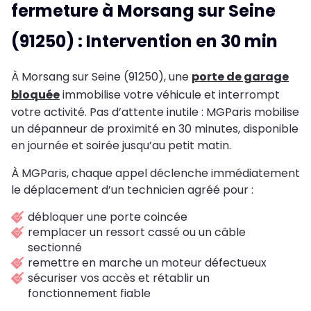
fermeture à Morsang sur Seine
(91250) : Intervention en 30 min
À Morsang sur Seine (91250), une
porte de garage
bloquée
immobilise votre véhicule et interrompt
votre activité. Pas d’attente inutile : MGParis mobilise
un dépanneur de proximité en 30 minutes, disponible
en journée et soirée jusqu’au petit matin.
À MGParis, chaque appel déclenche immédiatement
le déplacement d’un technicien agréé pour :
débloquer une porte coincée
remplacer un ressort cassé ou un câble
sectionné
remettre en marche un moteur défectueux
sécuriser vos accès et rétablir un
fonctionnement fiable