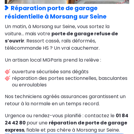
Réparation porte de garage
résidentielle à Morsang sur Seine
Un matin, à Morsang sur Seine, vous sortez la
voiture… mais votre
porte de garage refuse de
s’ouvrir
. Ressort cassé, rails déformés,
télécommande HS ? Un vrai cauchemar.
Un artisan local MGParis prend la relève :
ouverture sécurisée sans dégâts
réparation des portes sectionnelles, basculantes
ou enroulables
Nos techniciens agréés assurances garantissent un
retour à la normale en un temps record.
Urgence ou rendez-vous planifié : contactez le
01 84
24 42 80
pour une
réparation de porte de garage
express
, fiable et pas chère à Morsang sur Seine.