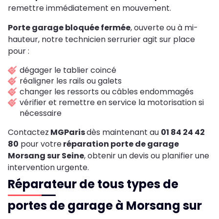
remettre immédiatement en mouvement.
Porte garage bloquée fermée
, ouverte ou à mi-
hauteur, notre technicien serrurier agit sur place
pour :
dégager le tablier coincé
réaligner les rails ou galets
changer les ressorts ou câbles endommagés
vérifier et remettre en service la motorisation si
nécessaire
Contactez
MGParis
dès maintenant au
01 84 24 42
80
pour votre
réparation porte de garage
Morsang sur Seine
,
obtenir un devis ou planifier une
intervention urgente.
Réparateur de tous types de
portes de garage à Morsang sur