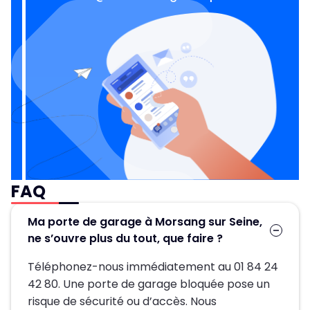
FAQ
Ma porte de garage à Morsang sur Seine,
ne s’ouvre plus du tout, que faire ?
Téléphonez-nous immédiatement au 01 84 24
42 80. Une porte de garage bloquée pose un
risque de sécurité ou d’accès. Nous