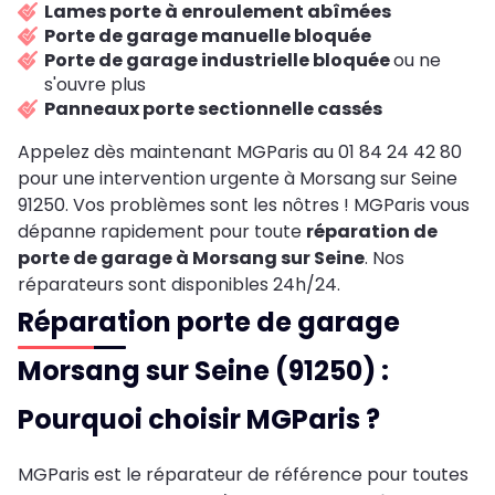
Lames porte à enroulement abîmées
Porte de garage manuelle bloquée
Porte de garage industrielle bloquée
ou ne
s'ouvre plus
Panneaux porte sectionnelle cassés
Appelez dès maintenant MGParis au 01 84 24 42 80
pour une intervention urgente à Morsang sur Seine
91250. Vos problèmes sont les nôtres ! MGParis vous
dépanne rapidement pour toute
réparation de
porte de garage à Morsang sur Seine
. Nos
réparateurs sont disponibles 24h/24.
Réparation porte de garage
Morsang sur Seine (91250) :
Pourquoi choisir MGParis ?
MGParis est le réparateur de référence pour toutes