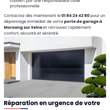
couvert par une responsabilité civile
professionnelle
Contactez dès maintenant le
01 84 24 42 80
pour un
dépannage immédiat de votre
porte de garage à
Morsang sur Seine
et retrouvez rapidement
confort, sécurité et sérénité.
Réparation en urgence de votre