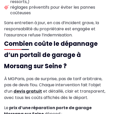
ressorts,)
réglages préventifs pour éviter les pannes
coûteuses
Sans entretien à jour, en cas d’incident grave, la
responsabilité du propriétaire est engagée et
l’assurance refuse l’indemnisation.
Combien coûte le dépannage
d’un portail de garage à
Morsang sur Seine ?
À MGParis, pas de surprise, pas de tarif arbitraire,
pas de devis flou. Chaque intervention fait l’objet
d’un
devis gratuit
et détaillé, clair et transparent,
avec tous les coûts affichés dès le départ.
Le
prix d’une réparation porte de garage
Morsang sur Seine
dépend :