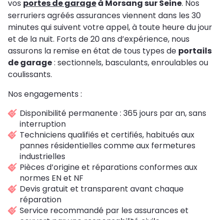
vos
portes de garage
à Morsang sur Seine
. Nos
serruriers agréés assurances viennent dans les 30
minutes qui suivent votre appel, à toute heure du jour
et de la nuit. Forts de 20 ans d’expérience, nous
assurons la remise en état de tous types de
portails
de garage
: sectionnels, basculants, enroulables ou
coulissants.
Nos engagements :
Disponibilité permanente : 365 jours par an, sans
interruption
Techniciens qualifiés et certifiés, habitués aux
pannes résidentielles comme aux fermetures
industrielles
Pièces d’origine et réparations conformes aux
normes EN et NF
Devis gratuit et transparent avant chaque
réparation
Service recommandé par les assurances et