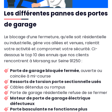
Les différentes pannes des portes
de garage
Le blocage d’une fermeture, qu’elle soit résidentielle
ou industrielle, gêne vos allées et venues, ralentit
votre activité et compromet votre sécurité. Ci-
dessous le top 10 des ennuis que nos clients
rencontrent à Morsang sur Seine 91250 :
Porte de garage bloquée fermée
, ouverte ou
coincée à mi-course
Ressorts de torsion porte sectionnelle usés
Câbles détendus ou rompus
Porte de garage résidentielle refuse de se fermer
Moteur de porte de garage électrique
défectueux
Porte basculante ne fonctionne plus