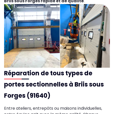
Briis sous Forges rapide et de qualité
.
Réparation de tous types de
portes sectionnelles à Briis sous
Forges (91640)
Entre ateliers, entrepôts ou maisons individuelles,