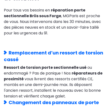
Pour tous vos besoins en
réparation porte
sectionnelle Briis sous Forge
, MGParis est proche
de vous. Nous intervenons dans les 30 minutes, avec
des pièces neuves en stock et un savoir-faire taillé
pour les urgences du 91.
Remplacement d’un ressort de torsion
cassé
Ressort de torsion porte sectionnelle usé
ou
endommagé ? Pas de panique ! Nos
réparateurs de
proximité
vous livrent des ressorts certifiés CE,
montés en une demi-journée max. Ils déposent
l'ancien ressort, installent le nouveau avec la bonne
tension et vérifient chaque galet.
Changement des panneaux de porte