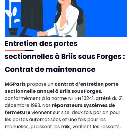
Entretien des portes
sectionnelles à Briis sous Forges :
Contrat de maintenance
MGParis
propose un
contrat d’entretien porte
sectionnelle annuel à Briis sous Forges
,
conformément à la norme NF EN 13241, arrêté du 21
décembre 1993. Nos
réparateurs systèmes de
fermeture
viennent sur site deux fois par an pour
les portes automatisées et une fois pour les
manuelles, graissent les rails, vérifient les ressorts,