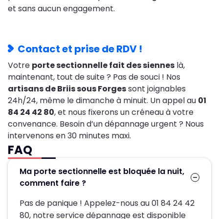
et sans aucun engagement.
Contact et prise de RDV !
Votre
porte sectionnelle fait des siennes
là,
maintenant, tout de suite ? Pas de souci ! Nos
artisans de Briis sous Forges
sont joignables
24h/24, même le dimanche à minuit. Un appel au
01
84 24 42 80
, et nous fixerons un créneau à votre
convenance. Besoin d’un dépannage urgent ? Nous
intervenons en 30 minutes maxi.
FAQ
Ma porte sectionnelle est bloquée la nuit,
comment faire ?
Pas de panique ! Appelez-nous au 01 84 24 42
80, notre service dépannage est disponible