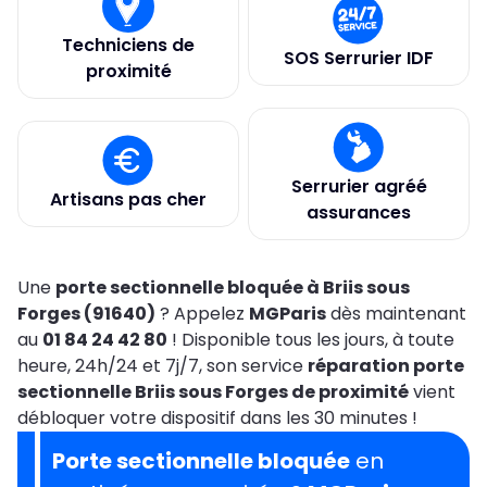
Techniciens de
SOS Serrurier IDF
proximité
Serrurier agréé
Artisans pas cher
assurances
Une
porte sectionnelle bloquée à Briis sous
Forges (91640)
? Appelez
MGParis
dès maintenant
au
01 84 24 42 80
! Disponible tous les jours, à toute
heure, 24h/24 et 7j/7, son service
réparation porte
sectionnelle Briis sous Forges de proximité
vient
débloquer votre dispositif dans les 30 minutes !
Porte sectionnelle bloquée
en