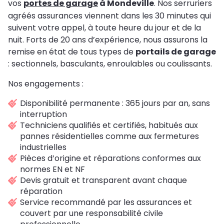
vos
portes de garage
à Mondeville
. Nos serruriers
agréés assurances viennent dans les 30 minutes qui
suivent votre appel, à toute heure du jour et de la
nuit. Forts de 20 ans d’expérience, nous assurons la
remise en état de tous types de
portails de garage
: sectionnels, basculants, enroulables ou coulissants.
Nos engagements :
Disponibilité permanente : 365 jours par an, sans
interruption
Techniciens qualifiés et certifiés, habitués aux
pannes résidentielles comme aux fermetures
industrielles
Pièces d’origine et réparations conformes aux
normes EN et NF
Devis gratuit et transparent avant chaque
réparation
Service recommandé par les assurances et
couvert par une responsabilité civile