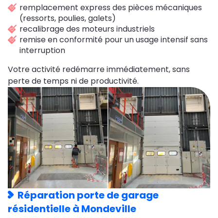
remplacement express des pièces mécaniques
(ressorts, poulies, galets)
recalibrage des moteurs industriels
remise en conformité pour un usage intensif sans
interruption
Votre activité redémarre immédiatement, sans
perte de temps ni de productivité.
Réparation porte de garage
résidentielle à Mondeville