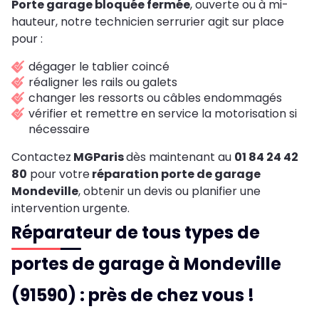
Porte garage bloquée fermée
, ouverte ou à mi-
hauteur, notre technicien serrurier agit sur place
pour :
dégager le tablier coincé
réaligner les rails ou galets
changer les ressorts ou câbles endommagés
vérifier et remettre en service la motorisation si
nécessaire
Contactez
MGParis
dès maintenant au
01 84 24 42
80
pour votre
réparation porte de garage
Mondeville
,
obtenir un devis ou planifier une
intervention urgente.
Réparateur de tous types de
portes de garage à Mondeville
(91590) : près de chez vous !