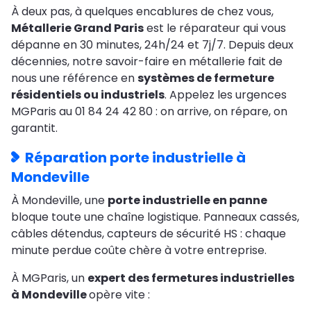
À deux pas, à quelques encablures de chez vous,
Métallerie Grand Paris
est le réparateur qui vous
dépanne en 30 minutes, 24h/24 et 7j/7. Depuis deux
décennies, notre savoir-faire en métallerie fait de
nous une référence en
systèmes de fermeture
résidentiels ou industriels
. Appelez les urgences
MGParis au 01 84 24 42 80 : on arrive, on répare, on
garantit.
Réparation porte industrielle à
Mondeville
À Mondeville, une
porte industrielle en panne
bloque toute une chaîne logistique. Panneaux cassés,
câbles détendus, capteurs de sécurité HS : chaque
minute perdue coûte chère à votre entreprise.
À MGParis, un
expert des fermetures industrielles
à Mondeville
opère vite :