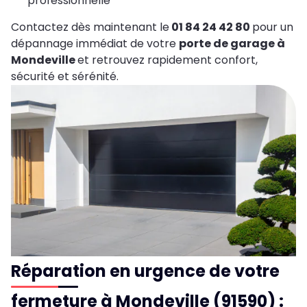
professionnelle
Contactez dès maintenant le
01 84 24 42 80
pour un
dépannage immédiat de votre
porte de garage à
Mondeville
et retrouvez rapidement confort,
sécurité et sérénité.
Réparation en urgence de votre
fermeture à Mondeville (91590) :