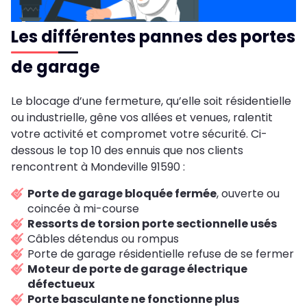
Les différentes pannes des portes
de garage
Le blocage d’une fermeture, qu’elle soit résidentielle
ou industrielle, gêne vos allées et venues, ralentit
votre activité et compromet votre sécurité. Ci-
dessous le top 10 des ennuis que nos clients
rencontrent à Mondeville 91590 :
Porte de garage bloquée fermée
, ouverte ou
coincée à mi-course
Ressorts de torsion porte sectionnelle usés
Câbles détendus ou rompus
Porte de garage résidentielle refuse de se fermer
Moteur de porte de garage électrique
défectueux
Porte basculante ne fonctionne plus