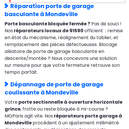
Réparation porte de garage
basculante à Mondeville
Porte basculante bloquée fermée ?
Pas de souci !
Nos
réparateurs locaux de 91590
officient : remise
en état du mécanisme, réalignement du tablier, et
remplacement des pièces défectueuses. Blocage
aléatoire de porte de garage basculante en
descente/montée ? Nous concevons une solution
sur mesure pour que votre fermeture retrouve son
tempo parfait.
Dépannage de porte de garage
coulissante à Mondeville
Votre
porte sectionnelle à ouverture horizontale
grince
, frotte ou reste bloquée à mi-course ?
MGParis agit vite. Nos
réparateurs porte garage à
Mondeville
procèdent à un ajustement millimétré