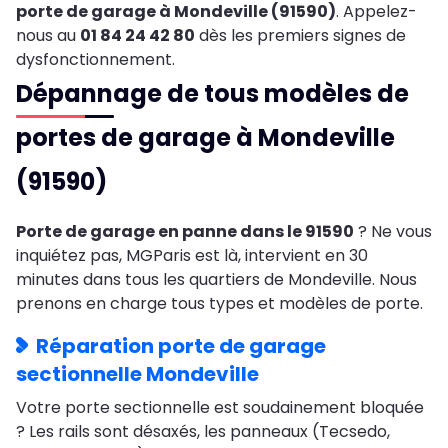
porte de garage à Mondeville (91590)
. Appelez-
nous au
01 84 24 42 80
dès les premiers signes de
dysfonctionnement.
Dépannage de tous modèles de
portes de garage à Mondeville
(91590)
Porte de garage en panne dans le 91590
? Ne vous
inquiétez pas, MGParis est là, intervient en 30
minutes dans tous les quartiers de Mondeville. Nous
prenons en charge tous types et modèles de porte.
Réparation porte de garage
sectionnelle Mondeville
Votre porte sectionnelle est soudainement bloquée
? Les rails sont désaxés, les panneaux (Tecsedo,