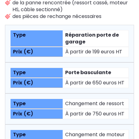
de la panne rencontrée (ressort cassé, moteur
HS, câble sectionné)
des pièces de rechange nécessaires
Réparation porte de
garage
À partir de 199 euros HT
Porte basculante
À partir de 650 euros HT
Changement de ressort
À partir de 750 euros HT
Changement de moteur