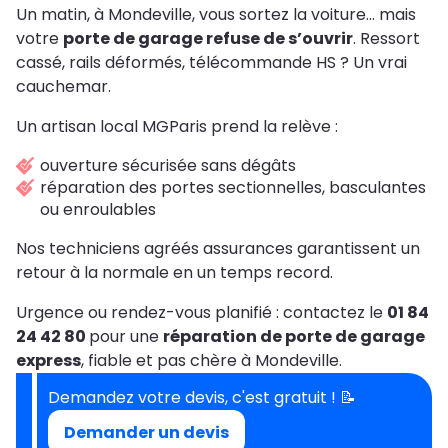
Un matin, à Mondeville, vous sortez la voiture… mais
votre
porte de garage refuse de s’ouvrir
. Ressort
cassé, rails déformés, télécommande HS ? Un vrai
cauchemar.
Un artisan local MGParis prend la relève :
ouverture sécurisée sans dégâts
réparation des portes sectionnelles, basculantes
ou enroulables
Nos techniciens agréés assurances garantissent un
retour à la normale en un temps record.
Urgence ou rendez-vous planifié : contactez le
01 84
24 42 80
pour une
réparation de porte de garage
express
, fiable et pas chère à Mondeville.
Demandez votre devis, c'est gratuit ! 📝
Demander un devis