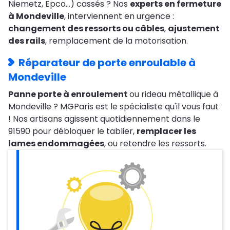
Niemetz, Epco…) cassés ? Nos
experts en fermeture
à Mondeville
, interviennent en urgence :
changement des ressorts ou câbles
,
ajustement
des rails
, remplacement de la motorisation.
Réparateur de porte enroulable à
Mondeville
Panne porte à enroulement
ou rideau métallique à
Mondeville ? MGParis est le spécialiste qu'il vous faut
! Nos artisans agissent quotidiennement dans le
91590 pour débloquer le tablier,
remplacer les
lames endommagées
, ou retendre les ressorts.