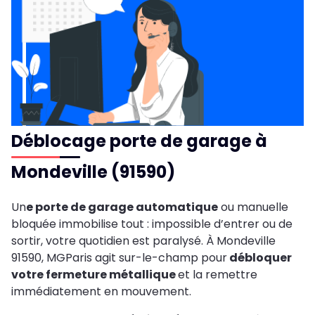
Déblocage porte de garage à
Mondeville (91590)
Un
e porte de garage automatique
ou manuelle
bloquée immobilise tout : impossible d’entrer ou de
sortir, votre quotidien est paralysé. À Mondeville
91590, MGParis agit sur-le-champ pour
débloquer
votre fermeture métallique
et la remettre
immédiatement en mouvement.