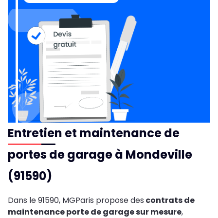
Entretien et maintenance de
portes de garage à Mondeville
(91590)
Dans le 91590, MGParis propose des
contrats de
maintenance porte de garage sur mesure
,