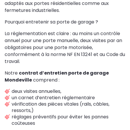
adaptés aux portes résidentielles comme aux
fermetures industrielles.
Pourquoi entretenir sa porte de garage ?
La réglementation est claire : au moins un contrôle
annuel pour une porte manuelle, deux visites par an
obligatoires pour une porte motorisée,
conformément à la norme NF EN 13241 et au Code du
travail.
Notre
contrat d’entretien porte de garage
Mondeville
comprend :
deux visites annuelles,
un carnet d’entretien réglementaire
vérification des pièces vitales (rails, câbles,
ressorts,)
réglages préventifs pour éviter les pannes
coûteuses