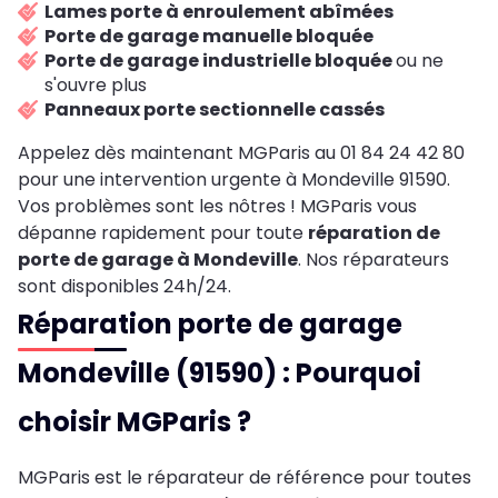
Lames porte à enroulement abîmées
Porte de garage manuelle bloquée
Porte de garage industrielle bloquée
ou ne
s'ouvre plus
Panneaux porte sectionnelle cassés
Appelez dès maintenant MGParis au 01 84 24 42 80
pour une intervention urgente à Mondeville 91590.
Vos problèmes sont les nôtres ! MGParis vous
dépanne rapidement pour toute
réparation de
porte de garage à Mondeville
. Nos réparateurs
sont disponibles 24h/24.
Réparation porte de garage
Mondeville (91590) : Pourquoi
choisir MGParis ?
MGParis est le réparateur de référence pour toutes