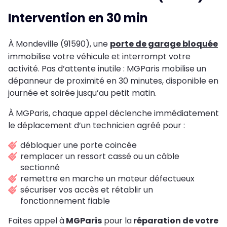
Intervention en 30 min
À Mondeville (91590), une
porte de garage bloquée
immobilise votre véhicule et interrompt votre
activité. Pas d’attente inutile : MGParis mobilise un
dépanneur de proximité en 30 minutes, disponible en
journée et soirée jusqu’au petit matin.
À MGParis, chaque appel déclenche immédiatement
le déplacement d’un technicien agréé pour :
débloquer une porte coincée
remplacer un ressort cassé ou un câble
sectionné
remettre en marche un moteur défectueux
sécuriser vos accès et rétablir un
fonctionnement fiable
Faites appel à
MGParis
pour la
réparation de votre