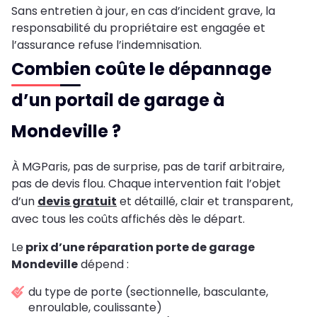
Sans entretien à jour, en cas d’incident grave, la
responsabilité du propriétaire est engagée et
l’assurance refuse l’indemnisation.
Combien coûte le dépannage
d’un portail de garage à
Mondeville ?
À MGParis, pas de surprise, pas de tarif arbitraire,
pas de devis flou. Chaque intervention fait l’objet
d’un
devis gratuit
et détaillé, clair et transparent,
avec tous les coûts affichés dès le départ.
Le
prix d’une réparation porte de garage
Mondeville
dépend :
du type de porte (sectionnelle, basculante,
enroulable, coulissante)