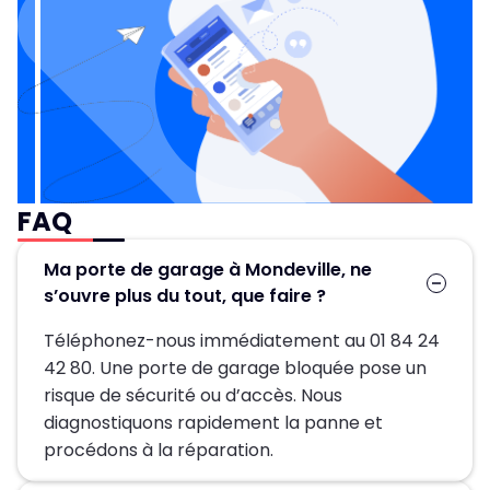
FAQ
Ma porte de garage à Mondeville, ne
s’ouvre plus du tout, que faire ?
Téléphonez-nous immédiatement au 01 84 24
42 80. Une porte de garage bloquée pose un
risque de sécurité ou d’accès. Nous
diagnostiquons rapidement la panne et
procédons à la réparation.