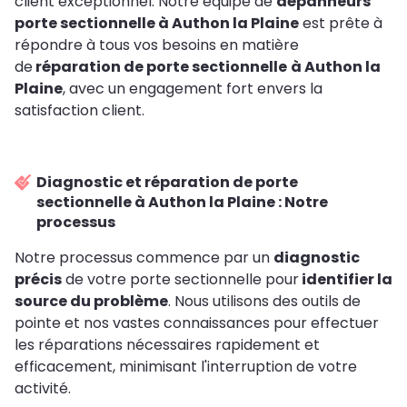
client exceptionnel. Notre équipe de
dépanneurs
porte sectionnelle à Authon la Plaine
est prête à
répondre à tous vos besoins en matière
de
réparation de porte sectionnelle
à Authon la
Plaine
, avec un engagement fort envers la
satisfaction client.
Diagnostic et réparation de porte
sectionnelle à Authon la Plaine : Notre
processus
Notre processus commence par un
diagnostic
précis
de votre porte sectionnelle pour
identifier la
source du problème
. Nous utilisons des outils de
pointe et nos vastes connaissances pour effectuer
les réparations nécessaires rapidement et
efficacement, minimisant l'interruption de votre
activité.