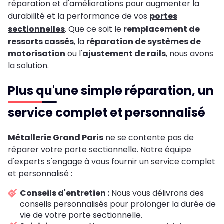
réparation et d'améliorations pour augmenter la
durabilité et la performance de vos
portes
sectionnelles
. Que ce soit le
remplacement de
ressorts cassés
, la
réparation de systèmes de
motorisation
ou l'
ajustement de rails
, nous avons
la solution.
Plus qu'une simple réparation, un
service complet et personnalisé
Métallerie Grand Paris
ne se contente pas de
réparer votre porte sectionnelle. Notre équipe
d'experts s'engage à vous fournir un service complet
et personnalisé :
Conseils d'entretien :
Nous vous délivrons des
conseils personnalisés pour prolonger la durée de
vie de votre porte sectionnelle.