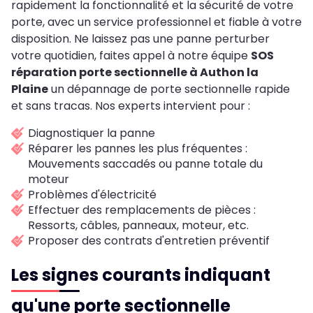
rapidement la fonctionnalité et la sécurité de votre
porte, avec un service professionnel et fiable à votre
disposition. Ne laissez pas une panne perturber
votre quotidien, faites appel à notre équipe
SOS
réparation porte sectionnelle à Authon la
Plaine
un dépannage de porte sectionnelle rapide
et sans tracas. Nos experts intervient pour :
Diagnostiquer la panne
Réparer les pannes les plus fréquentes :
Mouvements saccadés ou panne totale du
moteur
Problèmes d'électricité
Effectuer des remplacements de pièces :
Ressorts, câbles, panneaux, moteur, etc.
Proposer des contrats d'entretien préventif
Les signes courants indiquant
qu'une porte sectionnelle