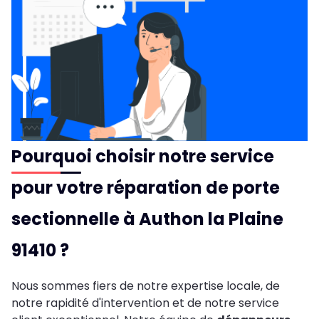
Pourquoi choisir notre service
pour votre réparation de porte
sectionnelle à Authon la Plaine
91410 ?
Nous sommes fiers de notre expertise locale, de
notre rapidité d'intervention et de notre service