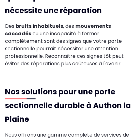
nécessite une réparation
Des
bruits inhabituels
, des
mouvements
saccadés
ou une incapacité à fermer
complètement sont des signes que votre porte
sectionnelle pourrait nécessiter une attention
professionnelle. Reconnaître ces signes tôt peut
éviter des réparations plus coûteuses à l'avenir.
Nos solutions pour une porte
sectionnelle durable à Authon la
Plaine
Nous offrons une gamme complète de services de