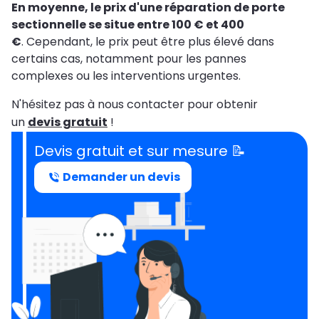
En moyenne, le prix d'une réparation de porte
sectionnelle se situe entre 100 € et 400
€
. Cependant, le prix peut être plus élevé dans
certains cas, notamment pour les pannes
complexes ou les interventions urgentes.
N'hésitez pas à nous contacter pour obtenir
un
devis gratuit
!
Devis gratuit et sur mesure 📝
Demander un devis