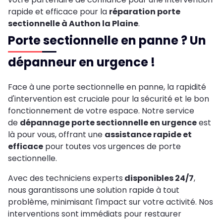
rapide et efficace pour la
réparation porte
sectionnelle à Authon la Plaine
.
Porte sectionnelle en panne ? Un
dépanneur en urgence !
Face à une porte sectionnelle en panne, la rapidité
d'intervention est cruciale pour la sécurité et le bon
fonctionnement de votre espace. Notre service
de
dépannage porte sectionnelle en urgence
est
là pour vous, offrant une
assistance rapide et
efficace
pour toutes vos urgences de porte
sectionnelle.
Avec des techniciens experts
disponibles 24/7
,
nous garantissons une solution rapide à tout
problème, minimisant l'impact sur votre activité. Nos
interventions sont immédiats pour restaurer