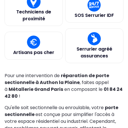
Techniciens de
SOS Serrurier IDF
proximité
Serrurier agréé
Artisans pas cher
assurances
Pour une intervention de
réparation de porte
sectionnelle à Authon la Plaine
, faites appel
à
Métallerie Grand Paris
en composant le
01 84 24
42 80
!
Qu'elle soit sectionnelle ou enroulable, votre
porte
sectionnelle
est conçue pour simplifier l'accès à
votre espace résidentiel ou industriel. Cependant,