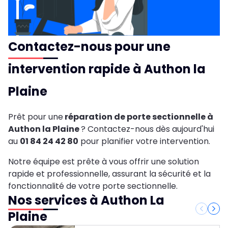
Contactez-nous pour une
intervention rapide à Authon la
Plaine
Prêt pour une
réparation de porte sectionnelle à
Authon la Plaine
? Contactez-nous dès aujourd'hui
au
01 84 24 42 80
pour planifier votre intervention.
Notre équipe est prête à vous offrir une solution
rapide et professionnelle, assurant la sécurité et la
fonctionnalité de votre porte sectionnelle.
Nos services à Authon La
Plaine