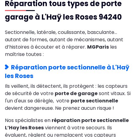
Réparation tous types de porte
garage à L'Haÿ les Roses 94240
Sectionnelle, latérale, coulissante, basculante…
autant de formes, autant de mécanismes, autant
d’histoires à écouter et à réparer.
MGParis
les
maîtrise toutes :
Réparation porte sectionnelle à L'Haÿ
les Roses
Ils veillent, ils détectent, ils protègent : les capteurs
de sécurité de votre
porte de garage
sont vitaux. Si
l'un d'eux se dérègle, votre
porte sectionnelle
devient dangereuse. Ne prenez aucun risque !
Nos spécialistes en
réparation porte sectionnelle
L’Hay les Roses
viennent à votre secours. Ils
évaluent, règlent ou remplacent vos capteurs