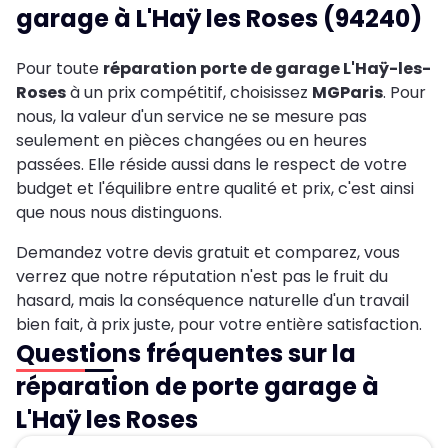
garage à L'Haÿ les Roses (94240)
Pour toute
réparation porte de garage L'Haÿ-les-
Roses
à un prix compétitif, choisissez
MGParis
. Pour
nous, la valeur d'un service ne se mesure pas
seulement en pièces changées ou en heures
passées. Elle réside aussi dans le respect de votre
budget et l'équilibre entre qualité et prix, c'est ainsi
que nous nous distinguons.
Demandez votre devis gratuit et comparez, vous
verrez que notre réputation n'est pas le fruit du
hasard, mais la conséquence naturelle d'un travail
bien fait, à prix juste, pour votre entière satisfaction.
Questions fréquentes sur la
réparation de porte garage à
L'Haÿ les Roses