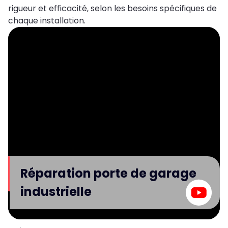
rigueur et efficacité, selon les besoins spécifiques de
chaque installation.
Réparation porte de garage
industrielle