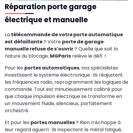
Réparation porte garage
électrique et manuelle
La
télécommande de votre porte automatique
est défaillante
? Votre
porte de garage
manuelle refuse de s’ouvrir
? Quelle que soit la
nature du blocage,
MGParis
relève le défi !
Pour les
portes automatiques
, nos spécialistes
investissent le système électronique : ils réajustent
les fréquences radio, reprogramment les logiques de
commande. Tout est minutieusement calibré pour
que chaque impulsion électrique se transforme en
un mouvement fluide, silencieux, parfaitement
orchestré.
Et pour les
portes manuelles
? Rien n’échappe à
leur regard aguerri : ils inspectent le métal fatigué,