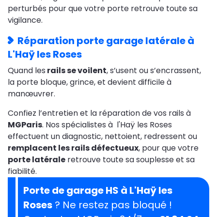
perturbés pour que votre porte retrouve toute sa
vigilance.
Réparation porte garage latérale à
L'Haÿ les Roses
Quand les
rails se voilent
, s’usent ou s’encrassent,
la porte bloque, grince, et devient difficile à
manœuvrer.
Confiez l’entretien et la réparation de vos rails à
MGParis
. Nos spécialistes à l'Haÿ les Roses
effectuent un diagnostic, nettoient, redressent ou
remplacent les rails défectueux
, pour que votre
porte latérale
retrouve toute sa souplesse et sa
fiabilité.
Porte de garage HS à L'Haÿ les
Roses
? Ne restez pas bloqué !