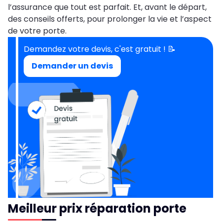
l’assurance que tout est parfait. Et, avant le départ,
des conseils offerts, pour prolonger la vie et l’aspect
de votre porte.
Demandez votre devis, c'est gratuit ! 📝
Demander un devis
Meilleur prix réparation porte