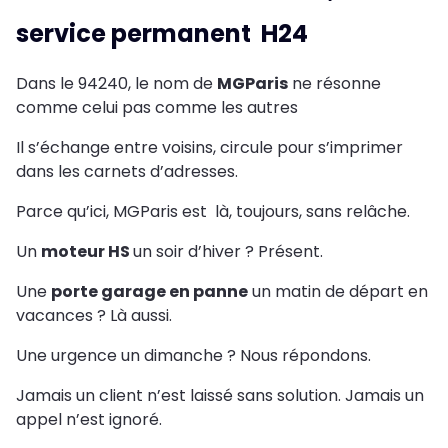
service permanent H24
Dans le 94240, le nom de
MGParis
ne résonne
comme celui pas comme les autres
Il s’échange entre voisins, circule pour s’imprimer
dans les carnets d’adresses.
Parce qu’ici, MGParis est là, toujours, sans relâche.
Un
moteur HS
un soir d’hiver ? Présent.
Une
porte garage en panne
un matin de départ en
vacances ? Là aussi.
Une urgence un dimanche ? Nous répondons.
Jamais un client n’est laissé sans solution. Jamais un
appel n’est ignoré.