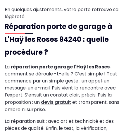
En quelques ajustements, votre porte retrouve sa
légèreté.
Réparation porte de garage à
L'Haÿ les Roses 94240 : quelle
procédure ?
La
réparation porte garage l'Haÿ les Roses
,
comment se déroule -t-elle ? C’est simple ! Tout
commence par un simple geste : un appel, un
message, un e-mail. Puis vient la rencontre avec
l’expert. S’ensuit un constat clair, précis. Puis la
proposition : un
devis gratuit
et transparent, sans
ombre ni surprise.
La réparation suit : avec art et technicité et des
pièces de qualité. Enfin, le test, la vérification,