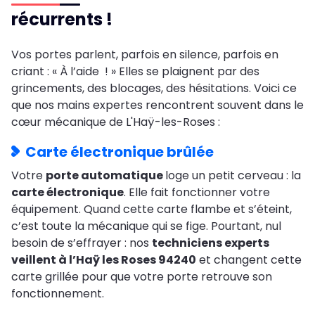
récurrents !
Vos portes parlent, parfois en silence, parfois en
criant : « À l’aide ! » Elles se plaignent par des
grincements, des blocages, des hésitations. Voici ce
que nos mains expertes rencontrent souvent dans le
cœur mécanique de L'Haÿ-les-Roses :
Carte électronique brûlée
Votre
porte automatique
loge un petit cerveau : la
carte électronique
. Elle fait fonctionner votre
équipement. Quand cette carte flambe et s’éteint,
c’est toute la mécanique qui se fige. Pourtant, nul
besoin de s’effrayer : nos
techniciens experts
veillent à l’Haÿ les Roses 94240
et changent cette
carte grillée pour que votre porte retrouve son
fonctionnement.