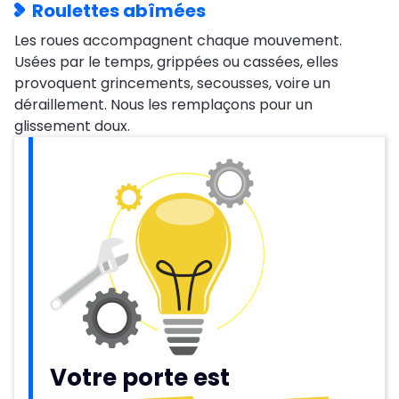
Roulettes abîmées
Les roues accompagnent chaque mouvement.
Usées par le temps, grippées ou cassées, elles
provoquent grincements, secousses, voire un
déraillement. Nous les remplaçons pour un
glissement doux.
Votre porte est