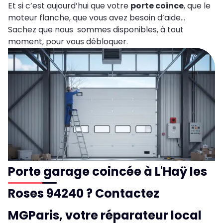
Et si c’est aujourd’hui que votre
porte coince
, que le
moteur flanche, que vous avez besoin d’aide…
Sachez que nous sommes disponibles, à tout
moment, pour vous débloquer.
Porte garage coincée à L'Haÿ les
Roses 94240 ? Contactez
MGParis, votre réparateur local