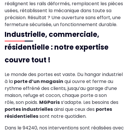
réalignent les rails déformés, remplacent les pièces
usées, rétablissent la mécanique dans toute sa
précision. Résultat ? Une ouverture sans effort, une
fermeture sécurisée, un fonctionnement durable.
Industrielle, commerciale,
résidentielle : notre expertise
couvre tout !
Le monde des portes est vaste. Du hangar industriel
à la
porte d’un magasin
qui ouvre et ferme au
rythme effréné des clients, jusqu’au garage d’une
maison, refuge et cocon, chaque porte a son
rôle, son poids.
MGParis
s’adapte. Les besoins des
portes industrielles
ainsi que ceux des
portes
résidentielles
sont notre quotidien.
Dans le 94240, nos interventions sont réalisées avec