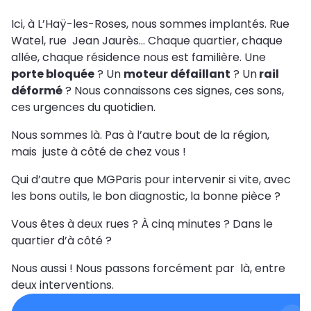
Ici, à L’Haÿ-les-Roses, nous sommes implantés. Rue
Watel, rue Jean Jaurès… Chaque quartier, chaque
allée, chaque résidence nous est familière. Une
porte bloquée
? Un
moteur défaillant
? Un
rail
déformé
? Nous connaissons ces signes, ces sons,
ces urgences du quotidien.
Nous sommes là. Pas à l’autre bout de la région,
mais juste à côté de chez vous !
Qui d’autre que MGParis pour intervenir si vite, avec
les bons outils, le bon diagnostic, la bonne pièce ?
Vous êtes à deux rues ? À cinq minutes ? Dans le
quartier d’à côté ?
Nous aussi ! Nous passons forcément par là, entre
deux interventions.