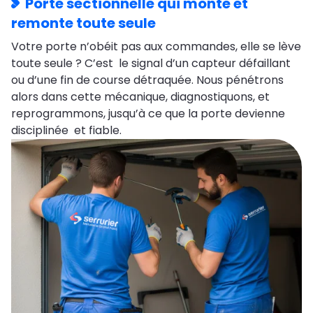
Porte sectionnelle qui monte et
remonte toute seule
Votre porte n’obéit pas aux commandes, elle se lève
toute seule ? C’est le signal d’un capteur défaillant
ou d’une fin de course détraquée. Nous pénétrons
alors dans cette mécanique, diagnostiquons, et
reprogrammons, jusqu’à ce que la porte devienne
disciplinée et fiable.