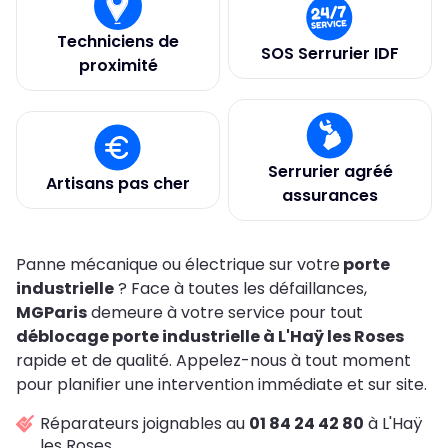
Techniciens de
SOS Serrurier IDF
proximité
Serrurier agréé
Artisans pas cher
assurances
Panne mécanique ou électrique sur votre
porte
industrielle
? Face à toutes les défaillances,
MGParis
demeure à votre service pour tout
déblocage porte industrielle à L'Haÿ les Roses
rapide et de qualité. Appelez-nous à tout moment
pour planifier une intervention immédiate et sur site.
Réparateurs joignables au
01 84 24 42 80
à L'Haÿ
les Roses