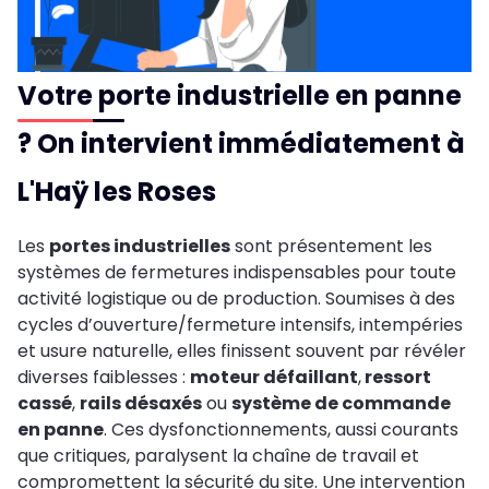
Votre porte industrielle en panne
? On intervient immédiatement à
L'Haÿ les Roses
Les
portes industrielles
sont présentement les
systèmes de fermetures indispensables pour toute
activité logistique ou de production. Soumises à des
cycles d’ouverture/fermeture intensifs, intempéries
et usure naturelle, elles finissent souvent par révéler
diverses faiblesses :
moteur défaillant
,
ressort
cassé
,
rails désaxés
ou
système de commande
en panne
. Ces dysfonctionnements, aussi courants
que critiques, paralysent la chaîne de travail et
compromettent la sécurité du site. Une intervention