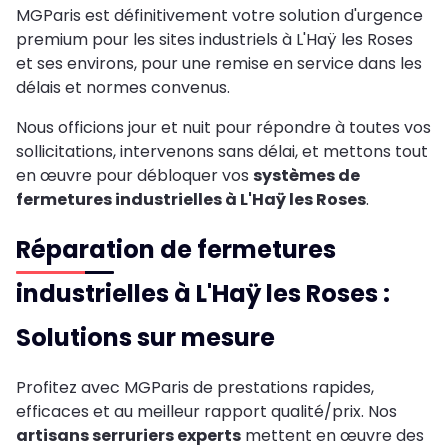
MGParis est définitivement votre solution d'urgence
premium pour les sites industriels à L'Haÿ les Roses
et ses environs, pour une remise en service dans les
délais et normes convenus.
Nous officions jour et nuit pour répondre à toutes vos
sollicitations, intervenons sans délai, et mettons tout
en œuvre pour débloquer vos
systèmes de
fermetures industrielles à L'Haÿ les Roses
.
Réparation de fermetures
industrielles à L'Haÿ les Roses :
Solutions sur mesure
Profitez avec MGParis de prestations rapides,
efficaces et au meilleur rapport qualité/prix. Nos
artisans serruriers experts
mettent en œuvre des