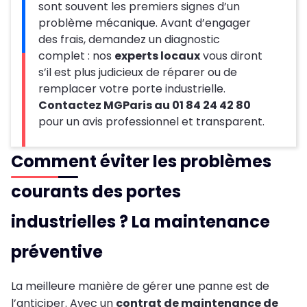
sont souvent les premiers signes d’un
problème mécanique. Avant d’engager
des frais, demandez un diagnostic
complet : nos
experts locaux
vous diront
s’il est plus judicieux de réparer ou de
remplacer votre porte industrielle.
Contactez MGParis au 01 84 24 42 80
pour un avis professionnel et transparent.
Comment éviter les problèmes
courants des portes
industrielles ? La maintenance
préventive
La meilleure manière de gérer une panne est de
l’anticiper. Avec un
contrat de maintenance de