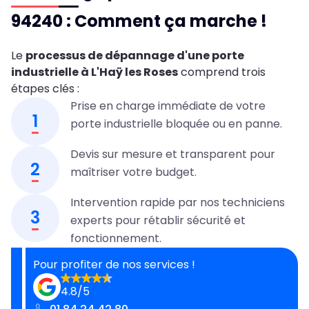
94240 : Comment ça marche !
Le
processus de dépannage d'une porte
industrielle à L'Haÿ les Roses
comprend trois
étapes clés :
Prise en charge immédiate de votre
1
porte industrielle bloquée ou en panne.
Devis sur mesure et transparent pour
2
maîtriser votre budget.
Intervention rapide par nos techniciens
3
experts pour rétablir sécurité et
fonctionnement.
Pour profiter de nos services !
4.8/5