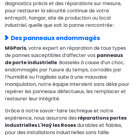
diagnostics précis et des réparations sur mesure,
pour restaurer la sécurité continue de votre
entrepôt, hangar, site de production ou local
industriel, quelle que soit la panne rencontrée :
Des panneaux endommagés
MGParis
, votre expert en réparation de tous types
de pannes susceptibles d’affecter vos
panneaux
de porte industrielle
. Bosselés à cause d’un choc,
endommagés par l’usure du temps, corrodés par
l’humidité ou fragilisés suite à une mauvaise
manipulation, notre équipe intervient sans délai pour
repérer les panneaux défectueux, les remplacer et
restaurer leur intégrité.
Grâce à notre savoir-faire technique et notre
expérience, nous assurons des
réparations portes
industrielles L'Haÿ les Roses
durables et fiables,
pour des installations industrielles sans faille.