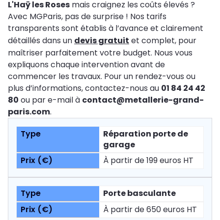
L'Haÿ les Roses
mais craignez les coûts élevés ?
Avec MGParis, pas de surprise ! Nos tarifs
transparents sont établis à l’avance et clairement
détaillés dans un
devis gratuit
et complet, pour
maîtriser parfaitement votre budget. Nous vous
expliquons chaque intervention avant de
commencer les travaux. Pour un rendez-vous ou
plus d’informations, contactez-nous au
01 84 24 42
80
ou par e-mail à
contact@metallerie-grand-
paris.com
.
Réparation porte de
garage
À partir de 199 euros HT
Porte basculante
À partir de 650 euros HT