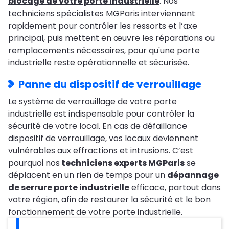
blocage de votre porte industrielle
. Nos
techniciens spécialistes MGParis interviennent
rapidement pour contrôler les ressorts et l’axe
principal, puis mettent en œuvre les réparations ou
remplacements nécessaires, pour qu'une porte
industrielle reste opérationnelle et sécurisée.
Panne du dispositif de verrouillage
Le système de verrouillage de votre porte
industrielle est indispensable pour contrôler la
sécurité de votre local. En cas de défaillance
dispositif de verrouillage, vos locaux deviennent
vulnérables aux effractions et intrusions. C’est
pourquoi nos
techniciens experts MGParis
se
déplacent en un rien de temps pour un
dépannage
de serrure porte industrielle
efficace, partout dans
votre région, afin de restaurer la sécurité et le bon
fonctionnement de votre porte industrielle.