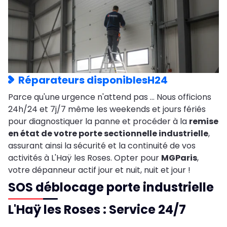
Réparateurs disponiblesH24
Parce qu'une urgence n'attend pas … Nous officions
24h/24 et 7j/7 même les weekends et jours fériés
pour diagnostiquer la panne et procéder à la
remise
en état de votre porte sectionnelle industrielle
,
assurant ainsi la sécurité et la continuité de vos
activités à L'Haÿ les Roses. Opter pour
MGParis
,
votre dépanneur actif jour et nuit, nuit et jour !
SOS déblocage porte industrielle
L'Haÿ les Roses : Service 24/7