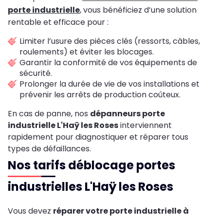
porte industrielle
, vous bénéficiez d’une solution
rentable et efficace pour :
Limiter l’usure des pièces clés (ressorts, câbles,
roulements) et éviter les blocages.
Garantir la conformité de vos équipements de
sécurité.
Prolonger la durée de vie de vos installations et
prévenir les arrêts de production coûteux.
En cas de panne, nos
dépanneurs porte
industrielle L'Haÿ les Roses
interviennent
rapidement pour diagnostiquer et réparer tous
types de défaillances.
Nos tarifs déblocage portes
industrielles L'Haÿ les Roses
Vous devez
réparer votre porte industrielle à