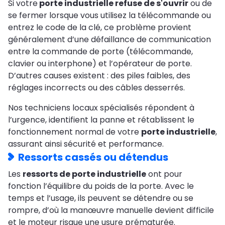
Si votre
porte industrielle refuse de s'ouvrir
ou de
se fermer lorsque vous utilisez la télécommande ou
entrez le code de la clé, ce problème provient
généralement d’une défaillance de communication
entre la commande de porte (télécommande,
clavier ou interphone) et l’opérateur de porte.
D’autres causes existent : des piles faibles, des
réglages incorrects ou des câbles desserrés.
Nos techniciens locaux spécialisés répondent à
l’urgence, identifient la panne et rétablissent le
fonctionnement normal de votre
porte industrielle
,
assurant ainsi sécurité et performance.
Ressorts cassés ou détendus
Les
ressorts de porte industrielle
ont pour
fonction l’équilibre du poids de la porte. Avec le
temps et l’usage, ils peuvent se détendre ou se
rompre, d’où la manœuvre manuelle devient difficile
et le moteur risque une usure prématurée.