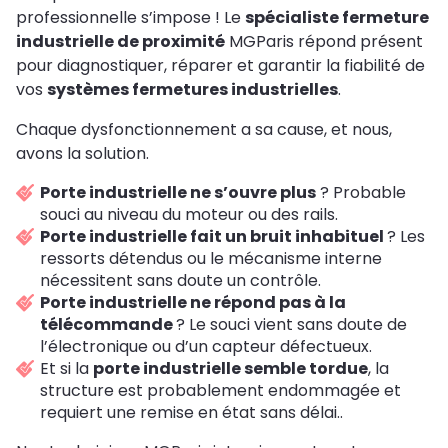
professionnelle s’impose ! Le
spécialiste fermeture
industrielle de proximité
MGParis répond présent
pour diagnostiquer, réparer et garantir la fiabilité de
vos
systèmes fermetures industrielles
.
Chaque dysfonctionnement a sa cause, et nous,
avons la solution.
Porte industrielle ne s’ouvre plus
? Probable
souci au niveau du moteur ou des rails.
Porte industrielle fait un bruit inhabituel
? Les
ressorts détendus ou le mécanisme interne
nécessitent sans doute un contrôle.
Porte industrielle ne répond pas à la
télécommande
? Le souci vient sans doute de
l’électronique ou d’un capteur défectueux.
Et si la
porte industrielle semble tordue
, la
structure est probablement endommagée et
requiert une remise en état sans délai..