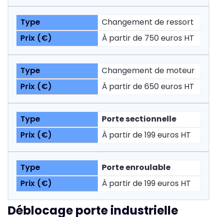
Changement de ressort
À partir de 750 euros HT
Changement de moteur
À partir de 650 euros HT
Porte sectionnelle
À partir de 199 euros HT
Porte enroulable
À partir de 199 euros HT
Déblocage porte industrielle