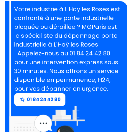
Votre industrie à L'Haÿ les Roses est
confronté à une porte industrielle
bloquée ou déraillée ? MGParis est
le spécialiste du dépannage porte
industrielle à L'Haÿ les Roses
! Appelez-nous au 01 84 24 42 80
pour une intervention express sous
30 minutes. Nous offrons un service
disponible en permanence, H24,
pour vos dépanner en urgence.
01 84 24 42 80