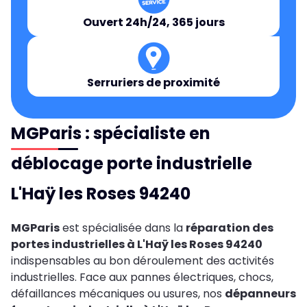
Ouvert 24h/24, 365 jours
Serruriers de proximité
MGParis : spécialiste en
déblocage porte industrielle
L'Haÿ les Roses 94240
MGParis
est spécialisée dans la
réparation des
portes industrielles à L'Haÿ les Roses 94240
indispensables au bon déroulement des activités
industrielles. Face aux pannes électriques, chocs,
défaillances mécaniques ou usures, nos
dépanneurs