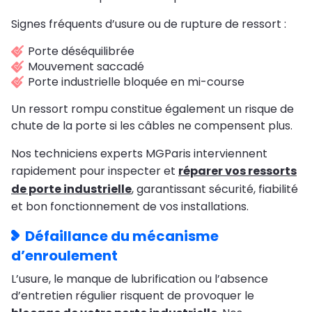
Signes fréquents d’usure ou de rupture de ressort :
Porte déséquilibrée
Mouvement saccadé
Porte industrielle bloquée en mi-course
Un ressort rompu constitue également un risque de
chute de la porte si les câbles ne compensent plus.
Nos techniciens experts MGParis interviennent
rapidement pour inspecter et
réparer vos ressorts
de porte industrielle
, garantissant sécurité, fiabilité
et bon fonctionnement de vos installations.
Défaillance du mécanisme
d’enroulement
L’usure, le manque de lubrification ou l’absence
d’entretien régulier risquent de provoquer le