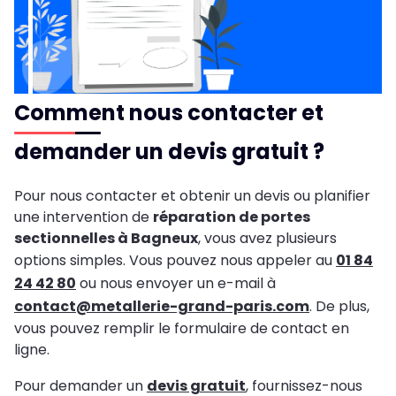
Comment nous contacter et
demander un devis gratuit ?
Pour nous contacter et obtenir un devis ou planifier
une intervention de
réparation de portes
sectionnelles à Bagneux
, vous avez plusieurs
options simples. Vous pouvez nous appeler au
01 84
24 42 80
ou nous envoyer un e-mail à
contact@metallerie-grand-paris.com
. De plus,
vous pouvez remplir le formulaire de contact en
ligne.
Pour demander un
devis gratuit
, fournissez-nous