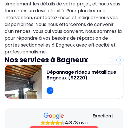
simplement les détails de votre projet, et nous vous
fournirons un devis détaillé. Pour planifier une
intervention, contactez-nous et indiquez-nous vos
disponibilités. Nous nous efforcerons de convenir
d'un rendez-vous qui vous convient. Nous sommes là
pour répondre à vos besoins de réparation de
portes sectionnelles à Bagneux avec efficacité et
professionnalisme.
Nos services à Bagneux
Dépannage rideau métallique
Bagneux (92220)
Excellent
4.8
78 avis