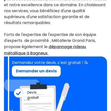
et notre excellence dans ce domaine. En choisissant
nos services, vous bénéficiez d'une qualité
supérieure, d'une satisfaction garantie et de
résultats remarquables.
Forts de l'expertise de l'expertise de son équipe
d'experts de proximité , Métallerie Grand Paris,
propose également le
dépannage rideau
métallique à Bagneux
Demandez votre devis, c'est gratuit ! 📝
Demander un devis