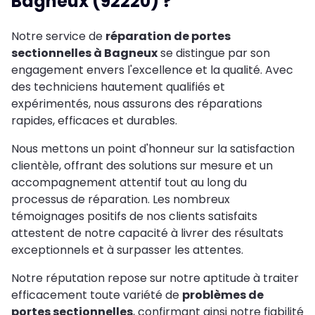
Bagneux (92220) ?
Notre service de
réparation de portes
sectionnelles à Bagneux
se distingue par son
engagement envers l'excellence et la qualité. Avec
des techniciens hautement qualifiés et
expérimentés, nous assurons des réparations
rapides, efficaces et durables.
Nous mettons un point d'honneur sur la satisfaction
clientèle, offrant des solutions sur mesure et un
accompagnement attentif tout au long du
processus de réparation. Les nombreux
témoignages positifs de nos clients satisfaits
attestent de notre capacité à livrer des résultats
exceptionnels et à surpasser les attentes.
Notre réputation repose sur notre aptitude à traiter
efficacement toute variété de
problèmes de
portes sectionnelles
, confirmant ainsi notre fiabilité