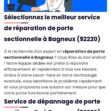
Sélectionnez le meilleur service
de réparation de porte
sectionnelle à Bagneux (92220)
À la recherche d'un expert en
réparation de porte
sectionnelle à Bagneux
? Vous êtes au bon endroit
! Notre équipe dédiée est prête à répondre
efficacement et rapidement à tous vos besoins.
Grâce à notre savoir-faire et notre technologie
avancée, nous identifions le problème rapidement
et vous proposons une solution sur mesure pour que
votre porte fonctionne parfaitement.
Service de dépannage de porte