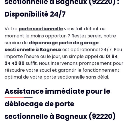
sectionnelle à Bagneux (92220) :
Disponibilité 24/7
Votre
porte sectionnelle
vous fait défaut au
moment le moins opportun ? Restez serein, notre
service de
dépannage porte de garage
sectionnelle à Bagneux
est opérationnel 24/7. Peu
importe l'heure ou le jour, un simple appel au
01 84
24 42 80
suffit. Nous intervenons promptement pour
résoudre votre souci et garantir le fonctionnement
optimal de votre porte sectionnelle sans délai.
Assistance immédiate pour le
déblocage de porte
sectionnelle à Bagneux (92220)