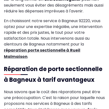
seulement vous éviter des désagréments mais aussi
réduire les dépenses imprévues à l'avenir.
En choisissant notre service à Bagneux 92220, vous
optez pour une expertise inégalée, une intervention
rapide et des prix justes, le tout pour votre
satisfaction totale. Nous intervenons aussi au
alentours de Bagneux notamment pour la
réparation
porte sectionnelle à
Rueil
Malmaison
.
Réparation de porte sectionnelle
à Bagneux à tarif avantageux
Nous savons que le coût des réparations peut être
une préoccupation. C'est la raison pour laquelle nous
proposons nos services à Bagneux à des tarifs