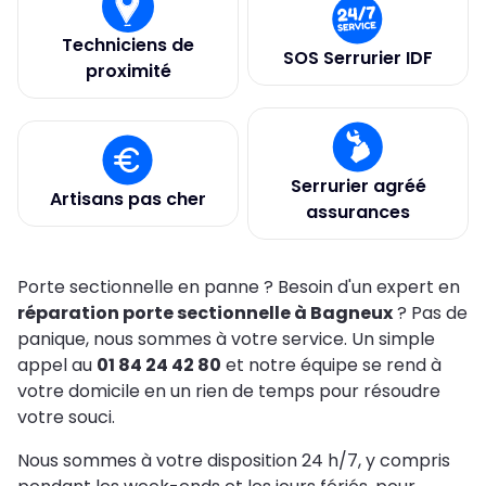
Techniciens de
SOS Serrurier IDF
proximité
Serrurier agréé
Artisans pas cher
assurances
Porte sectionnelle en panne ? Besoin d'un expert en
réparation porte sectionnelle à Bagneux
? Pas de
panique, nous sommes à votre service. Un simple
appel au
01 84 24 42 80
et notre équipe se rend à
votre domicile en un rien de temps pour résoudre
votre souci.
Nous sommes à votre disposition 24 h/7, y compris