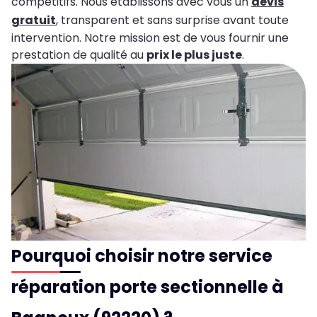
compétitifs. Nous établissons avec vous un
devis
gratuit
, transparent et sans surprise avant toute
intervention. Notre mission est de vous fournir une
prestation de qualité au
prix le plus juste
.
Pourquoi choisir notre service
réparation porte sectionnelle à