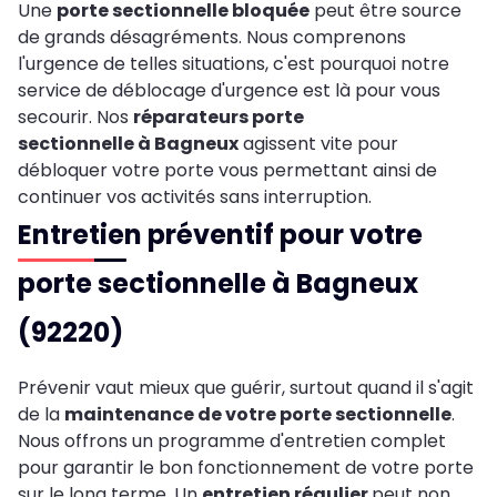
Une
porte sectionnelle bloquée
peut être source
de grands désagréments. Nous comprenons
l'urgence de telles situations, c'est pourquoi notre
service de déblocage d'urgence est là pour vous
secourir. Nos
réparateurs porte
sectionnelle à Bagneux
agissent vite pour
débloquer votre porte vous permettant ainsi de
continuer vos activités sans interruption.
Entretien préventif pour votre
porte sectionnelle à Bagneux
(92220)
Prévenir vaut mieux que guérir, surtout quand il s'agit
de la
maintenance de votre porte sectionnelle
.
Nous offrons un programme d'entretien complet
pour garantir le bon fonctionnement de votre porte
sur le long terme. Un
entretien régulier
peut non