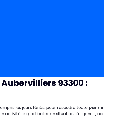
Aubervilliers 93300 :
compris les jours fériés, pour résoudre toute
panne
n activité ou particulier en situation d'urgence, nos