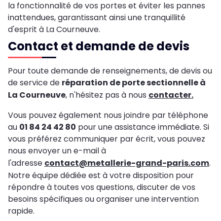
la fonctionnalité de vos portes et éviter les pannes
inattendues, garantissant ainsi une tranquillité
d'esprit à La Courneuve.
Contact et demande de devis
Pour toute demande de renseignements, de devis ou
de service de
réparation de porte sectionnelle à
La Courneuve
, n'hésitez pas à nous
contacter.
Vous pouvez également nous joindre par téléphone
au
01 84 24 42 80
pour une assistance immédiate. Si
vous préférez communiquer par écrit, vous pouvez
nous envoyer un e-mail à
l'adresse
contact@metallerie-grand-paris.com
.
Notre équipe dédiée est à votre disposition pour
répondre à toutes vos questions, discuter de vos
besoins spécifiques ou organiser une intervention
rapide.