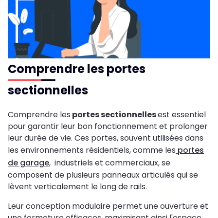
Comprendre les portes
sectionnelles
Comprendre les
portes sectionnelles
est essentiel
pour garantir leur bon fonctionnement et prolonger
leur durée de vie. Ces portes, souvent utilisées dans
les environnements résidentiels, comme les
portes
de garage
, industriels et commerciaux, se
composent de plusieurs panneaux articulés qui se
lèvent verticalement le long de rails.
Leur conception modulaire permet une ouverture et
une fermeture efficaces, maximisant ainsi l'espace