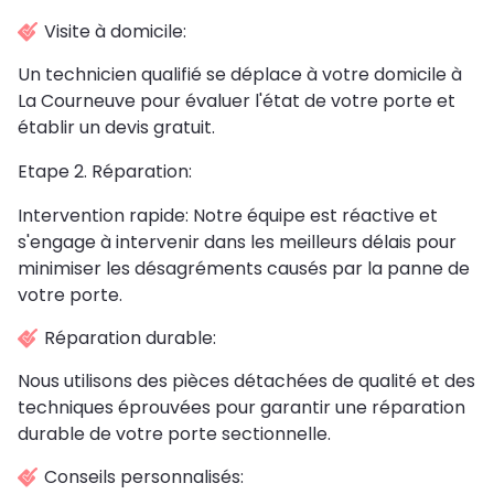
Visite à domicile:
Un technicien qualifié se déplace à votre domicile à
La Courneuve pour évaluer l'état de votre porte et
établir un devis gratuit.
Etape 2. Réparation:
Intervention rapide: Notre équipe est réactive et
s'engage à intervenir dans les meilleurs délais pour
minimiser les désagréments causés par la panne de
votre porte.
Réparation durable:
Nous utilisons des pièces détachées de qualité et des
techniques éprouvées pour garantir une réparation
durable de votre porte sectionnelle.
Conseils personnalisés: