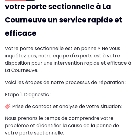
votre porte sectionnelle à La
Courneuve un service rapide et
efficace
Votre porte sectionnelle est en panne ? Ne vous
inquiétez pas, notre équipe d'experts est à votre
disposition pour une intervention rapide et efficace à
La Courneuve.
Voici les étapes de notre processus de réparation :
Etape 1. Diagnostic :
Prise de contact et analyse de votre situation:
Nous prenons le temps de comprendre votre
problème et d'identifier la cause de la panne de
votre porte sectionnelle.