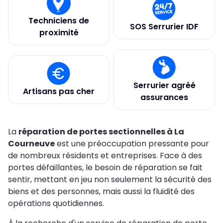
Techniciens de
SOS Serrurier IDF
proximité
Serrurier agréé
Artisans pas cher
assurances
La
réparation de portes sectionnelles à La
Courneuve
est une préoccupation pressante pour
de nombreux résidents et entreprises. Face à des
portes défaillantes, le besoin de réparation se fait
sentir, mettant en jeu non seulement la sécurité des
biens et des personnes, mais aussi la fluidité des
opérations quotidiennes.