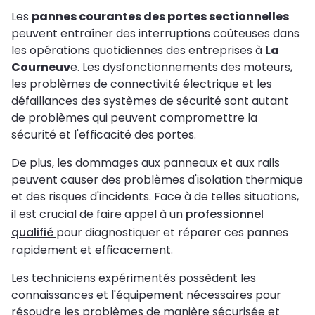
Les
pannes courantes des portes sectionnelles
peuvent entraîner des interruptions coûteuses dans
les opérations quotidiennes des entreprises à
La
Courneuv
e. Les dysfonctionnements des moteurs,
les problèmes de connectivité électrique et les
défaillances des systèmes de sécurité sont autant
de problèmes qui peuvent compromettre la
sécurité et l'efficacité des portes.
De plus, les dommages aux panneaux et aux rails
peuvent causer des problèmes d'isolation thermique
et des risques d'incidents. Face à de telles situations,
il est crucial de faire appel à un
professionnel
qualifié
pour diagnostiquer et réparer ces pannes
rapidement et efficacement.
Les techniciens expérimentés possèdent les
connaissances et l'équipement nécessaires pour
résoudre les problèmes de manière sécurisée et