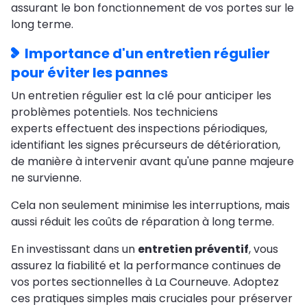
assurant le bon fonctionnement de vos portes sur le
long terme.
Importance d'un entretien régulier
pour éviter les pannes
Un entretien régulier est la clé pour anticiper les
problèmes potentiels. Nos techniciens
experts effectuent des inspections périodiques,
identifiant les signes précurseurs de détérioration,
de manière à intervenir avant qu'une panne majeure
ne survienne.
Cela non seulement minimise les interruptions, mais
aussi réduit les coûts de réparation à long terme.
En investissant dans un
entretien préventif
, vous
assurez la fiabilité et la performance continues de
vos portes sectionnelles à La Courneuve. Adoptez
ces pratiques simples mais cruciales pour préserver