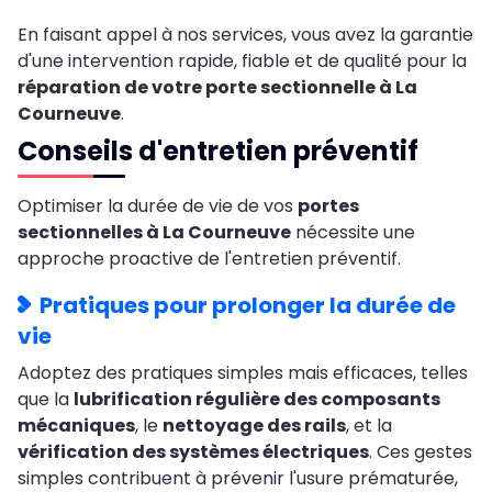
En faisant appel à nos services, vous avez la garantie
d'une intervention rapide, fiable et de qualité pour la
réparation de votre porte sectionnelle à La
Courneuve
.
Conseils d'entretien préventif
Optimiser la durée de vie de vos
portes
sectionnelles à La Courneuve
nécessite une
approche proactive de l'entretien préventif.
Pratiques pour prolonger la durée de
vie
Adoptez des pratiques simples mais efficaces, telles
que la
lubrification régulière des composants
mécaniques
, le
nettoyage des rails
, et la
vérification des systèmes électriques
. Ces gestes
simples contribuent à prévenir l'usure prématurée,