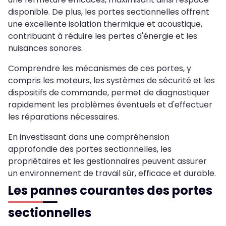
disponible. De plus, les portes sectionnelles offrent
une excellente isolation thermique et acoustique,
contribuant à réduire les pertes d'énergie et les
nuisances sonores.
Comprendre les mécanismes de ces portes, y
compris les moteurs, les systèmes de sécurité et les
dispositifs de commande, permet de diagnostiquer
rapidement les problèmes éventuels et d'effectuer
les réparations nécessaires.
En investissant dans une compréhension
approfondie des portes sectionnelles, les
propriétaires et les gestionnaires peuvent assurer
un environnement de travail sûr, efficace et durable.
Les pannes courantes des portes
sectionnelles