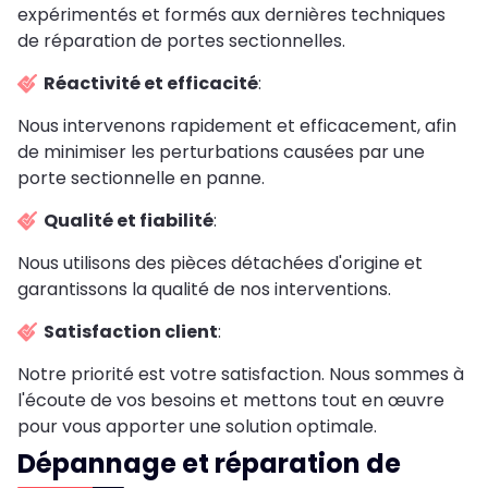
expérimentés et formés aux dernières techniques
de réparation de portes sectionnelles.
Réactivité et efficacité
:
Nous intervenons rapidement et efficacement, afin
de minimiser les perturbations causées par une
porte sectionnelle en panne.
Qualité et fiabilité
:
Nous utilisons des pièces détachées d'origine et
garantissons la qualité de nos interventions.
Satisfaction client
:
Notre priorité est votre satisfaction. Nous sommes à
l'écoute de vos besoins et mettons tout en œuvre
pour vous apporter une solution optimale.
Dépannage et réparation de