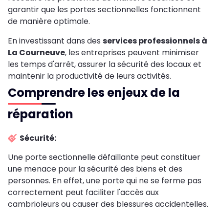
garantir que les portes sectionnelles fonctionnent
de manière optimale.
En investissant dans des
services professionnels à
La Courneuve
, les entreprises peuvent minimiser
les temps d'arrêt, assurer la sécurité des locaux et
maintenir la productivité de leurs activités.
Comprendre les enjeux de la
réparation
Sécurité:
Une porte sectionnelle défaillante peut constituer
une menace pour la sécurité des biens et des
personnes. En effet, une porte qui ne se ferme pas
correctement peut faciliter l'accès aux
cambrioleurs ou causer des blessures accidentelles.