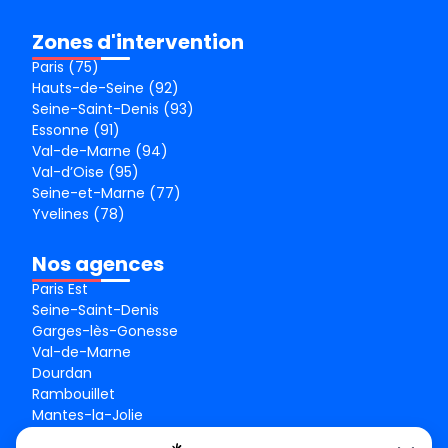
Zones d'intervention
Paris (75)
Hauts-de-Seine (92)
Seine-Saint-Denis (93)
Essonne (91)
Val-de-Marne (94)
Val-d’Oise (95)
Seine-et-Marne (77)
Yvelines (78)
Nos agences
Paris Est
Seine-Saint-Denis
Garges-lès-Gonesse
Val-de-Marne
Dourdan
Rambouillet
Mantes-la-Jolie
Créteil