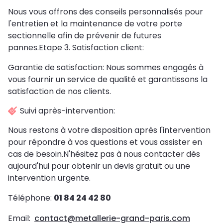
Nous vous offrons des conseils personnalisés pour
l'entretien et la maintenance de votre porte
sectionnelle afin de prévenir de futures
pannes.Etape 3. Satisfaction client:
Garantie de satisfaction: Nous sommes engagés à
vous fournir un service de qualité et garantissons la
satisfaction de nos clients.
Suivi après-intervention:
Nous restons à votre disposition après l'intervention
pour répondre à vos questions et vous assister en
cas de besoin.N'hésitez pas à nous contacter dès
aujourd'hui pour obtenir un devis gratuit ou une
intervention urgente.
Téléphone:
01 84 24 42 80
Email:
contact@metallerie-grand-paris.com