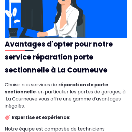
Avantages d'opter pour notre
service réparation porte
sectionnelle à La Courneuve
Choisir nos services de
réparation de porte
sectionnelle
, en particulier les portes de garages, à
La Courneuve vous offre une gamme d'avantages
inégalés.
Expertise et expérience
:
Notre équipe est composée de techniciens