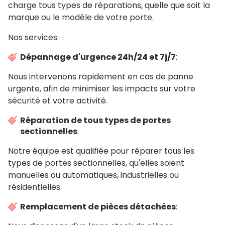
charge tous types de réparations, quelle que soit la
marque ou le modèle de votre porte.
Nos services:
Dépannage d'urgence 24h/24 et 7j/7
:
Nous intervenons rapidement en cas de panne
urgente, afin de minimiser les impacts sur votre
sécurité et votre activité.
Réparation de tous types de portes
sectionnelles
:
Notre équipe est qualifiée pour réparer tous les
types de portes sectionnelles, qu'elles soient
manuelles ou automatiques, industrielles ou
résidentielles.
Remplacement de pièces détachées
: