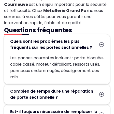
Courneuve
est un enjeu important pour la sécurité
et l'efficacité. Chez
Métallerie Grand Paris
, nous
sommes à vos côtés pour vous garantir une
intervention rapide, fiable et de qualité
Questions fréquentes
Quels sont les problèmes les plus
fréquents sur les portes sectionnelles ?
Les pannes courantes incluent : porte bloquée,
câble cassé, moteur défaillant, ressorts usés,
panneaux endommagés, désalignement des
rails.
Combien de temps dure une réparation
de porte sectionnelle ?
La durée dépend de la panne, mais en général,
Est-il toujours nécessaire de remplacer la