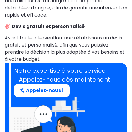
Nous disposons d'un large stock de pièces
détachées d'origine, afin de garantir une intervention
rapide et efficace.
Devis gratuit et personnalisé
:
Avant toute intervention, nous établissons un devis
gratuit et personnalisé, afin que vous puissiez
prendre la décision la plus adaptée à vos besoins et
à votre budget.
Notre expertise à votre service
! Appelez-nous dès maintenant
Appelez-nous !