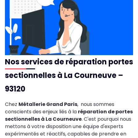
Nos services de réparation portes
sectionnelles à La Courneuve –
93120
Chez
Métallerie Grand Paris
, nous sommes
conscients des enjeux liés à la
réparation de portes
sectionnelles à La Courneuve
. C'est pourquoi nous
mettons à votre disposition une équipe d'experts
expérimentés et réactifs, capables de prendre en