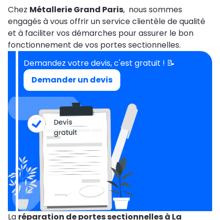
Chez
Métallerie Grand Paris
, nous sommes
engagés à vous offrir un service clientèle de qualité
et à faciliter vos démarches pour assurer le bon
fonctionnement de vos portes sectionnelles.
Demandez votre devis, c'est gratuit ! 📝
Demander un devis
La
réparation de portes sectionnelles à La