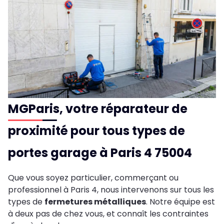
MGParis, votre réparateur de
proximité pour tous types de
portes garage à Paris 4 75004
Que vous soyez particulier, commerçant ou
professionnel à Paris 4, nous intervenons sur tous les
types de
fermetures métalliques
. Notre équipe est
à deux pas de chez vous, et connaît les contraintes