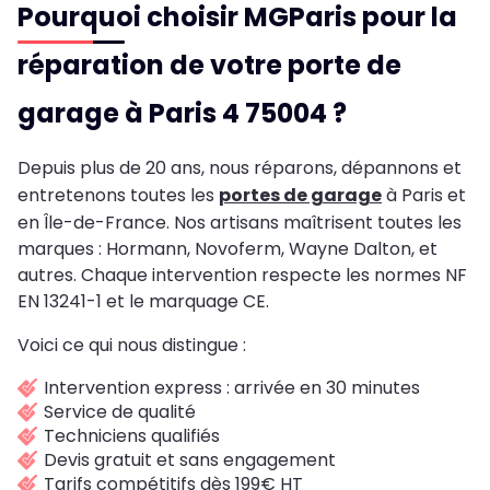
Pourquoi choisir MGParis pour la
réparation de votre porte de
garage à Paris 4 75004 ?
Depuis plus de 20 ans, nous réparons, dépannons et
entretenons toutes les
portes de garage
à Paris et
en Île-de-France. Nos artisans maîtrisent toutes les
marques : Hormann, Novoferm, Wayne Dalton, et
autres. Chaque intervention respecte les normes NF
EN 13241-1 et le marquage CE.
Voici ce qui nous distingue :
Intervention express : arrivée en 30 minutes
Service de qualité
Techniciens qualifiés
Devis gratuit et sans engagement
Tarifs compétitifs dès 199€ HT