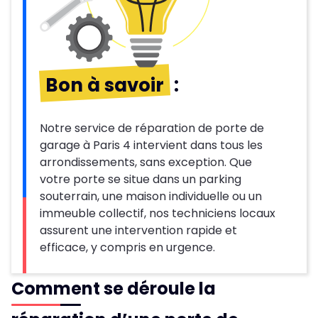
Bon à savoir
:
Notre service de réparation de porte de
garage à Paris 4 intervient dans tous les
arrondissements, sans exception. Que
votre porte se situe dans un parking
souterrain, une maison individuelle ou un
immeuble collectif, nos techniciens locaux
assurent une intervention rapide et
efficace, y compris en urgence.
Comment se déroule la