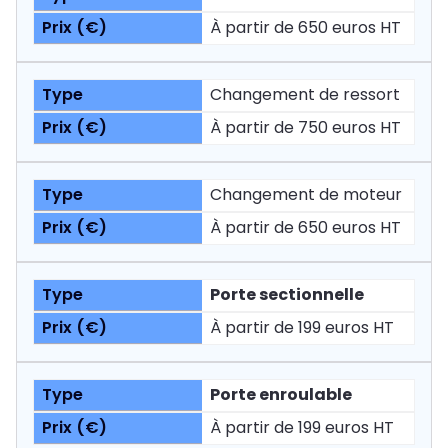
À partir de 650 euros HT
Changement de ressort
À partir de 750 euros HT
Changement de moteur
À partir de 650 euros HT
Porte sectionnelle
À partir de 199 euros HT
Porte enroulable
À partir de 199 euros HT