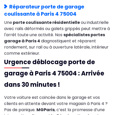
Réparateur porte de garage
coulissante à Paris 4 75004
Une
porte coulissante résidentielle
ou industrielle
avec rails déformés ou galets grippés peut mettre à
l'arrêt toute une activité. Nos
spécialistes portes
garage à Paris 4
diagnostiquent et réparent
rondement, sur rail ou à ouverture latérale, intérieur
comme extérieur.
Urgence déblocage porte de
garage à Paris 4 75004 : Arrivée
dans 30 minutes !
Votre voiture est coincée dans le garage et vos
clients en attente devant votre magasin à Paris 4 ?
Pas de panique.
MGParis
, c’est la promesse d’une