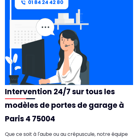
01 84 24 42 80
Intervention 24/7 sur tous les
modèles de portes de garage à
Paris 4 75004
Que ce soit à l'aube ou au crépuscule, notre équipe