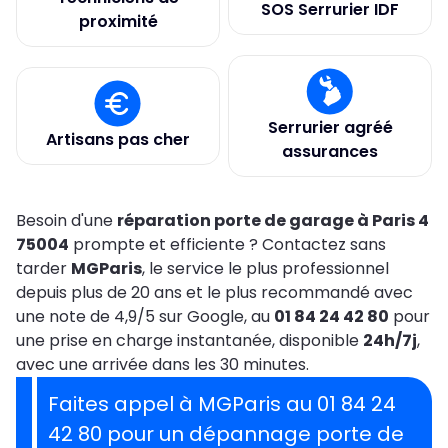
SOS Serrurier IDF
proximité
Serrurier agréé
Artisans pas cher
assurances
Besoin d'une
réparation porte de garage à Paris 4
75004
prompte et efficiente ? Contactez sans
tarder
MGParis
, le service le plus professionnel
depuis plus de 20 ans et le plus recommandé avec
une note de 4,9/5 sur Google, au
01 84 24 42 80
pour
une prise en charge instantanée, disponible
24h/7j
,
avec une arrivée dans les 30 minutes.
Faites appel à MGParis au 01 84 24
42 80 pour un dépannage porte de