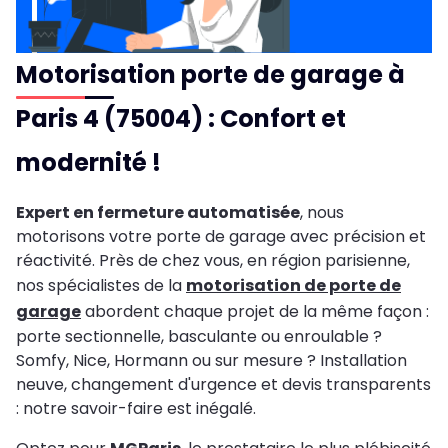
Motorisation porte de garage à
Paris 4 (75004) : Confort et
modernité !
Expert en fermeture automatisée
, nous
motorisons votre porte de garage avec précision et
réactivité. Près de chez vous, en région parisienne,
nos spécialistes de la
motorisation de porte de
garage
abordent chaque projet de la même façon :
porte sectionnelle, basculante ou enroulable ?
Somfy, Nice, Hormann ou sur mesure ? Installation
neuve, changement d'urgence et devis transparents
: notre savoir-faire est inégalé.