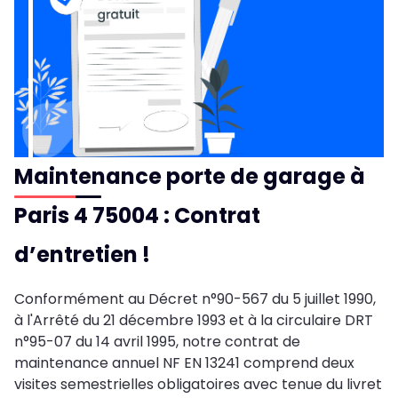
Maintenance porte de garage à
Paris 4 75004 : Contrat
d’entretien !
Conformément au Décret n°90-567 du 5 juillet 1990,
à l'Arrêté du 21 décembre 1993 et à la circulaire DRT
n°95-07 du 14 avril 1995, notre contrat de
maintenance annuel NF EN 13241 comprend deux
visites semestrielles obligatoires avec tenue du livret