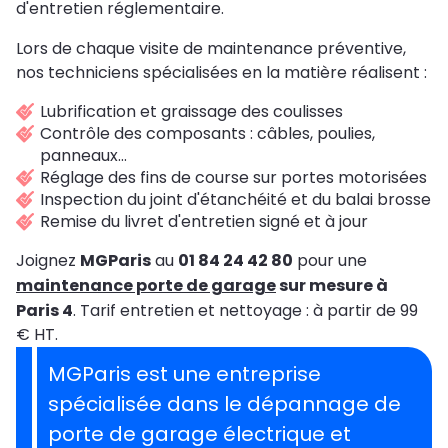
d'entretien réglementaire.
Lors de chaque visite de maintenance préventive,
nos techniciens spécialisées en la matière réalisent :
Lubrification et graissage des coulisses
Contrôle des composants : câbles, poulies,
panneaux…
Réglage des fins de course sur portes motorisées
Inspection du joint d'étanchéité et du balai brosse
Remise du livret d'entretien signé et à jour
Joignez
MGParis
au
01 84 24 42 80
pour une
maintenance porte de garage
sur mesure à
Paris 4
. Tarif entretien et nettoyage : à partir de 99
€ HT.
MGParis est une entreprise
spécialisée dans le dépannage de
porte de garage électrique et