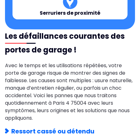
Serruriers de proximité
Les défaillances courantes des
portes de garage !
Avec le temps et les utilisations répétées, votre
porte de garage risque de montrer des signes de
faiblesse. Les causes sont multiples : usure naturelle,
manque d’entretien régulier, ou parfois un choc
accidentel. Voici les pannes que nous traitons
quotidiennement à Paris 4 75004 avec leurs
symptômes, leurs origines et les solutions que nous
appliquons.
Ressort cassé ou détendu