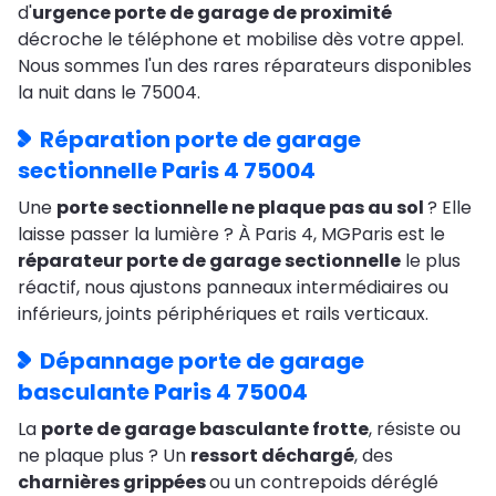
d'
urgence porte de garage de proximité
décroche le téléphone et mobilise dès votre appel.
Nous sommes l'un des rares réparateurs disponibles
la nuit dans le 75004.
Réparation porte de garage
sectionnelle Paris 4 75004
Une
porte sectionnelle ne plaque pas au sol
? Elle
laisse passer la lumière ? À Paris 4, MGParis est le
réparateur porte de garage sectionnelle
le plus
réactif, nous ajustons panneaux intermédiaires ou
inférieurs, joints périphériques et rails verticaux.
Dépannage porte de garage
basculante Paris 4 75004
La
porte de garage basculante frotte
, résiste ou
ne plaque plus ? Un
ressort déchargé
, des
charnières grippées
ou un contrepoids déréglé