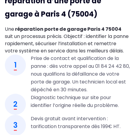
réparation d’une porte de
garage à Paris 4 (75004)
Une
réparation porte de garage Paris 4 75004
suit un processus précis. Objectif : identifier la panne
rapidement, sécuriser l’installation et remettre
votre système en service dans les meilleurs délais.
Prise de contact et qualification de la
1
panne : dès votre appel au 01 84 24 42 80,
nous qualifions la défaillance de votre
porte de garage. Un technicien local est
dépêché en 30 minutes.
Diagnostic technique sur site pour
2
identifier l’origine réelle du problème.
Devis gratuit avant intervention :
3
tarification transparente dès 199€ HT.