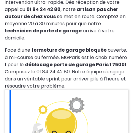
intervention ultra-rapide. Dès réception de votre
appel au
01 84 24 42 80
, notre
artisan pas cher
autour de chez vous
se met en route. Comptez en
moyenne 20 à 30 minutes pour que notre
technicien de porte de garage
arrive à votre
domicile.
Face à une
fermeture de garage bloquée
ouverte,
à mi-course ou fermée, MGParis est le choix numéro
1 pour le
déblocage porte de garage Paris 1 75001
.
Composez le 01 84 24 42 80. Notre équipe s'engage
dans un véritable sprint pour arriver pile à l'heure et
résoudre votre problème.