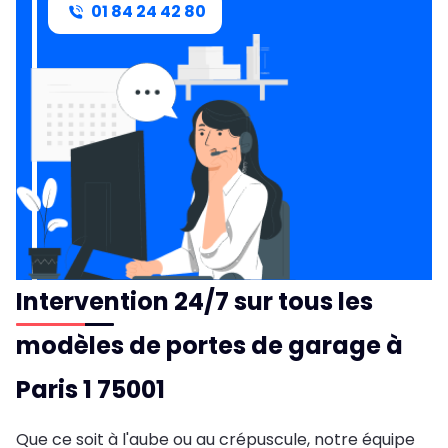
01 84 24 42 80
Intervention 24/7 sur tous les
modèles de portes de garage à
Paris 1 75001
Que ce soit à l'aube ou au crépuscule, notre équipe