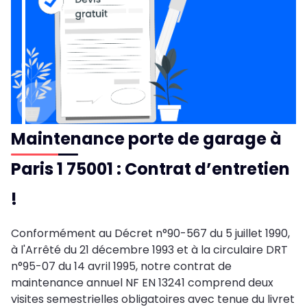
Maintenance porte de garage à
Paris 1 75001 : Contrat d’entretien
!
Conformément au Décret n°90-567 du 5 juillet 1990,
à l'Arrêté du 21 décembre 1993 et à la circulaire DRT
n°95-07 du 14 avril 1995, notre contrat de
maintenance annuel NF EN 13241 comprend deux
visites semestrielles obligatoires avec tenue du livret