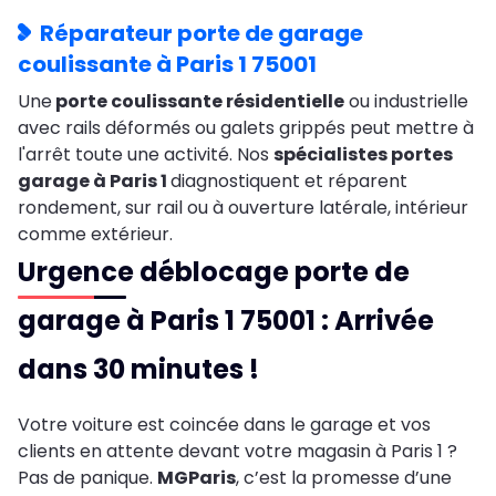
Réparateur porte de garage
coulissante à Paris 1 75001
Une
porte coulissante résidentielle
ou industrielle
avec rails déformés ou galets grippés peut mettre à
l'arrêt toute une activité. Nos
spécialistes portes
garage à Paris 1
diagnostiquent et réparent
rondement, sur rail ou à ouverture latérale, intérieur
comme extérieur.
Urgence déblocage porte de
garage à Paris 1 75001 : Arrivée
dans 30 minutes !
Votre voiture est coincée dans le garage et vos
clients en attente devant votre magasin à Paris 1 ?
Pas de panique.
MGParis
, c’est la promesse d’une