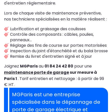
d'entretien réglementaire.
Lors de chaque visite de maintenance préventive,
nos techniciens spécialisées en la matière réalisent :
Lubrification et graissage des coulisses
Contrôle des composants : câbles, poulies,
panneaux…
Réglage des fins de course sur portes motorisées
Inspection du joint d'étanchéité et du balai brosse
Remise du livret d'entretien signé et à jour
Joignez
MGParis
au
01 84 24 42 80
pour une
maintenance porte de garage
sur mesure à
Paris 1
. Tarif entretien et nettoyage : à partir de 99
€ HT.
MGParis est une entreprise
spécialisée dans le dépannage de
porte de garage électrique et