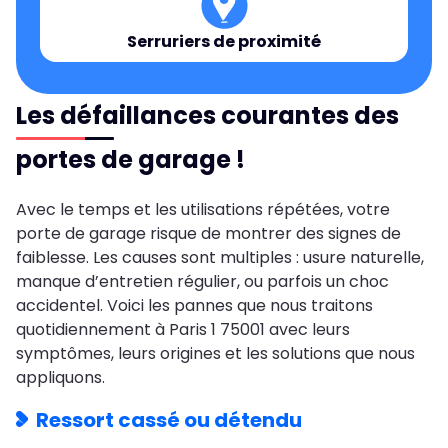
Serruriers de proximité
Les défaillances courantes des
portes de garage !
Avec le temps et les utilisations répétées, votre
porte de garage risque de montrer des signes de
faiblesse. Les causes sont multiples : usure naturelle,
manque d’entretien régulier, ou parfois un choc
accidentel. Voici les pannes que nous traitons
quotidiennement à Paris 1 75001 avec leurs
symptômes, leurs origines et les solutions que nous
appliquons.
Ressort cassé ou détendu