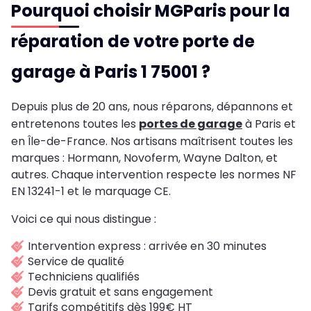
Pourquoi choisir MGParis pour la
réparation de votre porte de
garage à Paris 1 75001 ?
Depuis plus de 20 ans, nous réparons, dépannons et
entretenons toutes les
portes de garage
à Paris et
en Île-de-France. Nos artisans maîtrisent toutes les
marques : Hormann, Novoferm, Wayne Dalton, et
autres. Chaque intervention respecte les normes NF
EN 13241-1 et le marquage CE.
Voici ce qui nous distingue :
Intervention express : arrivée en 30 minutes
Service de qualité
Techniciens qualifiés
Devis gratuit et sans engagement
Tarifs compétitifs dès 199€ HT