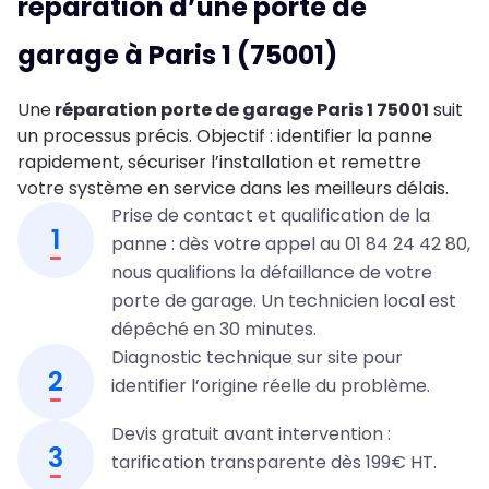
réparation d’une porte de
garage à Paris 1 (75001)
Une
réparation porte de garage Paris 1 75001
suit
un processus précis. Objectif : identifier la panne
rapidement, sécuriser l’installation et remettre
votre système en service dans les meilleurs délais.
Prise de contact et qualification de la
1
panne : dès votre appel au 01 84 24 42 80,
nous qualifions la défaillance de votre
porte de garage. Un technicien local est
dépêché en 30 minutes.
Diagnostic technique sur site pour
2
identifier l’origine réelle du problème.
Devis gratuit avant intervention :
3
tarification transparente dès 199€ HT.