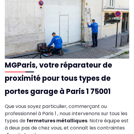
MGParis, votre réparateur de
proximité pour tous types de
portes garage à Paris 1 75001
Que vous soyez particulier, commerçant ou
professionnel à Paris 1 , nous intervenons sur tous les
types de
fermetures métalliques
. Notre équipe est
à deux pas de chez vous, et connaît les contraintes