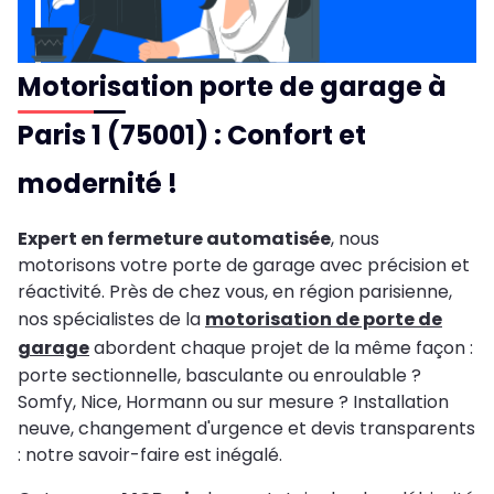
Motorisation porte de garage à
Paris 1 (75001) : Confort et
modernité !
Expert en fermeture automatisée
, nous
motorisons votre porte de garage avec précision et
réactivité. Près de chez vous, en région parisienne,
nos spécialistes de la
motorisation de porte de
garage
abordent chaque projet de la même façon :
porte sectionnelle, basculante ou enroulable ?
Somfy, Nice, Hormann ou sur mesure ? Installation
neuve, changement d'urgence et devis transparents
: notre savoir-faire est inégalé.