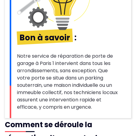
Bon à savoir
:
Notre service de réparation de porte de
garage à Paris 1 intervient dans tous les
arrondissements, sans exception. Que
votre porte se situe dans un parking
souterrain, une maison individuelle ou un
immeuble collectif, nos techniciens locaux
assurent une intervention rapide et
efficace, y compris en urgence.
Comment se déroule la