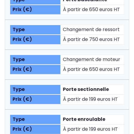
À partir de 650 euros HT
Changement de ressort
À partir de 750 euros HT
Changement de moteur
À partir de 650 euros HT
Porte sectionnelle
À partir de 199 euros HT
Porte enroulable
À partir de 199 euros HT