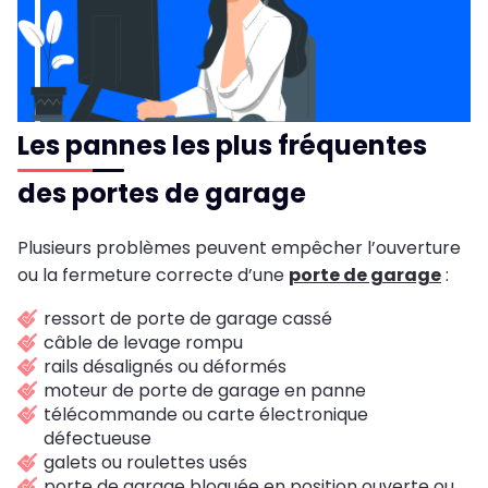
Les pannes les plus fréquentes
des portes de garage
Plusieurs problèmes peuvent empêcher l’ouverture
ou la fermeture correcte d’une
porte de garage
:
ressort de porte de garage cassé
câble de levage rompu
rails désalignés ou déformés
moteur de porte de garage en panne
télécommande ou carte électronique
défectueuse
galets ou roulettes usés
porte de garage bloquée en position ouverte ou