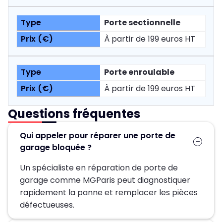
Porte sectionnelle
À partir de 199 euros HT
Porte enroulable
À partir de 199 euros HT
Questions fréquentes
Qui appeler pour réparer une porte de
garage bloquée ?
Un spécialiste en réparation de porte de
garage comme MGParis peut diagnostiquer
rapidement la panne et remplacer les pièces
défectueuses.