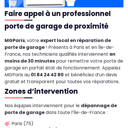
Faire appel à un professionnel
porte de garage de proximité
MGParis
, votre
expert local en réparation de
porte de garage
! Présents à Paris et en Île-de-
France, nos techniciens qualifiés interviennent
en
moins de 30 minutes
pour remettre votre porte de
garage en parfait état de fonctionnement. Appelez
MGParis au
01 84 24 42 80
et bénéficiez d’un devis
gratuit et transparent pour toutes vos réparations.
Zones d’intervention
Nos équipes interviennent pour le
dépannage de
porte de garage
dans toute l’Île-de-France :
Paris (75)