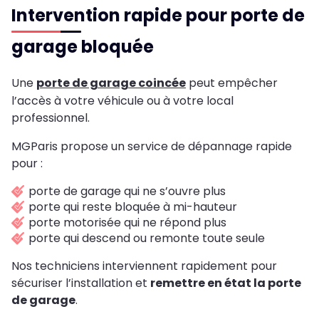
Intervention rapide pour porte de
garage bloquée
Une
porte de garage coincée
peut empêcher
l’accès à votre véhicule ou à votre local
professionnel.
MGParis propose un service de dépannage rapide
pour :
porte de garage qui ne s’ouvre plus
porte qui reste bloquée à mi-hauteur
porte motorisée qui ne répond plus
porte qui descend ou remonte toute seule
Nos techniciens interviennent rapidement pour
sécuriser l’installation et
remettre en état la porte
de garage
.