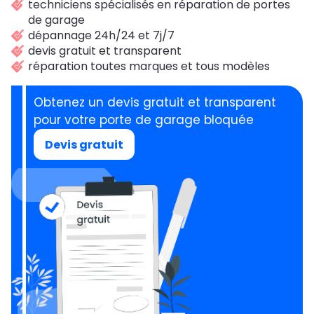
techniciens spécialisés en réparation de portes
de garage
dépannage 24h/24 et 7j/7
devis gratuit et transparent
réparation toutes marques et tous modèles
Obtenez un devis gratuit et transparent
pour votre porte de garage bloquée
Devis gratuit