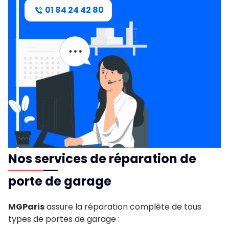
01 84 24 42 80
Nos services de réparation de
porte de garage
MGParis
assure la réparation complète de tous
types de portes de garage :