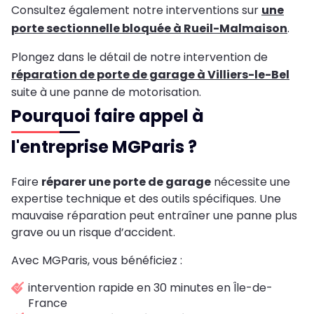
Consultez également notre interventions sur
une
porte sectionnelle bloquée à Rueil-Malmaison
.
Plongez dans le détail de notre intervention de
réparation de porte de garage à Villiers-le-Bel
suite à une panne de motorisation.
Pourquoi faire appel à
l'entreprise MGParis ?
Faire
réparer une porte de garage
nécessite une
expertise technique et des outils spécifiques. Une
mauvaise réparation peut entraîner une panne plus
grave ou un risque d’accident.
Avec MGParis, vous bénéficiez :
intervention rapide en 30 minutes en Île-de-
France