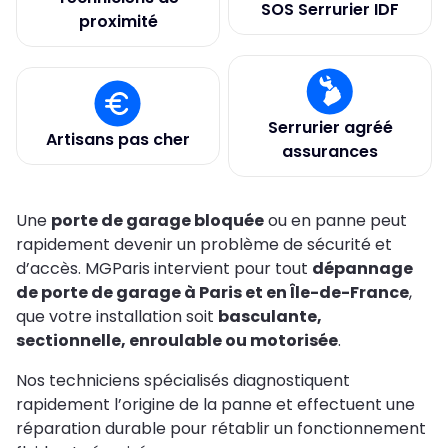
SOS Serrurier IDF
proximité
Serrurier agréé
Artisans pas cher
assurances
Une
porte de garage bloquée
ou en panne peut
rapidement devenir un problème de sécurité et
d’accès. MGParis intervient pour tout
dépannage
de porte de garage à Paris et en Île-de-France
,
que votre installation soit
basculante,
sectionnelle, enroulable ou motorisée
.
Nos techniciens spécialisés diagnostiquent
rapidement l’origine de la panne et effectuent une
réparation durable pour rétablir un fonctionnement