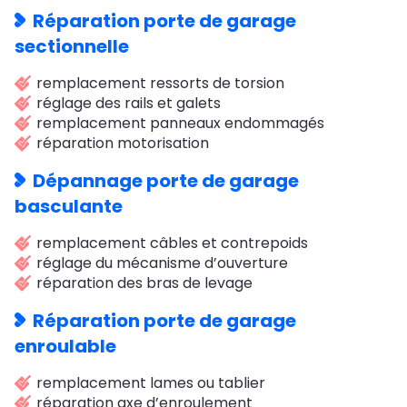
Réparation porte de garage
sectionnelle
remplacement ressorts de torsion
réglage des rails et galets
remplacement panneaux endommagés
réparation motorisation
Dépannage porte de garage
basculante
remplacement câbles et contrepoids
réglage du mécanisme d’ouverture
réparation des bras de levage
Réparation porte de garage
enroulable
remplacement lames ou tablier
réparation axe d’enroulement