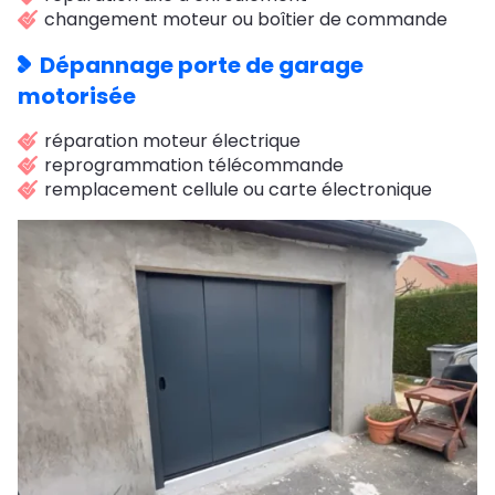
changement moteur ou boîtier de commande
Dépannage porte de garage
motorisée
réparation moteur électrique
reprogrammation télécommande
remplacement cellule ou carte électronique