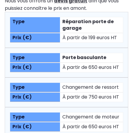
Nous vous offrons un
devis gratuit
afin que vous
puissiez connaître le prix en amont.
Réparation porte de
garage
À partir de 199 euros HT
Porte basculante
À partir de 650 euros HT
Changement de ressort
À partir de 750 euros HT
Changement de moteur
À partir de 650 euros HT