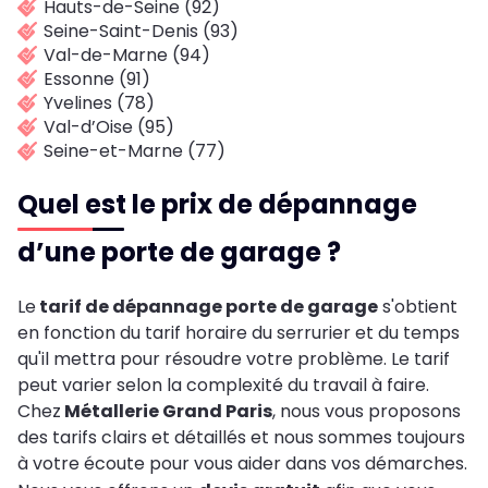
Hauts-de-Seine (92)
Seine-Saint-Denis (93)
Val-de-Marne (94)
Essonne (91)
Yvelines (78)
Val-d’Oise (95)
Seine-et-Marne (77)
Quel est le prix de dépannage
d’une porte de garage ?
Le
tarif de dépannage porte de garage
s'obtient
en fonction du tarif horaire du serrurier et du temps
qu'il mettra pour résoudre votre problème. Le tarif
peut varier selon la complexité du travail à faire.
Chez
Métallerie Grand Paris
, nous vous proposons
des tarifs clairs et détaillés et nous sommes toujours
à votre écoute pour vous aider dans vos démarches.