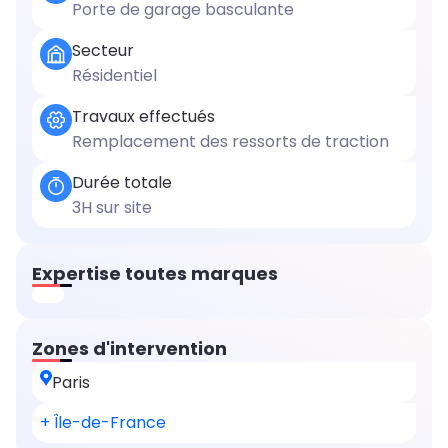
Porte de garage basculante
Secteur
Résidentiel
Travaux effectués
Remplacement des ressorts de traction
Durée totale
3H sur site
Expertise toutes marques
Zones d'intervention
Paris
+ Île-de-France