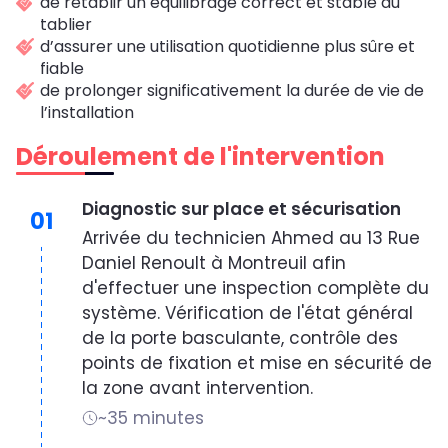
de rétablir un équilibrage correct et stable du
tablier
d’assurer une utilisation quotidienne plus sûre et
fiable
de prolonger significativement la durée de vie de
l’installation
Déroulement de l'intervention
Diagnostic sur place et sécurisation
01
Arrivée du technicien Ahmed au 13 Rue
Daniel Renoult à Montreuil afin
d'effectuer une inspection complète du
système. Vérification de l'état général
de la porte basculante, contrôle des
points de fixation et mise en sécurité de
la zone avant intervention.
~35 minutes