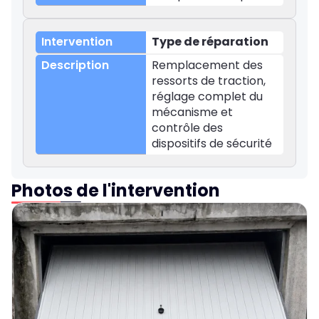
Type de réparation
Remplacement des
ressorts de traction,
réglage complet du
mécanisme et
contrôle des
dispositifs de sécurité
Photos de l'intervention