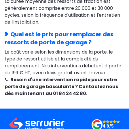
La durée moyenne des ressorts de traction est
généralement comprise entre 20 000 et 30 000
cycles, selon la fréquence d'utilisation et l'entretien
de l'installation.
Quel est le prix pour remplacer des
ressorts de porte de garage ?
Le coût varie selon les dimensions de la porte, le
type de ressort utilisé et la complexité du
remplacement. Nos interventions débutent à partir
de 199 € HT, avec devis gratuit avant travaux.
📞
Besoin d'une intervention rapide pour votre
porte de garage basculante ? Contactez nous
dès maintenant au 01 84 24 42 80.
4.8/5