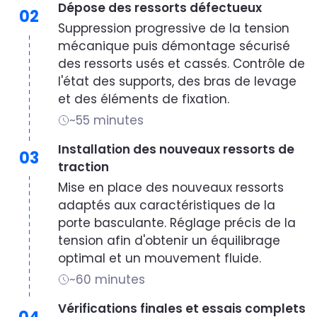
Dépose des ressorts défectueux
02
Suppression progressive de la tension
mécanique puis démontage sécurisé
des ressorts usés et cassés. Contrôle de
l'état des supports, des bras de levage
et des éléments de fixation.
~55 minutes
Installation des nouveaux ressorts de
03
traction
Mise en place des nouveaux ressorts
adaptés aux caractéristiques de la
porte basculante. Réglage précis de la
tension afin d'obtenir un équilibrage
optimal et un mouvement fluide.
~60 minutes
Vérifications finales et essais complets