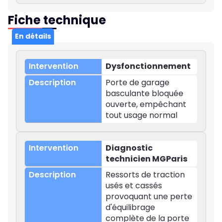
Fiche technique
En détails
Dysfonctionnement
Porte de garage
basculante bloquée
ouverte, empêchant
tout usage normal
Diagnostic
technicien MGParis
Ressorts de traction
usés et cassés
provoquant une perte
d'équilibrage
complète de la porte