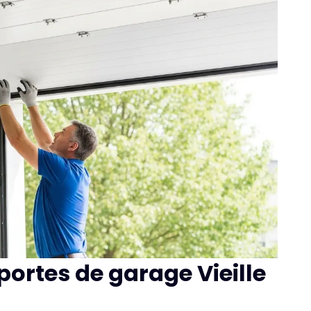
ortes de garage Vieille