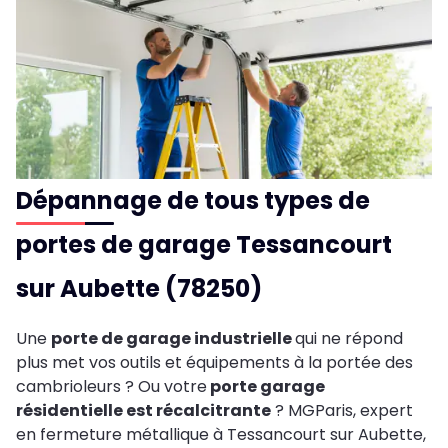
Dépannage de tous types de
portes de garage Tessancourt
sur Aubette (78250)
Une
porte de garage industrielle
qui ne répond
plus met vos outils et équipements à la portée des
cambrioleurs ? Ou votre
porte garage
résidentielle est récalcitrante
? MGParis, expert
en fermeture métallique à Tessancourt sur Aubette,