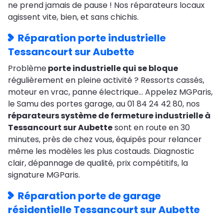
ne prend jamais de pause ! Nos réparateurs locaux
agissent vite, bien, et sans chichis.
Réparation porte industrielle
Tessancourt sur Aubette
Problème
porte industrielle qui se bloque
régulièrement en pleine activité ? Ressorts cassés,
moteur en vrac, panne électrique… Appelez MGParis,
le Samu des portes garage, au 01 84 24 42 80, nos
réparateurs système de fermeture industrielle à
Tessancourt sur Aubette
sont en route en 30
minutes, près de chez vous, équipés pour relancer
même les modèles les plus costauds. Diagnostic
clair, dépannage de qualité, prix compétitifs, la
signature MGParis.
Réparation porte de garage
résidentielle Tessancourt sur Aubette