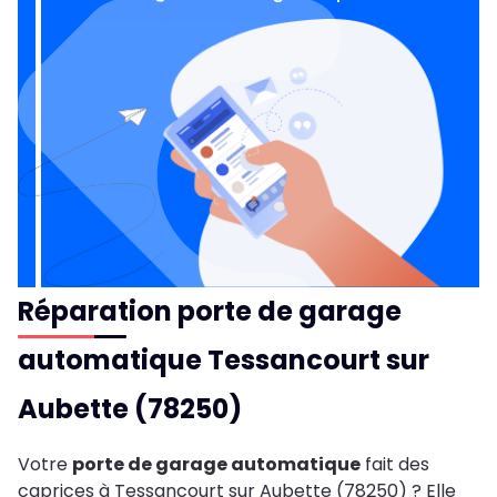
Réparation porte de garage
automatique Tessancourt sur
Aubette (78250)
Votre
porte de garage automatique
fait des
caprices à Tessancourt sur Aubette (78250) ? Elle