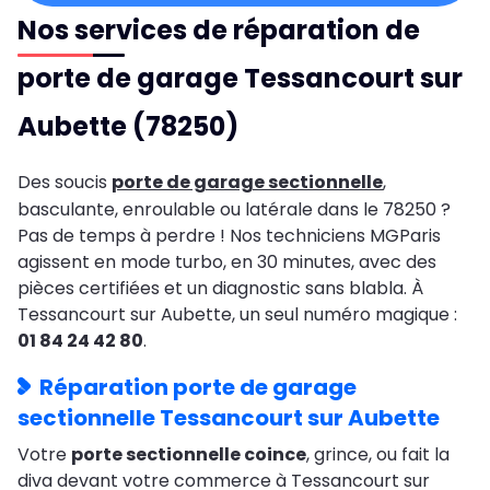
Nos services de réparation de
porte de garage Tessancourt sur
Aubette (78250)
Des soucis
porte de garage sectionnelle
,
basculante, enroulable ou latérale dans le 78250 ?
Pas de temps à perdre ! Nos techniciens MGParis
agissent en mode turbo, en 30 minutes, avec des
pièces certifiées et un diagnostic sans blabla. À
Tessancourt sur Aubette, un seul numéro magique :
01 84 24 42 80
.
Réparation porte de garage
sectionnelle Tessancourt sur Aubette
Votre
porte sectionnelle coince
, grince, ou fait la
diva devant votre commerce à Tessancourt sur