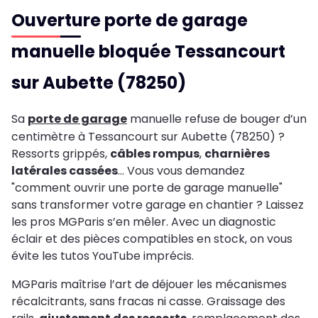
Ouverture porte de garage
manuelle bloquée Tessancourt
sur Aubette (78250)
Sa
porte de garage
manuelle refuse de bouger d’un
centimètre à Tessancourt sur Aubette (78250) ?
Ressorts grippés,
câbles rompus
,
charnières
latérales cassées
… Vous vous demandez
"comment ouvrir une porte de garage manuelle"
sans transformer votre garage en chantier ? Laissez
les pros MGParis s’en mêler. Avec un diagnostic
éclair et des pièces compatibles en stock, on vous
évite les tutos YouTube imprécis.
MGParis maîtrise l’art de déjouer les mécanismes
récalcitrants, sans fracas ni casse. Graissage des