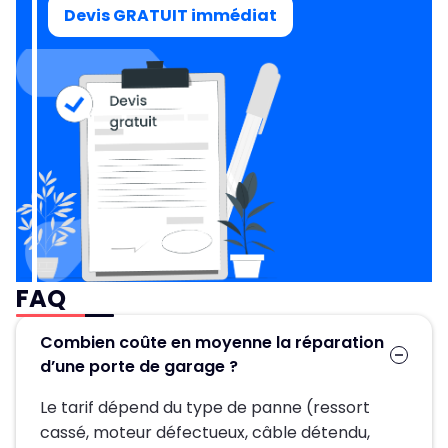
Devis GRATUIT immédiat
FAQ
Combien coûte en moyenne la réparation
d’une porte de garage ?
Le tarif dépend du type de panne (ressort
cassé, moteur défectueux, câble détendu,