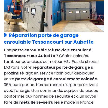
Réparation porte de garage
enroulable Tessancourt sur Aubette
Une
porte enroulable refuse de s’enrouler à
Tessancourt sur Aubette
? Câbles coincés,
tambour capricieux, ou moteur HS… Pas de stress !
MGParis, votre
réparateur porte de garage à
proximité
, agit en service flash pour débloquer
votre
porte de garage à enroulement coincée
,
365 jours par an. Nos serruriers d'urgence arrivent
avec l'énergie d'un commando, équipés de pièces
conformes aux normes de sécurité et d’un savoir-
faire de
métallerie-serrurerie
made in France.