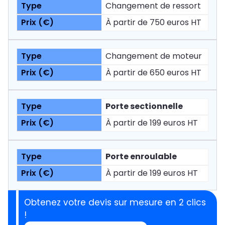
Changement de ressort
À partir de 750 euros HT
Changement de moteur
À partir de 650 euros HT
Porte sectionnelle
À partir de 199 euros HT
Porte enroulable
À partir de 199 euros HT
Obtenez votre devis sur mesure en 2 clics
!