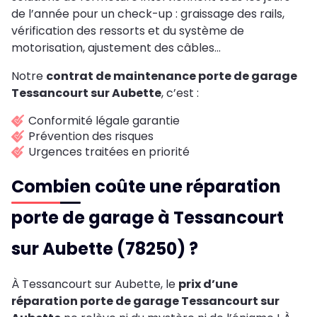
de l’année pour un check-up : graissage des rails,
vérification des ressorts et du système de
motorisation, ajustement des câbles…
Notre
contrat de maintenance porte de garage
Tessancourt sur Aubette
, c’est :
Conformité légale garantie
Prévention des risques
Urgences traitées en priorité
Combien coûte une réparation
porte de garage à Tessancourt
sur Aubette (78250) ?
À Tessancourt sur Aubette, le
prix d’une
réparation porte de garage Tessancourt sur