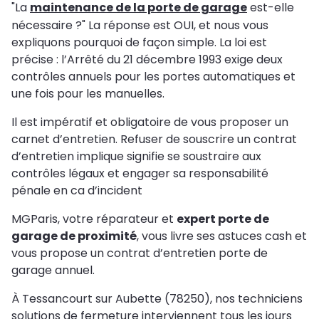
"La
maintenance de la porte de garage
est-elle
nécessaire ?" La réponse est OUI, et nous vous
expliquons pourquoi de façon simple. La loi est
précise : l’Arrêté du 21 décembre 1993 exige deux
contrôles annuels pour les portes automatiques et
une fois pour les manuelles.
Il est impératif et obligatoire de vous proposer un
carnet d’entretien. Refuser de souscrire un contrat
d’entretien implique signifie se soustraire aux
contrôles légaux et engager sa responsabilité
pénale en ca d’incident
MGParis, votre réparateur et
expert porte de
garage de proximité
, vous livre ses astuces cash et
vous propose un contrat d’entretien porte de
garage annuel.
À Tessancourt sur Aubette (78250), nos techniciens
solutions de fermeture interviennent tous les jours