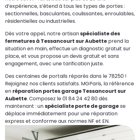
d’expérience, s’étend à tous les types de portes :
sectionnelles, basculantes, coulissantes, enroulables,
résidentielles ou industrielles.
Dès votre appel, notre artisan
spécialiste des
fermetures à Tessancourt sur Aubette
prend la
situation en main, effectue un diagnostic gratuit sur
place, et vous propose un devis gratuit et sans
engagement, avec une tarification juste.
Des centaines de portails réparés dans le 78250 !
Rejoignez nos clients satisfaits. MGParis, la référence
en
réparation portes garage Tessancourt sur
Aubette
. Composez le 01 84 24 42 80 dès
maintenant : un
spécialiste porte de garage
se
déplace immédiatement pour une réparation
express et conforme aux normes NF et EN.