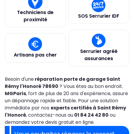
Techniciens de
SOS Serrurier IDF
proximité
Serrurier agréé
Artisans pas cher
assurances
Besoin d'une
réparation porte de garage Saint
Rémy l'Honoré 78690
? Vous êtes au bon endroit.
MGParis
, fort de plus de 20 ans d'expérience, assure
un dépannage rapide et fiable. Pour une solution
immédiate par nos
experts certifiés à Saint Rémy
l'Honoré
, contactez-nous au
01 84 24 42 80
ou
demandez votre devis gratuit en ligne.