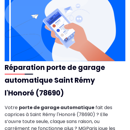
Réparation porte de garage
automatique Saint Rémy
l'Honoré (78690)
Votre
porte de garage automatique
fait des
caprices à Saint Rémy l'Honoré (78690) ? Elle
s’ouvre toute seule, claque sans raison, ou
carrément ne fonctionne plus ? MGParis joue les