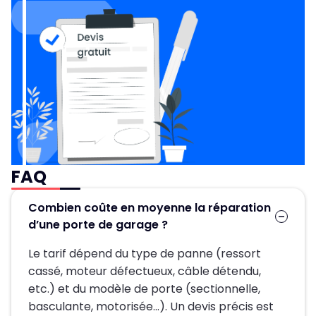
FAQ
Combien coûte en moyenne la réparation
d’une porte de garage ?
Le tarif dépend du type de panne (ressort
cassé, moteur défectueux, câble détendu,
etc.) et du modèle de porte (sectionnelle,
basculante, motorisée…). Un devis précis est