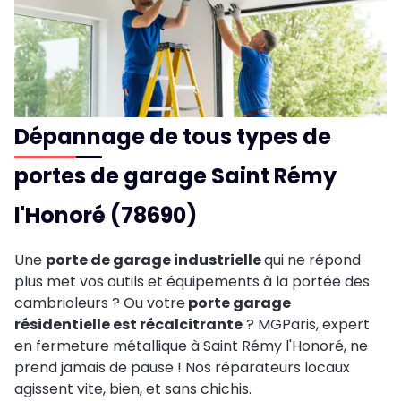
Dépannage de tous types de
portes de garage Saint Rémy
l'Honoré (78690)
Une
porte de garage industrielle
qui ne répond
plus met vos outils et équipements à la portée des
cambrioleurs ? Ou votre
porte garage
résidentielle est récalcitrante
? MGParis, expert
en fermeture métallique à Saint Rémy l'Honoré, ne
prend jamais de pause ! Nos réparateurs locaux
agissent vite, bien, et sans chichis.