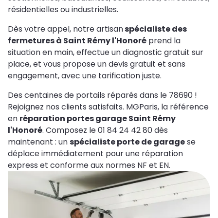
résidentielles ou industrielles.
Dès votre appel, notre artisan
spécialiste des
fermetures à Saint Rémy l'Honoré
prend la
situation en main, effectue un diagnostic gratuit sur
place, et vous propose un devis gratuit et sans
engagement, avec une tarification juste.
Des centaines de portails réparés dans le 78690 !
Rejoignez nos clients satisfaits. MGParis, la référence
en
réparation portes garage Saint Rémy
l'Honoré
. Composez le 01 84 24 42 80 dès
maintenant : un
spécialiste porte de garage
se
déplace immédiatement pour une réparation
express et conforme aux normes NF et EN.