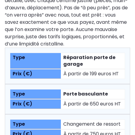
détaillé, avec chaque centime justifié (pièces, main-
d’œuvre, déplacement). Pas de “à peu près”, pas de
“on verra après” avec nous, tout est prêt : vous
savez exactement ce que vous payez, avant même
que l’on examine votre porte. Aucune mauvaise
surprise, juste des tarifs logiques, proportionnés, et
d’une limpidité cristalline.
Réparation porte de
garage
À partir de 199 euros HT
Porte basculante
À partir de 650 euros HT
Changement de ressort
À partir de 750 euros HT