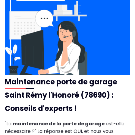
Maintenance porte de garage
Saint Rémy l'Honoré (78690) :
Conseils d'experts !
"La
maintenance de la porte de garage
est-elle
nécessaire ?" La réponse est OUI, et nous vous