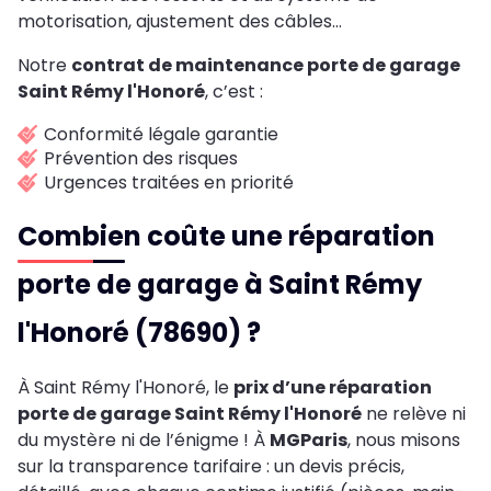
motorisation, ajustement des câbles…
Notre
contrat de maintenance porte de garage
Saint Rémy l'Honoré
, c’est :
Conformité légale garantie
Prévention des risques
Urgences traitées en priorité
Combien coûte une réparation
porte de garage à Saint Rémy
l'Honoré (78690) ?
À Saint Rémy l'Honoré, le
prix d’une réparation
porte de garage Saint Rémy l'Honoré
ne relève ni
du mystère ni de l’énigme ! À
MGParis
, nous misons
sur la transparence tarifaire : un devis précis,