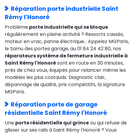
Réparation porte industrielle Saint
Rémy l'Honoré
Problème
porte industrielle qui se bloque
régulièrement en pleine activité ? Ressorts cassés,
moteur en vrac, panne électrique… Appelez MGParis,
le Samu des portes garage, au 01 84 24 42 80, nos
réparateurs système de fermeture industrielle à
Saint Rémy l'Honoré
sont en route en 30 minutes,
près de chez vous, équipés pour relancer même les
modèles les plus costauds. Diagnostic clair,
dépannage de qualité, prix compétitifs, la signature
MGParis.
Réparation porte de garage
résidentielle Saint Rémy l'Honoré
Une
porte résidentielle qui grince
ou qui refuse de
glisser sur ses rails à Saint Rémy l'Honoré ? Vous