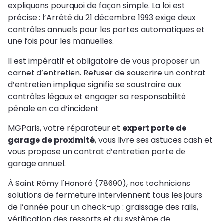
expliquons pourquoi de façon simple. La loi est
précise : l’Arrêté du 21 décembre 1993 exige deux
contrôles annuels pour les portes automatiques et
une fois pour les manuelles.
Il est impératif et obligatoire de vous proposer un
carnet d’entretien. Refuser de souscrire un contrat
d’entretien implique signifie se soustraire aux
contrôles légaux et engager sa responsabilité
pénale en ca d’incident
MGParis, votre réparateur et
expert porte de
garage de proximité
, vous livre ses astuces cash et
vous propose un contrat d’entretien porte de
garage annuel.
À Saint Rémy l'Honoré (78690), nos techniciens
solutions de fermeture interviennent tous les jours
de l’année pour un check-up : graissage des rails,
vérification des ressorts et du système de