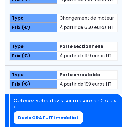
Changement de moteur
À partir de 650 euros HT
Porte sectionnelle
À partir de 199 euros HT
Porte enroulable
À partir de 199 euros HT
Obtenez votre devis sur mesure en 2 clics
!
Devis GRATUIT immédiat