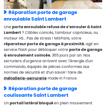
Réparation porte de garage
enroulable Saint Lambert
Une
porte enroulable refuse de s’enrouler à Saint
Lambert
? Câbles coincés, tambour capricieux, ou
moteur HS… Pas de stress ! MGParis, votre
réparateur porte de garage à proximité
, agit en
service flash pour débloquer votre
porte de garage
à enroulement coincée
, 365 jours par an. Nos
serruriers d'urgence arrivent avec l'énergie d'un
commando, équipés de pièces conformes aux
normes de sécurité et d’un savoir-faire de
métallerie-serrurerie
made in France.
Réparation porte de garage
coulissante Saint Lambert
Un
portail latéral bloqué
en plein mouvement