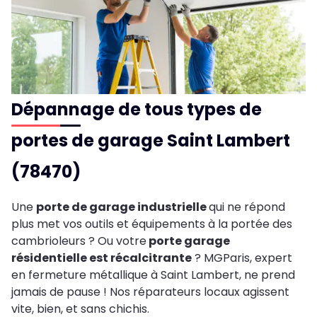
Dépannage de tous types de
portes de garage Saint Lambert
(78470)
Une
porte de garage industrielle
qui ne répond
plus met vos outils et équipements à la portée des
cambrioleurs ? Ou votre
porte garage
résidentielle est récalcitrante
? MGParis, expert
en fermeture métallique à Saint Lambert, ne prend
jamais de pause ! Nos réparateurs locaux agissent
vite, bien, et sans chichis.