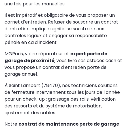
une fois pour les manuelles.
Il est impératif et obligatoire de vous proposer un
carnet d’entretien. Refuser de souscrire un contrat
d’entretien implique signifie se soustraire aux
contrôles légaux et engager sa responsabilité
pénale en ca d’incident
MGParis, votre réparateur et
expert porte de
garage de proximité
, vous livre ses astuces cash et
vous propose un contrat d’entretien porte de
garage annuel.
À Saint Lambert (78470), nos techniciens solutions
de fermeture interviennent tous les jours de l’année
pour un check-up : graissage des rails, vérification
des ressorts et du système de motorisation,
ajustement des câbles…
Notre
contrat de maintenance porte de garage