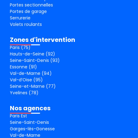
Portes sectionnelles
Portes de garage
Serrurerie
Volets roulants
Zones d'intervention
Paris (75)
Hauts-de-Seine (92)
Seine-Saint-Denis (93)
Essonne (91)
Val-de-Marne (94)
Val-d’Oise (95)
Seine-et-Marne (77)
Yvelines (78)
Nos agences
Paris Est
Seine-Saint-Denis
Garges-lès-Gonesse
Val-de-Marne