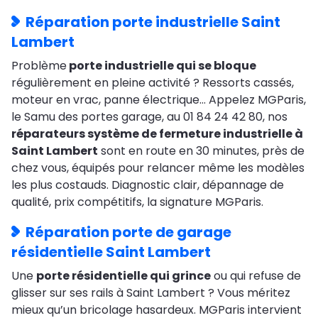
Réparation porte industrielle Saint
Lambert
Problème
porte industrielle qui se bloque
régulièrement en pleine activité ? Ressorts cassés,
moteur en vrac, panne électrique… Appelez MGParis,
le Samu des portes garage, au 01 84 24 42 80, nos
réparateurs système de fermeture industrielle à
Saint Lambert
sont en route en 30 minutes, près de
chez vous, équipés pour relancer même les modèles
les plus costauds. Diagnostic clair, dépannage de
qualité, prix compétitifs, la signature MGParis.
Réparation porte de garage
résidentielle Saint Lambert
Une
porte résidentielle qui grince
ou qui refuse de
glisser sur ses rails à Saint Lambert ? Vous méritez
mieux qu’un bricolage hasardeux. MGParis intervient