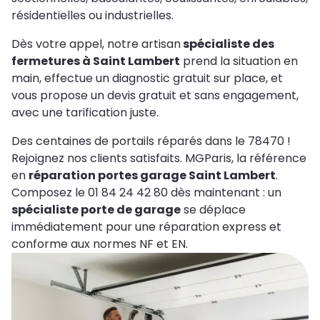
résidentielles ou industrielles.
Dès votre appel, notre artisan
spécialiste des
fermetures à Saint Lambert
prend la situation en
main, effectue un diagnostic gratuit sur place, et
vous propose un devis gratuit et sans engagement,
avec une tarification juste.
Des centaines de portails réparés dans le 78470 !
Rejoignez nos clients satisfaits. MGParis, la référence
en
réparation portes garage Saint Lambert
.
Composez le 01 84 24 42 80 dès maintenant : un
spécialiste porte de garage
se déplace
immédiatement pour une réparation express et
conforme aux normes NF et EN.