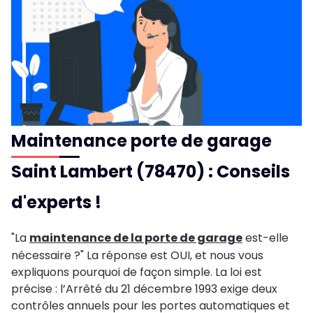
Maintenance porte de garage
Saint Lambert (78470) : Conseils
d'experts !
"La
maintenance de la porte de garage
est-elle
nécessaire ?" La réponse est OUI, et nous vous
expliquons pourquoi de façon simple. La loi est
précise : l’Arrêté du 21 décembre 1993 exige deux
contrôles annuels pour les portes automatiques et