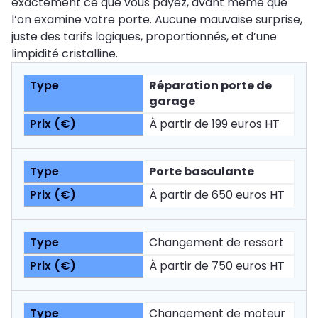
exactement ce que vous payez, avant même que
l’on examine votre porte. Aucune mauvaise surprise,
juste des tarifs logiques, proportionnés, et d’une
limpidité cristalline.
Réparation porte de
garage
À partir de 199 euros HT
Porte basculante
À partir de 650 euros HT
Changement de ressort
À partir de 750 euros HT
Changement de moteur