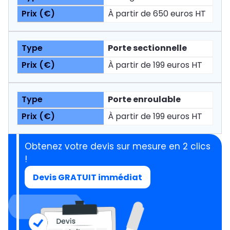
À partir de 650 euros HT
Porte sectionnelle
À partir de 199 euros HT
Porte enroulable
À partir de 199 euros HT
Obtenez votre devis sur mesure en 2 clics
!
Devis GRATUIT immédiat