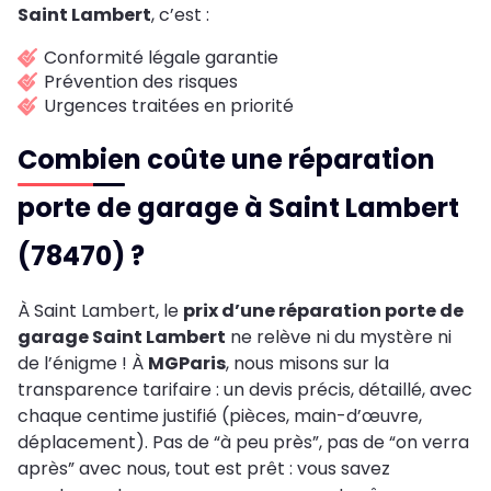
Saint Lambert
, c’est :
Conformité légale garantie
Prévention des risques
Urgences traitées en priorité
Combien coûte une réparation
porte de garage à Saint Lambert
(78470) ?
À Saint Lambert, le
prix d’une réparation porte de
garage Saint Lambert
ne relève ni du mystère ni
de l’énigme ! À
MGParis
, nous misons sur la
transparence tarifaire : un devis précis, détaillé, avec
chaque centime justifié (pièces, main-d’œuvre,
déplacement). Pas de “à peu près”, pas de “on verra
après” avec nous, tout est prêt : vous savez