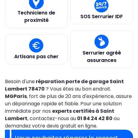
Techniciens de
SOS Serrurier IDF
proximité
Serrurier agréé
Artisans pas cher
assurances
Besoin d'une
réparation porte de garage Saint
Lambert 78470
? Vous êtes au bon endroit.
MGParis
, fort de plus de 20 ans d'expérience, assure
un dépannage rapide et fiable. Pour une solution
immédiate par nos
experts certifiés à Saint
Lambert
, contactez-nous au
01 84 24 42 80
ou
demandez votre devis gratuit en ligne.