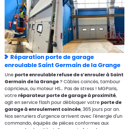
Réparation porte de garage
enroulable Saint Germain de la Grange
Une
porte enroulable refuse de s’enrouler à Saint
Germain de la Grange
? Câbles coincés, tambour
capricieux, ou moteur HS… Pas de stress ! MGParis,
votre
réparateur porte de garage à proximité
,
agit en service flash pour débloquer votre
porte de
garage à enroulement coincée
, 365 jours par an.
Nos serruriers d'urgence arrivent avec l'énergie d'un
commando, équipés de pièces conformes aux