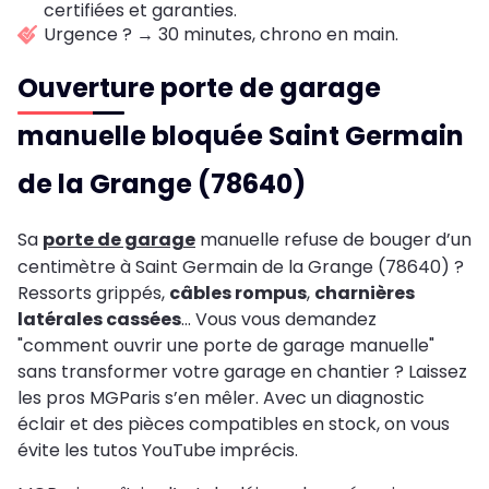
certifiées et garanties.
Urgence ? → 30 minutes, chrono en main.
Ouverture porte de garage
manuelle bloquée Saint Germain
de la Grange (78640)
Sa
porte de garage
manuelle refuse de bouger d’un
centimètre à Saint Germain de la Grange (78640) ?
Ressorts grippés,
câbles rompus
,
charnières
latérales cassées
… Vous vous demandez
"comment ouvrir une porte de garage manuelle"
sans transformer votre garage en chantier ? Laissez
les pros MGParis s’en mêler. Avec un diagnostic
éclair et des pièces compatibles en stock, on vous
évite les tutos YouTube imprécis.