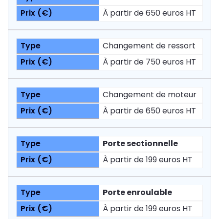
À partir de 650 euros HT
Changement de ressort
À partir de 750 euros HT
Changement de moteur
À partir de 650 euros HT
Porte sectionnelle
À partir de 199 euros HT
Porte enroulable
À partir de 199 euros HT