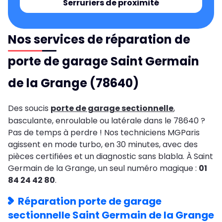
Serruriers de proximité
Nos services de réparation de
porte de garage Saint Germain
de la Grange (78640)
Des soucis
porte de garage sectionnelle
,
basculante, enroulable ou latérale dans le 78640 ?
Pas de temps à perdre ! Nos techniciens MGParis
agissent en mode turbo, en 30 minutes, avec des
pièces certifiées et un diagnostic sans blabla. À Saint
Germain de la Grange, un seul numéro magique :
01
84 24 42 80
.
Réparation porte de garage
sectionnelle Saint Germain de la Grange