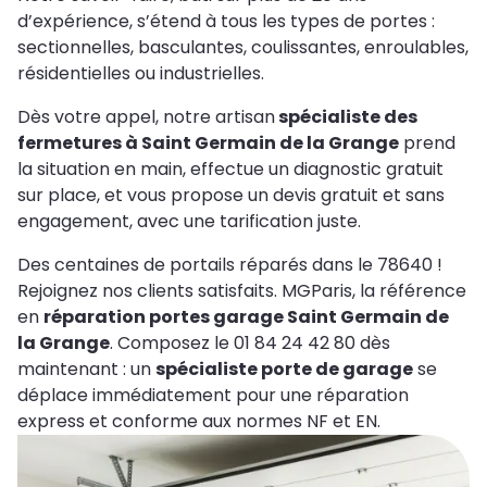
d’expérience, s’étend à tous les types de portes :
sectionnelles, basculantes, coulissantes, enroulables,
résidentielles ou industrielles.
Dès votre appel, notre artisan
spécialiste des
fermetures à Saint Germain de la Grange
prend
la situation en main, effectue un diagnostic gratuit
sur place, et vous propose un devis gratuit et sans
engagement, avec une tarification juste.
Des centaines de portails réparés dans le 78640 !
Rejoignez nos clients satisfaits. MGParis, la référence
en
réparation portes garage Saint Germain de
la Grange
. Composez le 01 84 24 42 80 dès
maintenant : un
spécialiste porte de garage
se
déplace immédiatement pour une réparation
express et conforme aux normes NF et EN.