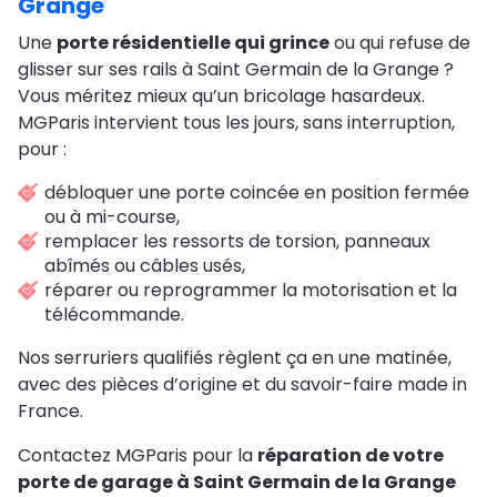
Grange
Une
porte résidentielle qui grince
ou qui refuse de
glisser sur ses rails à Saint Germain de la Grange ?
Vous méritez mieux qu’un bricolage hasardeux.
MGParis intervient tous les jours, sans interruption,
pour :
débloquer une porte coincée en position fermée
ou à mi-course,
remplacer les ressorts de torsion, panneaux
abîmés ou câbles usés,
réparer ou reprogrammer la motorisation et la
télécommande.
Nos serruriers qualifiés règlent ça en une matinée,
avec des pièces d’origine et du savoir-faire made in
France.
Contactez MGParis pour la
réparation de votre
porte de garage à Saint Germain de la Grange