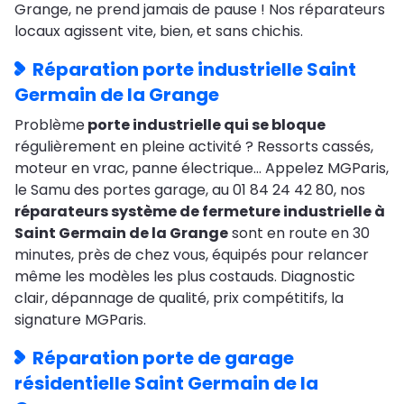
Grange, ne prend jamais de pause ! Nos réparateurs
locaux agissent vite, bien, et sans chichis.
Réparation porte industrielle Saint
Germain de la Grange
Problème
porte industrielle qui se bloque
régulièrement en pleine activité ? Ressorts cassés,
moteur en vrac, panne électrique… Appelez MGParis,
le Samu des portes garage, au 01 84 24 42 80, nos
réparateurs système de fermeture industrielle à
Saint Germain de la Grange
sont en route en 30
minutes, près de chez vous, équipés pour relancer
même les modèles les plus costauds. Diagnostic
clair, dépannage de qualité, prix compétitifs, la
signature MGParis.
Réparation porte de garage
résidentielle Saint Germain de la