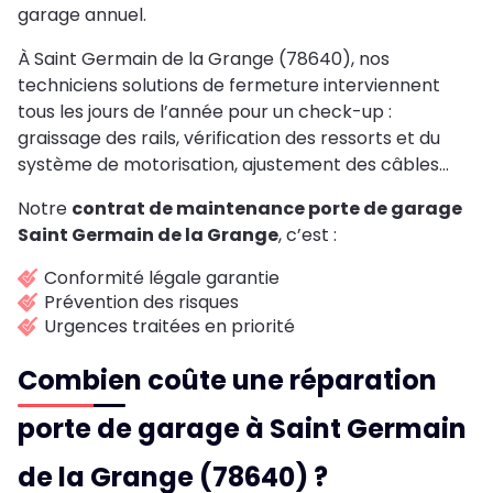
garage annuel.
À Saint Germain de la Grange (78640), nos
techniciens solutions de fermeture interviennent
tous les jours de l’année pour un check-up :
graissage des rails, vérification des ressorts et du
système de motorisation, ajustement des câbles…
Notre
contrat de maintenance porte de garage
Saint Germain de la Grange
, c’est :
Conformité légale garantie
Prévention des risques
Urgences traitées en priorité
Combien coûte une réparation
porte de garage à Saint Germain
de la Grange (78640) ?