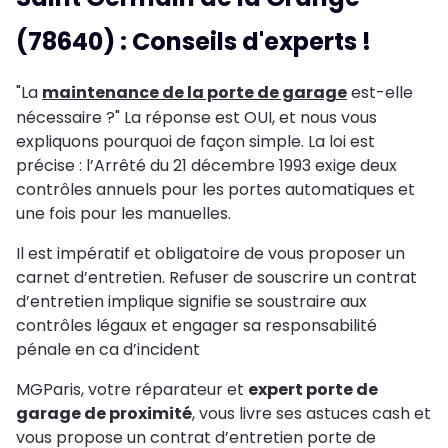
(78640) : Conseils d'experts !
"La
maintenance de la porte de garage
est-elle
nécessaire ?" La réponse est OUI, et nous vous
expliquons pourquoi de façon simple. La loi est
précise : l’Arrêté du 21 décembre 1993 exige deux
contrôles annuels pour les portes automatiques et
une fois pour les manuelles.
Il est impératif et obligatoire de vous proposer un
carnet d’entretien. Refuser de souscrire un contrat
d’entretien implique signifie se soustraire aux
contrôles légaux et engager sa responsabilité
pénale en ca d’incident
MGParis, votre réparateur et
expert porte de
garage de proximité
, vous livre ses astuces cash et
vous propose un contrat d’entretien porte de