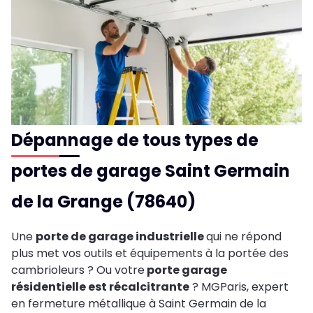
Dépannage de tous types de
portes de garage Saint Germain
de la Grange (78640)
Une
porte de garage industrielle
qui ne répond
plus met vos outils et équipements à la portée des
cambrioleurs ? Ou votre
porte garage
résidentielle est récalcitrante
? MGParis, expert
en fermeture métallique à Saint Germain de la