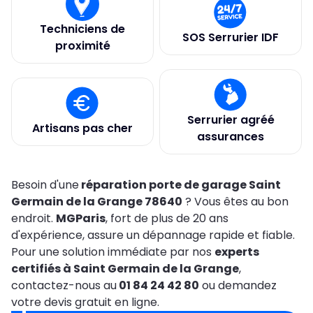
Techniciens de
SOS Serrurier IDF
proximité
Serrurier agréé
Artisans pas cher
assurances
Besoin d'une
réparation porte de garage Saint
Germain de la Grange 78640
? Vous êtes au bon
endroit.
MGParis
, fort de plus de 20 ans
d'expérience, assure un dépannage rapide et fiable.
Pour une solution immédiate par nos
experts
certifiés à Saint Germain de la Grange
,
contactez-nous au
01 84 24 42 80
ou demandez
votre devis gratuit en ligne.