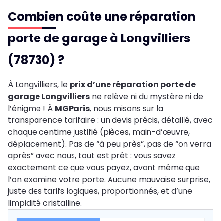
Combien coûte une réparation
porte de garage à Longvilliers
(78730) ?
À Longvilliers, le
prix d’une réparation porte de
garage Longvilliers
ne relève ni du mystère ni de
l’énigme ! À
MGParis
, nous misons sur la
transparence tarifaire : un devis précis, détaillé, avec
chaque centime justifié (pièces, main-d’œuvre,
déplacement). Pas de “à peu près”, pas de “on verra
après” avec nous, tout est prêt : vous savez
exactement ce que vous payez, avant même que
l’on examine votre porte. Aucune mauvaise surprise,
juste des tarifs logiques, proportionnés, et d’une
limpidité cristalline.