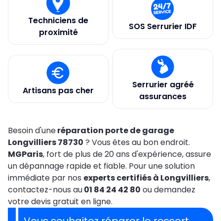
Techniciens de
SOS Serrurier IDF
proximité
Serrurier agréé
Artisans pas cher
assurances
Besoin d'une
réparation porte de garage
Longvilliers 78730
? Vous êtes au bon endroit.
MGParis
, fort de plus de 20 ans d'expérience, assure
un dépannage rapide et fiable. Pour une solution
immédiate par nos
experts certifiés à Longvilliers
,
contactez-nous au
01 84 24 42 80
ou demandez
votre devis gratuit en ligne.