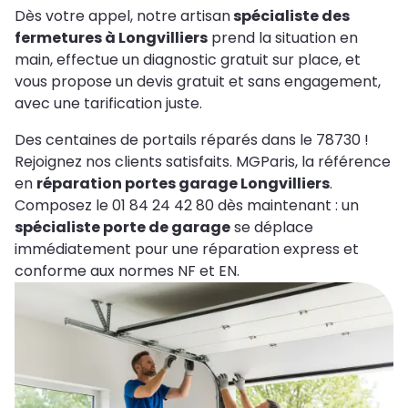
Dès votre appel, notre artisan
spécialiste des
fermetures à Longvilliers
prend la situation en
main, effectue un diagnostic gratuit sur place, et
vous propose un devis gratuit et sans engagement,
avec une tarification juste.
Des centaines de portails réparés dans le 78730 !
Rejoignez nos clients satisfaits. MGParis, la référence
en
réparation portes garage Longvilliers
.
Composez le 01 84 24 42 80 dès maintenant : un
spécialiste porte de garage
se déplace
immédiatement pour une réparation express et
conforme aux normes NF et EN.