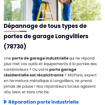
Dépannage de tous types de
portes de garage Longvilliers
(78730)
Une
porte de garage industrielle
qui ne répond
plus met vos outils et équipements à la portée des
cambrioleurs ? Ou votre
porte garage
résidentielle est récalcitrante
? MGParis, expert
en fermeture métallique à Longvilliers, ne prend
jamais de pause ! Nos réparateurs locaux agissent
vite, bien, et sans chichis.
Réparation porte industrielle