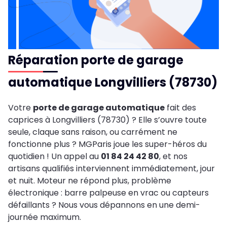
Réparation porte de garage
automatique Longvilliers (78730)
Votre
porte de garage automatique
fait des
caprices à Longvilliers (78730) ? Elle s’ouvre toute
seule, claque sans raison, ou carrément ne
fonctionne plus ? MGParis joue les super-héros du
quotidien ! Un appel au
01 84 24 42 80
, et nos
artisans qualifiés interviennent immédiatement, jour
et nuit. Moteur ne répond plus, problème
électronique : barre palpeuse en vrac ou capteurs
défaillants ? Nous vous dépannons en une demi-
journée maximum.