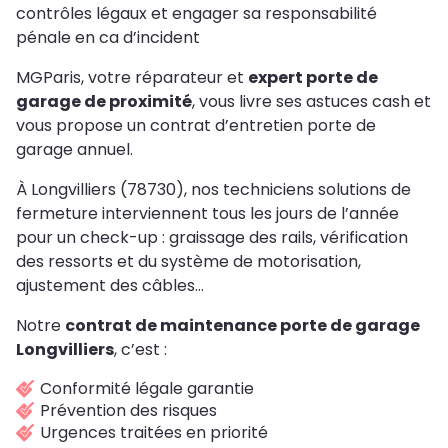
contrôles légaux et engager sa responsabilité
pénale en ca d’incident
MGParis, votre réparateur et
expert porte de
garage de proximité
, vous livre ses astuces cash et
vous propose un contrat d’entretien porte de
garage annuel.
À Longvilliers (78730), nos techniciens solutions de
fermeture interviennent tous les jours de l’année
pour un check-up : graissage des rails, vérification
des ressorts et du système de motorisation,
ajustement des câbles…
Notre
contrat de maintenance porte de garage
Longvilliers
, c’est :
Conformité légale garantie
Prévention des risques
Urgences traitées en priorité