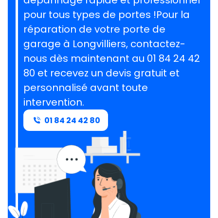
dépannage rapide et professionnel
pour tous types de portes !Pour la
réparation de votre porte de
garage à Longvilliers, contactez-
nous dès maintenant au 01 84 24 42
80 et recevez un devis gratuit et
personnalisé avant toute
intervention.
01 84 24 42 80