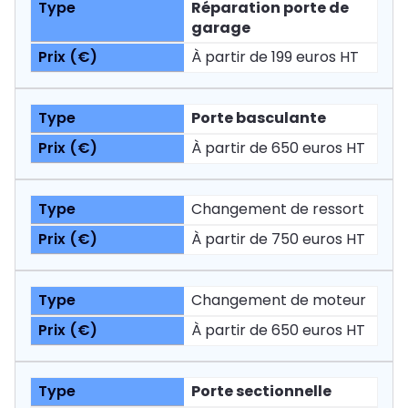
Réparation porte de
garage
À partir de 199 euros HT
Porte basculante
À partir de 650 euros HT
Changement de ressort
À partir de 750 euros HT
Changement de moteur
À partir de 650 euros HT
Porte sectionnelle