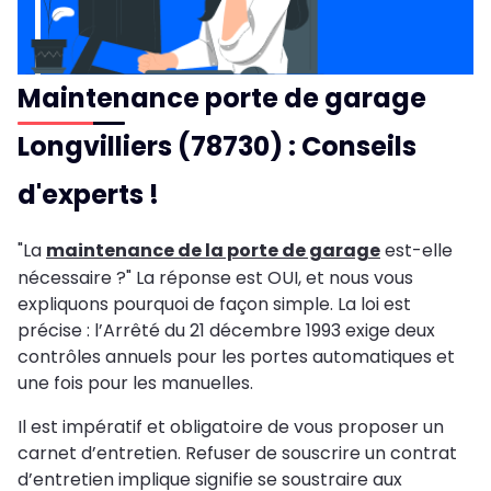
Maintenance porte de garage
Longvilliers (78730) : Conseils
d'experts !
"La
maintenance de la porte de garage
est-elle
nécessaire ?" La réponse est OUI, et nous vous
expliquons pourquoi de façon simple. La loi est
précise : l’Arrêté du 21 décembre 1993 exige deux
contrôles annuels pour les portes automatiques et
une fois pour les manuelles.
Il est impératif et obligatoire de vous proposer un
carnet d’entretien. Refuser de souscrire un contrat
d’entretien implique signifie se soustraire aux