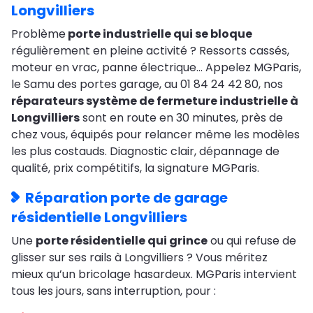
Longvilliers
Problème
porte industrielle qui se bloque
régulièrement en pleine activité ? Ressorts cassés,
moteur en vrac, panne électrique… Appelez MGParis,
le Samu des portes garage, au 01 84 24 42 80, nos
réparateurs système de fermeture industrielle à
Longvilliers
sont en route en 30 minutes, près de
chez vous, équipés pour relancer même les modèles
les plus costauds. Diagnostic clair, dépannage de
qualité, prix compétitifs, la signature MGParis.
Réparation porte de garage
résidentielle Longvilliers
Une
porte résidentielle qui grince
ou qui refuse de
glisser sur ses rails à Longvilliers ? Vous méritez
mieux qu’un bricolage hasardeux. MGParis intervient
tous les jours, sans interruption, pour :