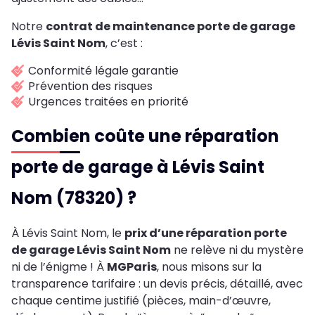
Notre
contrat de maintenance porte de garage
Lévis Saint Nom
, c’est :
Conformité légale garantie
Prévention des risques
Urgences traitées en priorité
Combien coûte une réparation
porte de garage à Lévis Saint
Nom (78320) ?
À Lévis Saint Nom, le
prix d’une réparation porte
de garage Lévis Saint Nom
ne relève ni du mystère
ni de l’énigme ! À
MGParis
, nous misons sur la
transparence tarifaire : un devis précis, détaillé, avec
chaque centime justifié (pièces, main-d’œuvre,