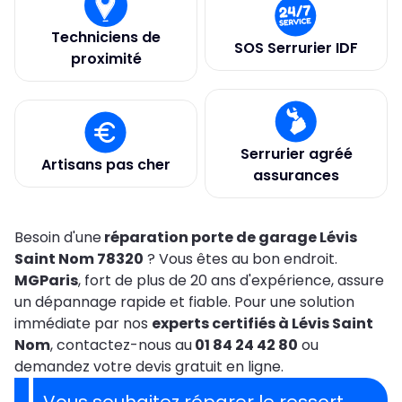
Techniciens de
SOS Serrurier IDF
proximité
Serrurier agréé
Artisans pas cher
assurances
Besoin d'une
réparation porte de garage Lévis
Saint Nom 78320
? Vous êtes au bon endroit.
MGParis
, fort de plus de 20 ans d'expérience, assure
un dépannage rapide et fiable. Pour une solution
immédiate par nos
experts certifiés à Lévis Saint
Nom
, contactez-nous au
01 84 24 42 80
ou
demandez votre devis gratuit en ligne.