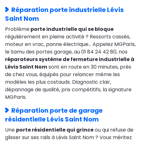
Réparation porte industrielle Lévis
Saint Nom
Problème
porte industrielle qui se bloque
régulièrement en pleine activité ? Ressorts cassés,
moteur en vrac, panne électrique… Appelez MGParis,
le Samu des portes garage, au 01 84 24 42 80, nos
réparateurs système de fermeture industrielle à
Lévis Saint Nom
sont en route en 30 minutes, près
de chez vous, équipés pour relancer même les
modèles les plus costauds. Diagnostic clair,
dépannage de qualité, prix compétitifs, la signature
MGParis.
Réparation porte de garage
résidentielle Lévis Saint Nom
Une
porte résidentielle qui grince
ou qui refuse de
glisser sur ses rails à Lévis Saint Nom ? Vous méritez