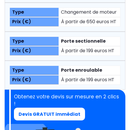
Changement de moteur
À partir de 650 euros HT
Porte sectionnelle
À partir de 199 euros HT
Porte enroulable
À partir de 199 euros HT
Obtenez votre devis sur mesure en 2 clics
!
Devis GRATUIT immédiat