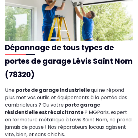
Dépannage de tous types de
portes de garage Lévis Saint Nom
(78320)
Une
porte de garage industrielle
qui ne répond
plus met vos outils et équipements à la portée des
cambrioleurs ? Ou votre
porte garage
résidentielle est récalcitrante
? MGParis, expert
en fermeture métallique à Lévis Saint Nom, ne prend
jamais de pause ! Nos réparateurs locaux agissent
vite, bien, et sans chichis.