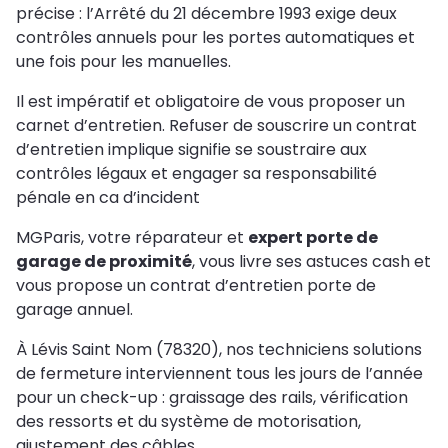
précise : l’Arrêté du 21 décembre 1993 exige deux
contrôles annuels pour les portes automatiques et
une fois pour les manuelles.
Il est impératif et obligatoire de vous proposer un
carnet d’entretien. Refuser de souscrire un contrat
d’entretien implique signifie se soustraire aux
contrôles légaux et engager sa responsabilité
pénale en ca d’incident
MGParis, votre réparateur et
expert porte de
garage de proximité
, vous livre ses astuces cash et
vous propose un contrat d’entretien porte de
garage annuel.
À Lévis Saint Nom (78320), nos techniciens solutions
de fermeture interviennent tous les jours de l’année
pour un check-up : graissage des rails, vérification
des ressorts et du système de motorisation,
ajustement des câbles…