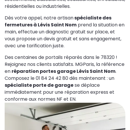
résidentielles ou industrielles.
Dès votre appel, notre artisan
spécialiste des
fermetures à Lévis Saint Nom
prend la situation en
main, effectue un diagnostic gratuit sur place, et
vous propose un devis gratuit et sans engagement,
avec une tarification juste.
Des centaines de portails réparés dans le 78320 !
Rejoignez nos clients satisfaits. MGParis, la référence
en
réparation portes garage Lévis Saint Nom
.
Composez le 01 84 24 42 80 dès maintenant : un
spécialiste porte de garage
se déplace
immédiatement pour une réparation express et
conforme aux normes NF et EN.