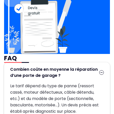
FAQ
Combien coûte en moyenne la réparation
d’une porte de garage ?
Le tarif dépend du type de panne (ressort
cassé, moteur défectueux, câble détendu,
etc.) et du modèle de porte (sectionnelle,
basculante, motorisée…). Un devis précis est
établi après diagnostic sur place.