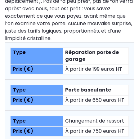
déplacement). Pas de “à peu près”, pas de “on verra
après” avec nous, tout est prêt : vous savez
exactement ce que vous payez, avant même que
l’on examine votre porte. Aucune mauvaise surprise,
juste des tarifs logiques, proportionnés, et d’une
limpidité cristalline.
Réparation porte de
garage
À partir de 199 euros HT
Porte basculante
À partir de 650 euros HT
Changement de ressort
À partir de 750 euros HT