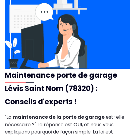
Maintenance porte de garage
Lévis Saint Nom (78320) :
Conseils d'experts !
"La
maintenance de la porte de garage
est-elle
nécessaire ?" La réponse est OUI, et nous vous
expliquons pourquoi de façon simple. La loi est