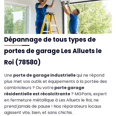
Dépannage de tous types de
portes de garage Les Alluets le
Roi (78580)
Une
porte de garage industrielle
qui ne répond
plus met vos outils et équipements à la portée des
cambrioleurs ? Ou votre
porte garage
résidentielle est récalcitrante
? MGParis, expert
en fermeture métallique à Les Alluets le Roi, ne
prend jamais de pause ! Nos réparateurs locaux
agissent vite, bien, et sans chichis.