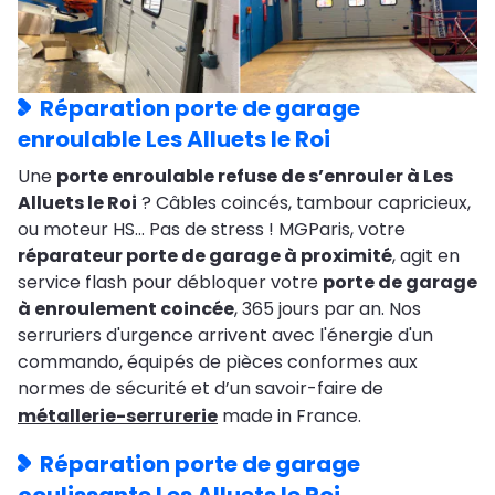
Réparation porte de garage
enroulable Les Alluets le Roi
Une
porte enroulable refuse de s’enrouler à Les
Alluets le Roi
? Câbles coincés, tambour capricieux,
ou moteur HS… Pas de stress ! MGParis, votre
réparateur porte de garage à proximité
, agit en
service flash pour débloquer votre
porte de garage
à enroulement coincée
, 365 jours par an. Nos
serruriers d'urgence arrivent avec l'énergie d'un
commando, équipés de pièces conformes aux
normes de sécurité et d’un savoir-faire de
métallerie-serrurerie
made in France.
Réparation porte de garage