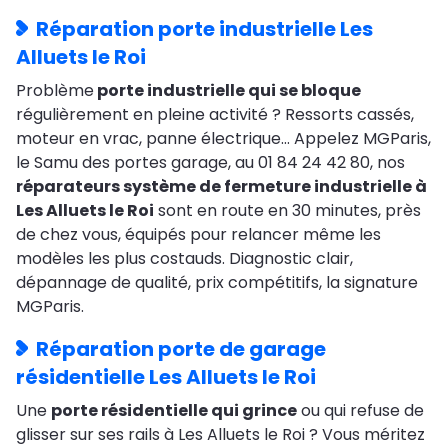
Réparation porte industrielle Les
Alluets le Roi
Problème
porte industrielle qui se bloque
régulièrement en pleine activité ? Ressorts cassés,
moteur en vrac, panne électrique… Appelez MGParis,
le Samu des portes garage, au 01 84 24 42 80, nos
réparateurs système de fermeture industrielle à
Les Alluets le Roi
sont en route en 30 minutes, près
de chez vous, équipés pour relancer même les
modèles les plus costauds. Diagnostic clair,
dépannage de qualité, prix compétitifs, la signature
MGParis.
Réparation porte de garage
résidentielle Les Alluets le Roi
Une
porte résidentielle qui grince
ou qui refuse de
glisser sur ses rails à Les Alluets le Roi ? Vous méritez