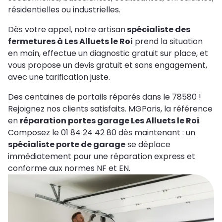
résidentielles ou industrielles.
Dès votre appel, notre artisan
spécialiste des
fermetures à Les Alluets le Roi
prend la situation
en main, effectue un diagnostic gratuit sur place, et
vous propose un devis gratuit et sans engagement,
avec une tarification juste.
Des centaines de portails réparés dans le 78580 !
Rejoignez nos clients satisfaits. MGParis, la référence
en
réparation portes garage Les Alluets le Roi
.
Composez le 01 84 24 42 80 dès maintenant : un
spécialiste porte de garage
se déplace
immédiatement pour une réparation express et
conforme aux normes NF et EN.