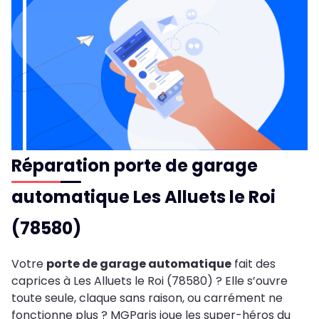
Réparation porte de garage
automatique Les Alluets le Roi
(78580)
Votre
porte de garage automatique
fait des
caprices à Les Alluets le Roi (78580) ? Elle s’ouvre
toute seule, claque sans raison, ou carrément ne
fonctionne plus ? MGParis joue les super-héros du