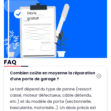
FAQ
Combien coûte en moyenne la réparation
d’une porte de garage ?
Le tarif dépend du type de panne (ressort
cassé, moteur défectueux, câble détendu,
etc.) et du modèle de porte (sectionnelle,
basculante, motorisée…). Un devis précis est