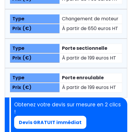
Changement de moteur
À partir de 650 euros HT
Porte sectionnelle
À partir de 199 euros HT
Porte enroulable
À partir de 199 euros HT
Obtenez votre devis sur mesure en 2 clics
!
Devis GRATUIT immédiat