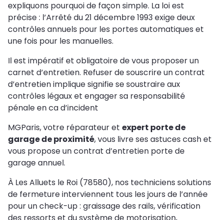
expliquons pourquoi de façon simple. La loi est
précise : l’Arrêté du 21 décembre 1993 exige deux
contrôles annuels pour les portes automatiques et
une fois pour les manuelles.
Il est impératif et obligatoire de vous proposer un
carnet d’entretien. Refuser de souscrire un contrat
d’entretien implique signifie se soustraire aux
contrôles légaux et engager sa responsabilité
pénale en ca d’incident
MGParis, votre réparateur et
expert porte de
garage de proximité
, vous livre ses astuces cash et
vous propose un contrat d’entretien porte de
garage annuel.
À Les Alluets le Roi (78580), nos techniciens solutions
de fermeture interviennent tous les jours de l’année
pour un check-up : graissage des rails, vérification
des ressorts et du système de motorisation,