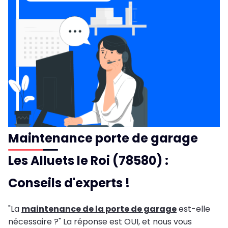
Maintenance porte de garage
Les Alluets le Roi (78580) :
Conseils d'experts !
"La
maintenance de la porte de garage
est-elle
nécessaire ?" La réponse est OUI, et nous vous