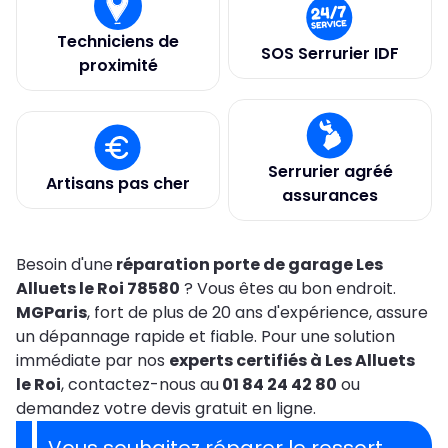
Techniciens de
SOS Serrurier IDF
proximité
Serrurier agréé
Artisans pas cher
assurances
Besoin d'une
réparation porte de garage Les
Alluets le Roi 78580
? Vous êtes au bon endroit.
MGParis
, fort de plus de 20 ans d'expérience, assure
un dépannage rapide et fiable. Pour une solution
immédiate par nos
experts certifiés à Les Alluets
le Roi
, contactez-nous au
01 84 24 42 80
ou
demandez votre devis gratuit en ligne.