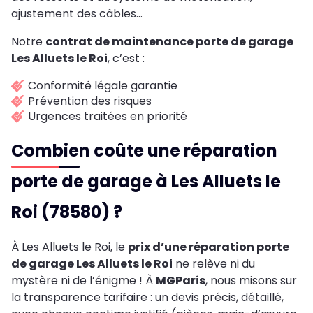
ajustement des câbles…
Notre
contrat de maintenance porte de garage
Les Alluets le Roi
, c’est :
Conformité légale garantie
Prévention des risques
Urgences traitées en priorité
Combien coûte une réparation
porte de garage à Les Alluets le
Roi (78580) ?
À Les Alluets le Roi, le
prix d’une réparation porte
de garage Les Alluets le Roi
ne relève ni du
mystère ni de l’énigme ! À
MGParis
, nous misons sur
la transparence tarifaire : un devis précis, détaillé,