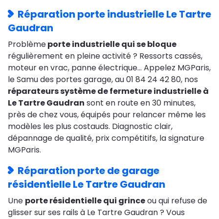
Réparation porte industrielle Le Tartre
Gaudran
Problème
porte industrielle qui se bloque
régulièrement en pleine activité ? Ressorts cassés,
moteur en vrac, panne électrique… Appelez MGParis,
le Samu des portes garage, au 01 84 24 42 80, nos
réparateurs système de fermeture industrielle à
Le Tartre Gaudran
sont en route en 30 minutes,
près de chez vous, équipés pour relancer même les
modèles les plus costauds. Diagnostic clair,
dépannage de qualité, prix compétitifs, la signature
MGParis.
Réparation porte de garage
résidentielle Le Tartre Gaudran
Une
porte résidentielle qui grince
ou qui refuse de
glisser sur ses rails à Le Tartre Gaudran ? Vous