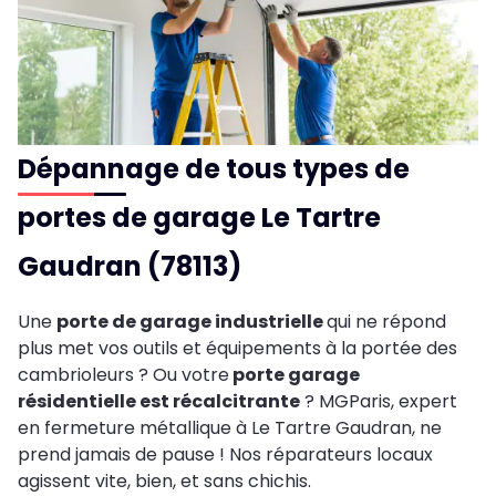
Dépannage de tous types de
portes de garage Le Tartre
Gaudran (78113)
Une
porte de garage industrielle
qui ne répond
plus met vos outils et équipements à la portée des
cambrioleurs ? Ou votre
porte garage
résidentielle est récalcitrante
? MGParis, expert
en fermeture métallique à Le Tartre Gaudran, ne
prend jamais de pause ! Nos réparateurs locaux
agissent vite, bien, et sans chichis.