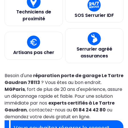
Techniciens de
SOS Serrurier IDF
proximité
Serrurier agréé
Artisans pas cher
assurances
Besoin d'une
réparation porte de garage Le Tartre
Gaudran 78113
? Vous êtes au bon endroit.
MGParis
, fort de plus de 20 ans d'expérience, assure
un dépannage rapide et fiable. Pour une solution
immédiate par nos
experts certifiés à Le Tartre
Gaudran
, contactez-nous au
01 84 24 42 80
ou
demandez votre devis gratuit en ligne.