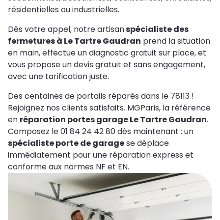
résidentielles ou industrielles.
Dès votre appel, notre artisan
spécialiste des
fermetures à Le Tartre Gaudran
prend la situation
en main, effectue un diagnostic gratuit sur place, et
vous propose un devis gratuit et sans engagement,
avec une tarification juste.
Des centaines de portails réparés dans le 78113 !
Rejoignez nos clients satisfaits. MGParis, la référence
en
réparation portes garage Le Tartre Gaudran
.
Composez le 01 84 24 42 80 dès maintenant : un
spécialiste porte de garage
se déplace
immédiatement pour une réparation express et
conforme aux normes NF et EN.