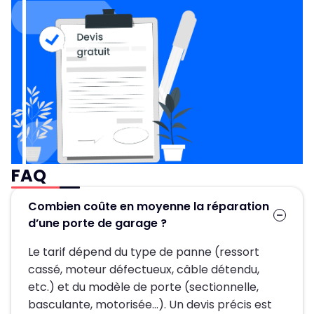
FAQ
Combien coûte en moyenne la réparation
d’une porte de garage ?
Le tarif dépend du type de panne (ressort
cassé, moteur défectueux, câble détendu,
etc.) et du modèle de porte (sectionnelle,
basculante, motorisée…). Un devis précis est