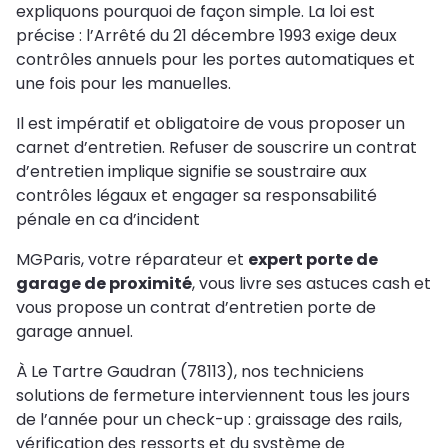
expliquons pourquoi de façon simple. La loi est
précise : l’Arrêté du 21 décembre 1993 exige deux
contrôles annuels pour les portes automatiques et
une fois pour les manuelles.
Il est impératif et obligatoire de vous proposer un
carnet d’entretien. Refuser de souscrire un contrat
d’entretien implique signifie se soustraire aux
contrôles légaux et engager sa responsabilité
pénale en ca d’incident
MGParis, votre réparateur et
expert porte de
garage de proximité
, vous livre ses astuces cash et
vous propose un contrat d’entretien porte de
garage annuel.
À Le Tartre Gaudran (78113), nos techniciens
solutions de fermeture interviennent tous les jours
de l’année pour un check-up : graissage des rails,
vérification des ressorts et du système de