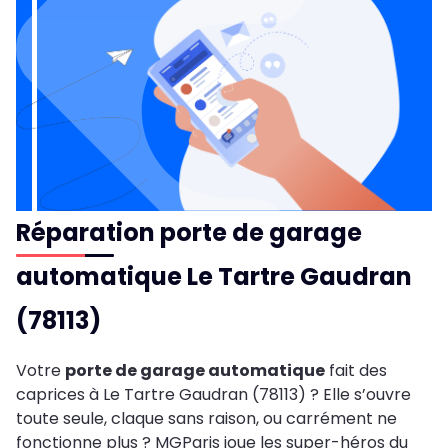
Réparation porte de garage
automatique Le Tartre Gaudran
(78113)
Votre
porte de garage automatique
fait des
caprices à Le Tartre Gaudran (78113) ? Elle s’ouvre
toute seule, claque sans raison, ou carrément ne
fonctionne plus ? MGParis joue les super-héros du