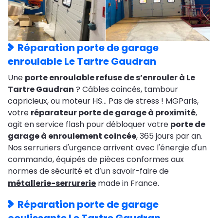
Réparation porte de garage
enroulable Le Tartre Gaudran
Une
porte enroulable refuse de s’enrouler à Le
Tartre Gaudran
? Câbles coincés, tambour
capricieux, ou moteur HS… Pas de stress ! MGParis,
votre
réparateur porte de garage à proximité
,
agit en service flash pour débloquer votre
porte de
garage à enroulement coincée
, 365 jours par an.
Nos serruriers d'urgence arrivent avec l'énergie d'un
commando, équipés de pièces conformes aux
normes de sécurité et d’un savoir-faire de
métallerie-serrurerie
made in France.
Réparation porte de garage