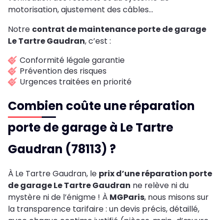
motorisation, ajustement des câbles…
Notre
contrat de maintenance porte de garage
Le Tartre Gaudran
, c’est :
Conformité légale garantie
Prévention des risques
Urgences traitées en priorité
Combien coûte une réparation
porte de garage à Le Tartre
Gaudran (78113) ?
À Le Tartre Gaudran, le
prix d’une réparation porte
de garage Le Tartre Gaudran
ne relève ni du
mystère ni de l’énigme ! À
MGParis
, nous misons sur
la transparence tarifaire : un devis précis, détaillé,