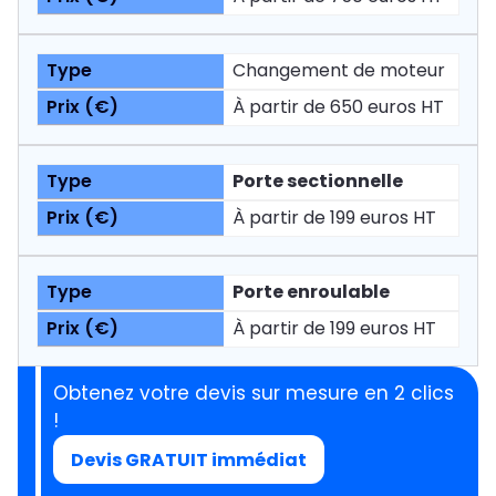
Changement de moteur
À partir de 650 euros HT
Porte sectionnelle
À partir de 199 euros HT
Porte enroulable
À partir de 199 euros HT
Obtenez votre devis sur mesure en 2 clics
!
Devis GRATUIT immédiat