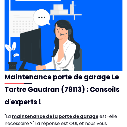
Maintenance porte de garage Le
Tartre Gaudran (78113) : Conseils
d'experts !
"La
maintenance de la porte de garage
est-elle
nécessaire ?" La réponse est OUI, et nous vous