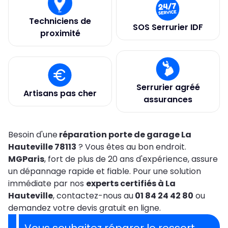
Techniciens de
SOS Serrurier IDF
proximité
Serrurier agréé
Artisans pas cher
assurances
Besoin d'une
réparation porte de garage La
Hauteville 78113
? Vous êtes au bon endroit.
MGParis
, fort de plus de 20 ans d'expérience, assure
un dépannage rapide et fiable. Pour une solution
immédiate par nos
experts certifiés à La
Hauteville
, contactez-nous au
01 84 24 42 80
ou
demandez votre devis gratuit en ligne.