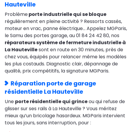
Hauteville
Problème
porte industrielle qui se bloque
régulièrement en pleine activité ? Ressorts cassés,
moteur en vrac, panne électrique… Appelez MGParis,
le Samu des portes garage, au 01 84 24 42 80, nos
réparateurs système de fermeture industrielle à
La Hauteville
sont en route en 30 minutes, près de
chez vous, équipés pour relancer même les modèles
les plus costauds. Diagnostic clair, dépannage de
qualité, prix compétitifs, la signature MGParis.
Réparation porte de garage
résidentielle La Hauteville
Une
porte résidentielle qui grince
ou qui refuse de
glisser sur ses rails à La Hauteville ? Vous méritez
mieux qu’un bricolage hasardeux. MGParis intervient
tous les jours, sans interruption, pour :