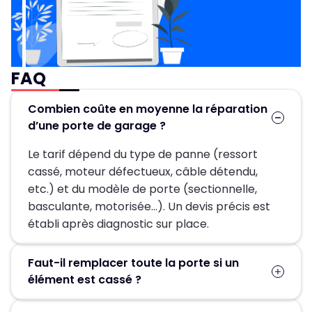
FAQ
Combien coûte en moyenne la réparation
d’une porte de garage ?
Le tarif dépend du type de panne (ressort
cassé, moteur défectueux, câble détendu,
etc.) et du modèle de porte (sectionnelle,
basculante, motorisée…). Un devis précis est
établi après diagnostic sur place.
Faut-il remplacer toute la porte si un
élément est cassé ?
Pas forcément. Dans la plupart des cas, seules