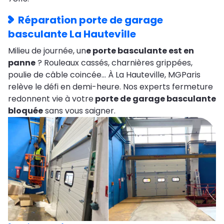
Réparation porte de garage
basculante La Hauteville
Milieu de journée, un
e porte basculante est en
panne
? Rouleaux cassés, charnières grippées,
poulie de câble coincée… À La Hauteville, MGParis
relève le défi en demi-heure. Nos experts fermeture
redonnent vie à votre
porte de garage basculante
bloquée
sans vous saigner.