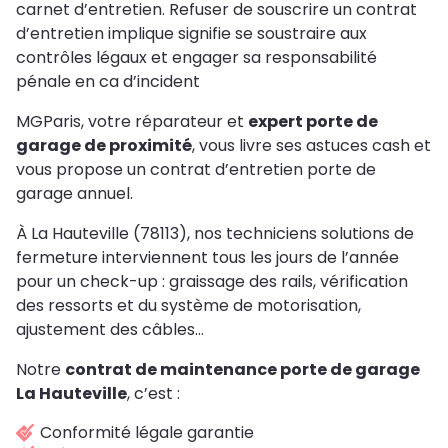
carnet d’entretien. Refuser de souscrire un contrat
d’entretien implique signifie se soustraire aux
contrôles légaux et engager sa responsabilité
pénale en ca d’incident
MGParis, votre réparateur et
expert porte de
garage de proximité
, vous livre ses astuces cash et
vous propose un contrat d’entretien porte de
garage annuel.
À La Hauteville (78113), nos techniciens solutions de
fermeture interviennent tous les jours de l’année
pour un check-up : graissage des rails, vérification
des ressorts et du système de motorisation,
ajustement des câbles…
Notre
contrat de maintenance porte de garage
La Hauteville
, c’est :
Conformité légale garantie