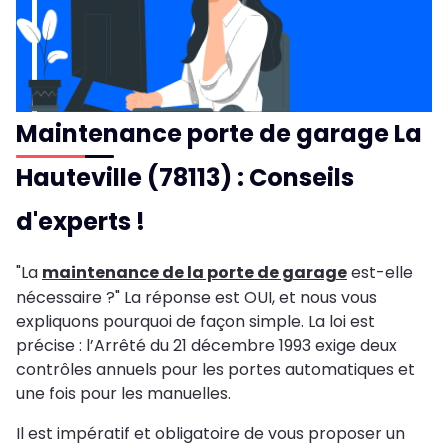
Maintenance porte de garage La
Hauteville (78113) : Conseils
d'experts !
"La
maintenance de la porte de garage
est-elle
nécessaire ?" La réponse est OUI, et nous vous
expliquons pourquoi de façon simple. La loi est
précise : l’Arrêté du 21 décembre 1993 exige deux
contrôles annuels pour les portes automatiques et
une fois pour les manuelles.
Il est impératif et obligatoire de vous proposer un