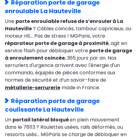
Réparation porte de garage
enroulable La Hauteville
Une
porte enroulable refuse de s’enrouler à La
Hauteville
? Câbles coincés, tambour capricieux, ou
moteur HS… Pas de stress ! MGParis, votre
réparateur porte de garage à proximité
, agit en
service flash pour débloquer votre
porte de garage
à enroulement coincée
, 365 jours par an. Nos
serruriers d'urgence arrivent avec l'énergie d'un
commando, équipés de pièces conformes aux
normes de sécurité et d’un savoir-faire de
métallerie-serrurerie
made in France.
Réparation porte de garage
coulissante La Hauteville
Un
portail latéral bloqué
en plein mouvement
dans le 78113 ? Roulettes usées, rails déformés, ou
ressorts usés… MGParis se charge de débloquer en