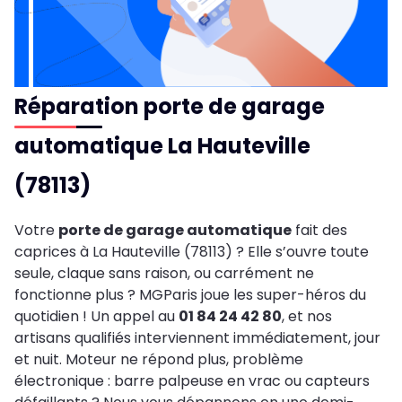
Réparation porte de garage
automatique La Hauteville
(78113)
Votre
porte de garage automatique
fait des
caprices à La Hauteville (78113) ? Elle s’ouvre toute
seule, claque sans raison, ou carrément ne
fonctionne plus ? MGParis joue les super-héros du
quotidien ! Un appel au
01 84 24 42 80
, et nos
artisans qualifiés interviennent immédiatement, jour
et nuit. Moteur ne répond plus, problème
électronique : barre palpeuse en vrac ou capteurs