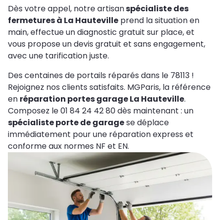
Dès votre appel, notre artisan
spécialiste des
fermetures à La Hauteville
prend la situation en
main, effectue un diagnostic gratuit sur place, et
vous propose un devis gratuit et sans engagement,
avec une tarification juste.
Des centaines de portails réparés dans le 78113 !
Rejoignez nos clients satisfaits. MGParis, la référence
en
réparation portes garage La Hauteville
.
Composez le 01 84 24 42 80 dès maintenant : un
spécialiste porte de garage
se déplace
immédiatement pour une réparation express et
conforme aux normes NF et EN.