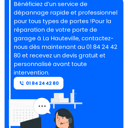
Bénéficiez d’un service de
dépannage rapide et professionnel
pour tous types de portes !Pour la
réparation de votre porte de
garage à La Hauteville, contactez-
nous dès maintenant au 01 84 24 42
80 et recevez un devis gratuit et
personnalisé avant toute
intervention.
01 84 24 42 80