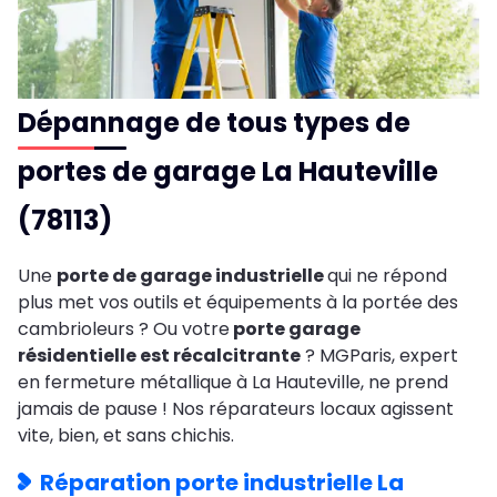
Dépannage de tous types de
portes de garage La Hauteville
(78113)
Une
porte de garage industrielle
qui ne répond
plus met vos outils et équipements à la portée des
cambrioleurs ? Ou votre
porte garage
résidentielle est récalcitrante
? MGParis, expert
en fermeture métallique à La Hauteville, ne prend
jamais de pause ! Nos réparateurs locaux agissent
vite, bien, et sans chichis.
Réparation porte industrielle La