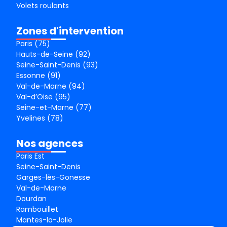
Volets roulants
Zones d'intervention
Paris (75)
Hauts-de-Seine (92)
Seine-Saint-Denis (93)
Essonne (91)
Val-de-Marne (94)
Val-d’Oise (95)
Seine-et-Marne (77)
Yvelines (78)
Nos agences
Paris Est
Seine-Saint-Denis
Garges-lès-Gonesse
Val-de-Marne
Dourdan
Rambouillet
Mantes-la-Jolie