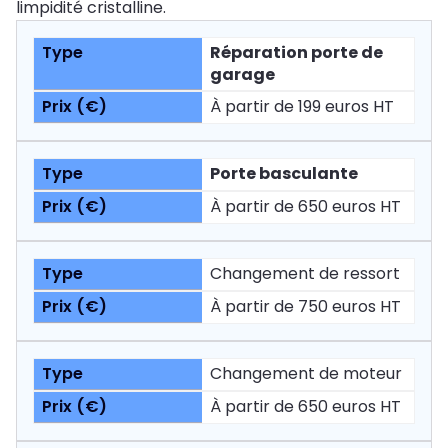
limpidité cristalline.
Réparation porte de
garage
À partir de 199 euros HT
Porte basculante
À partir de 650 euros HT
Changement de ressort
À partir de 750 euros HT
Changement de moteur
À partir de 650 euros HT