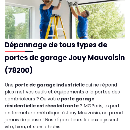
Dépannage de tous types de
portes de garage Jouy Mauvoisin
(78200)
Une
porte de garage industrielle
qui ne répond
plus met vos outils et équipements à la portée des
cambrioleurs ? Ou votre
porte garage
résidentielle est récalcitrante
? MGParis, expert
en fermeture métallique à Jouy Mauvoisin, ne prend
jamais de pause ! Nos réparateurs locaux agissent
vite, bien, et sans chichis.