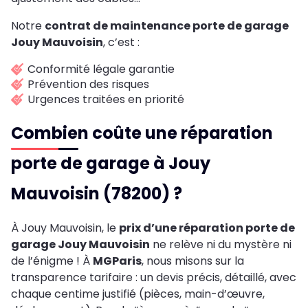
Notre
contrat de maintenance porte de garage
Jouy Mauvoisin
, c’est :
Conformité légale garantie
Prévention des risques
Urgences traitées en priorité
Combien coûte une réparation
porte de garage à Jouy
Mauvoisin (78200) ?
À Jouy Mauvoisin, le
prix d’une réparation porte de
garage Jouy Mauvoisin
ne relève ni du mystère ni
de l’énigme ! À
MGParis
, nous misons sur la
transparence tarifaire : un devis précis, détaillé, avec
chaque centime justifié (pièces, main-d’œuvre,