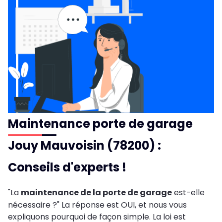
Maintenance porte de garage
Jouy Mauvoisin (78200) :
Conseils d'experts !
"La
maintenance de la porte de garage
est-elle
nécessaire ?" La réponse est OUI, et nous vous
expliquons pourquoi de façon simple. La loi est