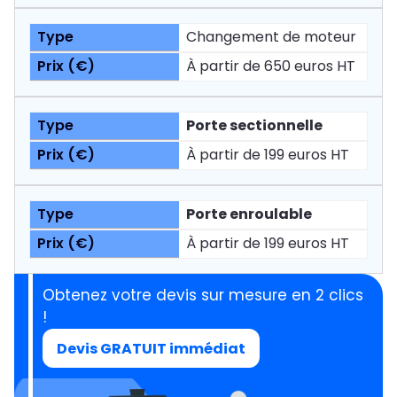
Changement de moteur
À partir de 650 euros HT
Porte sectionnelle
À partir de 199 euros HT
Porte enroulable
À partir de 199 euros HT
Obtenez votre devis sur mesure en 2 clics
!
Devis GRATUIT immédiat