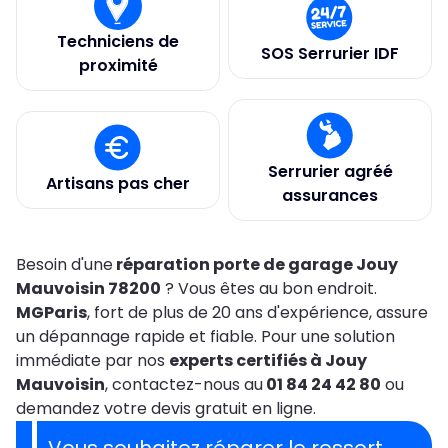
Techniciens de
SOS Serrurier IDF
proximité
Serrurier agréé
Artisans pas cher
assurances
Besoin d'une
réparation porte de garage Jouy
Mauvoisin 78200
? Vous êtes au bon endroit.
MGParis
, fort de plus de 20 ans d'expérience, assure
un dépannage rapide et fiable. Pour une solution
immédiate par nos
experts certifiés à Jouy
Mauvoisin
, contactez-nous au
01 84 24 42 80
ou
demandez votre devis gratuit en ligne.