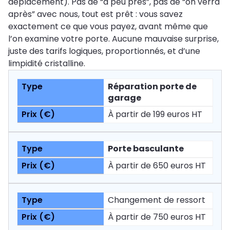
déplacement). Pas de “à peu près”, pas de “on verra
après” avec nous, tout est prêt : vous savez
exactement ce que vous payez, avant même que
l’on examine votre porte. Aucune mauvaise surprise,
juste des tarifs logiques, proportionnés, et d’une
limpidité cristalline.
Réparation porte de
garage
À partir de 199 euros HT
Porte basculante
À partir de 650 euros HT
Changement de ressort
À partir de 750 euros HT