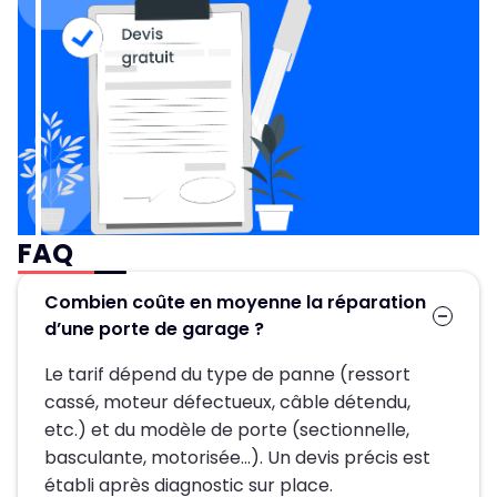
FAQ
Combien coûte en moyenne la réparation
d’une porte de garage ?
Le tarif dépend du type de panne (ressort
cassé, moteur défectueux, câble détendu,
etc.) et du modèle de porte (sectionnelle,
basculante, motorisée…). Un devis précis est
établi après diagnostic sur place.