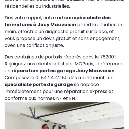
résidentielles ou industrielles.
Dès votre appel, notre artisan
spécialiste des
fermetures à Jouy Mauvoisin
prend la situation en
main, effectue un diagnostic gratuit sur place, et
vous propose un devis gratuit et sans engagement,
avec une tarification juste.
Des centaines de portails réparés dans le 78200 !
Rejoignez nos clients satisfaits. MGParis, la référence
en
réparation portes garage Jouy Mauvoisin
.
Composez le 01 84 24 42 80 dès maintenant : un
spécialiste porte de garage
se déplace
immédiatement pour une réparation express et
conforme aux normes NF et EN.