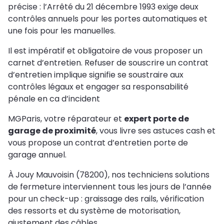
précise : l’Arrêté du 21 décembre 1993 exige deux
contrôles annuels pour les portes automatiques et
une fois pour les manuelles.
Il est impératif et obligatoire de vous proposer un
carnet d’entretien. Refuser de souscrire un contrat
d’entretien implique signifie se soustraire aux
contrôles légaux et engager sa responsabilité
pénale en ca d’incident
MGParis, votre réparateur et
expert porte de
garage de proximité
, vous livre ses astuces cash et
vous propose un contrat d’entretien porte de
garage annuel.
À Jouy Mauvoisin (78200), nos techniciens solutions
de fermeture interviennent tous les jours de l’année
pour un check-up : graissage des rails, vérification
des ressorts et du système de motorisation,
ajustement des câbles…