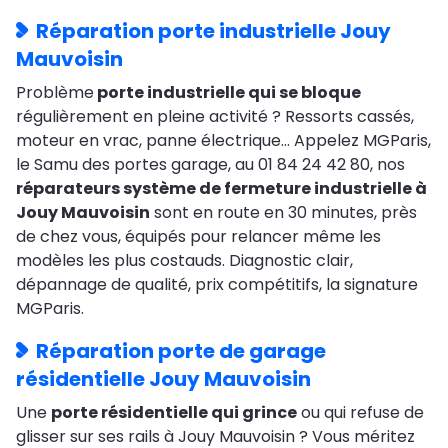
Réparation porte industrielle Jouy
Mauvoisin
Problème
porte industrielle qui se bloque
régulièrement en pleine activité ? Ressorts cassés,
moteur en vrac, panne électrique… Appelez MGParis,
le Samu des portes garage, au 01 84 24 42 80, nos
réparateurs système de fermeture industrielle à
Jouy Mauvoisin
sont en route en 30 minutes, près
de chez vous, équipés pour relancer même les
modèles les plus costauds. Diagnostic clair,
dépannage de qualité, prix compétitifs, la signature
MGParis.
Réparation porte de garage
résidentielle Jouy Mauvoisin
Une
porte résidentielle qui grince
ou qui refuse de
glisser sur ses rails à Jouy Mauvoisin ? Vous méritez