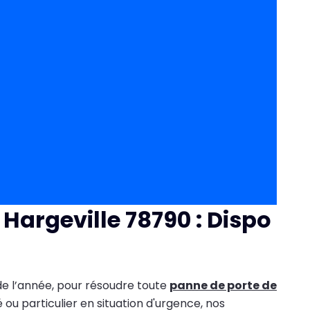
 Hargeville 78790 : Dispo
 de l’année, pour résoudre toute
panne de porte de
 ou particulier en situation d'urgence, nos