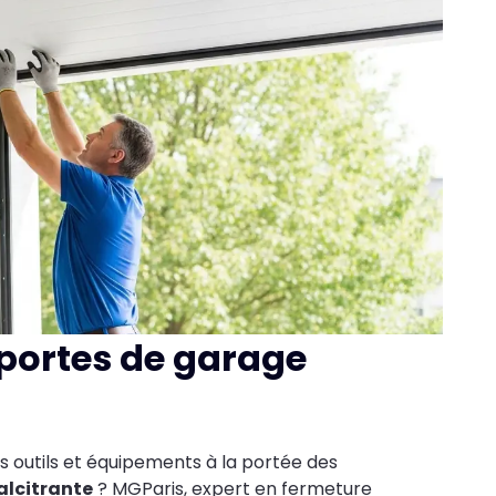
portes de garage
s outils et équipements à la portée des
alcitrante
? MGParis, expert en fermeture