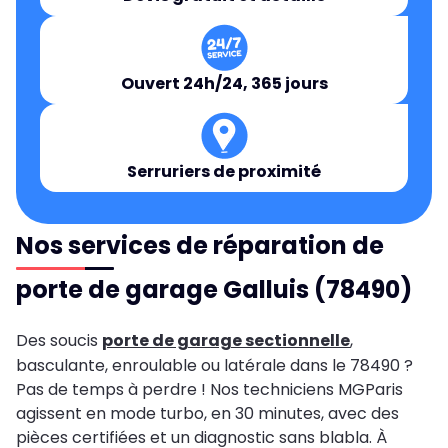
Ouvert 24h/24, 365 jours
Serruriers de proximité
Nos services de réparation de
porte de garage Galluis (78490)
Des soucis
porte de garage sectionnelle
,
basculante, enroulable ou latérale dans le 78490 ?
Pas de temps à perdre ! Nos techniciens MGParis
agissent en mode turbo, en 30 minutes, avec des
pièces certifiées et un diagnostic sans blabla. À