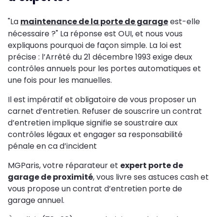
"La
maintenance de la porte de garage
est-elle
nécessaire ?" La réponse est OUI, et nous vous
expliquons pourquoi de façon simple. La loi est
précise : l’Arrêté du 21 décembre 1993 exige deux
contrôles annuels pour les portes automatiques et
une fois pour les manuelles.
Il est impératif et obligatoire de vous proposer un
carnet d’entretien. Refuser de souscrire un contrat
d’entretien implique signifie se soustraire aux
contrôles légaux et engager sa responsabilité
pénale en ca d’incident
MGParis, votre réparateur et
expert porte de
garage de proximité
, vous livre ses astuces cash et
vous propose un contrat d’entretien porte de
garage annuel.