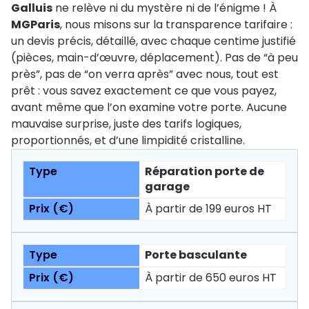
Galluis
ne relève ni du mystère ni de l’énigme ! À
MGParis
, nous misons sur la transparence tarifaire :
un devis précis, détaillé, avec chaque centime justifié
(pièces, main-d’œuvre, déplacement). Pas de “à peu
près”, pas de “on verra après” avec nous, tout est
prêt : vous savez exactement ce que vous payez,
avant même que l’on examine votre porte. Aucune
mauvaise surprise, juste des tarifs logiques,
proportionnés, et d’une limpidité cristalline.
Réparation porte de
garage
À partir de 199 euros HT
Porte basculante
À partir de 650 euros HT