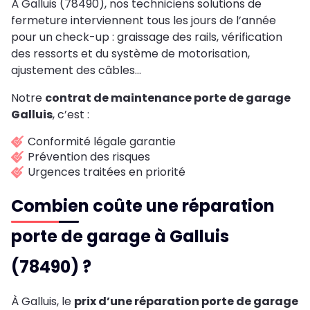
À Galluis (78490), nos techniciens solutions de
fermeture interviennent tous les jours de l’année
pour un check-up : graissage des rails, vérification
des ressorts et du système de motorisation,
ajustement des câbles…
Notre
contrat de maintenance porte de garage
Galluis
, c’est :
Conformité légale garantie
Prévention des risques
Urgences traitées en priorité
Combien coûte une réparation
porte de garage à Galluis
(78490) ?
À Galluis, le
prix d’une réparation porte de garage