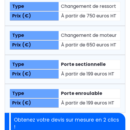
Changement de ressort
À partir de 750 euros HT
Changement de moteur
À partir de 650 euros HT
Porte sectionnelle
À partir de 199 euros HT
Porte enroulable
À partir de 199 euros HT
Obtenez votre devis sur mesure en 2 clics
!