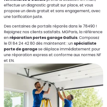
effectue un diagnostic gratuit sur place, et vous
propose un devis gratuit et sans engagement, avec
une tarification juste.
Des centaines de portails réparés dans le 78490 !
Rejoignez nos clients satisfaits. MGParis, la référence
en
réparation portes garage Galluis
. Composez
le 01 84 24 42 80 dès maintenant : un
spécialiste
porte de garage
se déplace immédiatement pour
une réparation express et conforme aux normes NF
et EN.