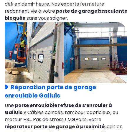
défi en demi-heure. Nos experts fermeture
redonnent vie à votre
porte de garage basculante
bloquée
sans vous saigner.
Réparation porte de garage
enroulable Galluis
Une
porte enroulable refuse de s’enrouler à
Galluis
? Câbles coincés, tambour capricieux, ou
moteur HS… Pas de stress ! MGParis, votre
réparateur porte de garage à proximité
, agit en