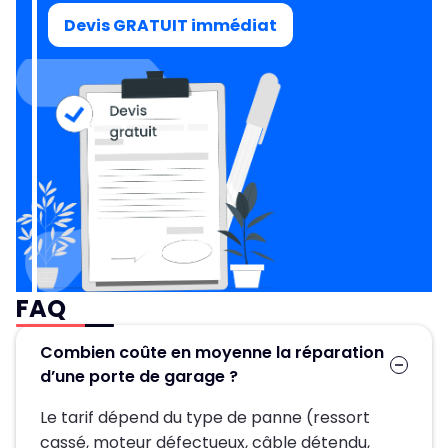
Devis GRATUIT immédiat
FAQ
Combien coûte en moyenne la réparation
d’une porte de garage ?
Le tarif dépend du type de panne (ressort
cassé, moteur défectueux, câble détendu,