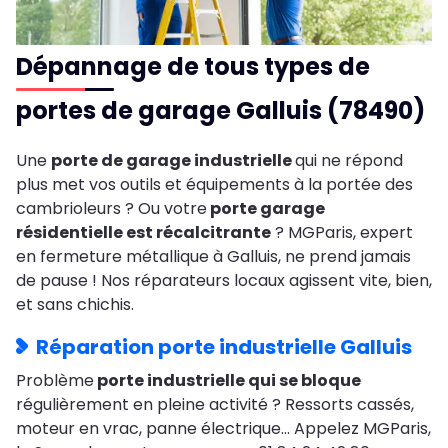
Dépannage de tous types de
portes de garage Galluis (78490)
Une
porte de garage industrielle
qui ne répond
plus met vos outils et équipements à la portée des
cambrioleurs ? Ou votre
porte garage
résidentielle est récalcitrante
? MGParis, expert
en fermeture métallique à Galluis, ne prend jamais
de pause ! Nos réparateurs locaux agissent vite, bien,
et sans chichis.
Réparation porte industrielle Galluis
Problème
porte industrielle qui se bloque
régulièrement en pleine activité ? Ressorts cassés,
moteur en vrac, panne électrique… Appelez MGParis,