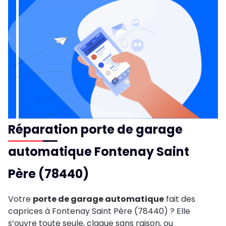
Réparation porte de garage
automatique Fontenay Saint
Père (78440)
Votre
porte de garage automatique
fait des
caprices à Fontenay Saint Père (78440) ? Elle
s’ouvre toute seule, claque sans raison, ou