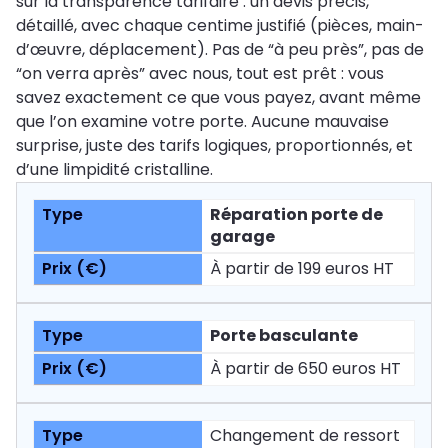
sur la transparence tarifaire : un devis précis,
détaillé, avec chaque centime justifié (pièces, main-
d’œuvre, déplacement). Pas de “à peu près”, pas de
“on verra après” avec nous, tout est prêt : vous
savez exactement ce que vous payez, avant même
que l’on examine votre porte. Aucune mauvaise
surprise, juste des tarifs logiques, proportionnés, et
d’une limpidité cristalline.
Réparation porte de
garage
À partir de 199 euros HT
Porte basculante
À partir de 650 euros HT
Changement de ressort