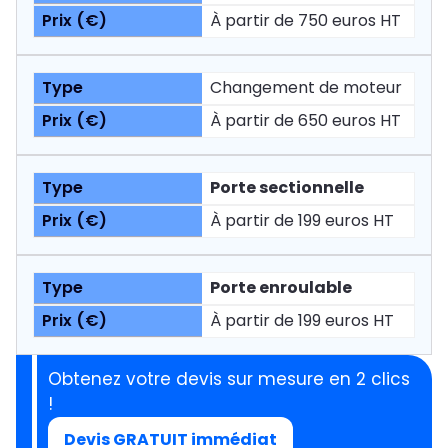
À partir de 750 euros HT
Changement de moteur
À partir de 650 euros HT
Porte sectionnelle
À partir de 199 euros HT
Porte enroulable
À partir de 199 euros HT
Obtenez votre devis sur mesure en 2 clics
!
Devis GRATUIT immédiat