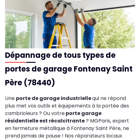
Dépannage de tous types de
portes de garage Fontenay Saint
Père (78440)
Une
porte de garage industrielle
qui ne répond
plus met vos outils et équipements à la portée des
cambrioleurs ? Ou votre
porte garage
résidentielle est récalcitrante
? MGParis, expert
en fermeture métallique à Fontenay Saint Père, ne
prend jamais de pause ! Nos réparateurs locaux