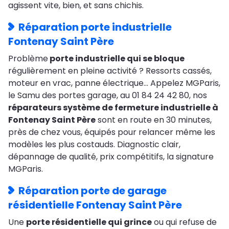
agissent vite, bien, et sans chichis.
Réparation porte industrielle
Fontenay Saint Père
Problème
porte industrielle qui se bloque
régulièrement en pleine activité ? Ressorts cassés,
moteur en vrac, panne électrique… Appelez MGParis,
le Samu des portes garage, au 01 84 24 42 80, nos
réparateurs système de fermeture industrielle à
Fontenay Saint Père
sont en route en 30 minutes,
près de chez vous, équipés pour relancer même les
modèles les plus costauds. Diagnostic clair,
dépannage de qualité, prix compétitifs, la signature
MGParis.
Réparation porte de garage
résidentielle Fontenay Saint Père
Une
porte résidentielle qui grince
ou qui refuse de