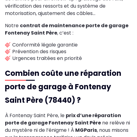
vérification des ressorts et du système de
motorisation, ajustement des câbles…
Notre
contrat de maintenance porte de garage
Fontenay Saint Père
, c’est :
Conformité légale garantie
Prévention des risques
Urgences traitées en priorité
Combien coûte une réparation
porte de garage à Fontenay
Saint Père (78440) ?
À Fontenay Saint Père, le
prix d’une réparation
porte de garage Fontenay Saint Père
ne relève ni
du mystère ni de l’énigme ! À
MGParis
, nous misons