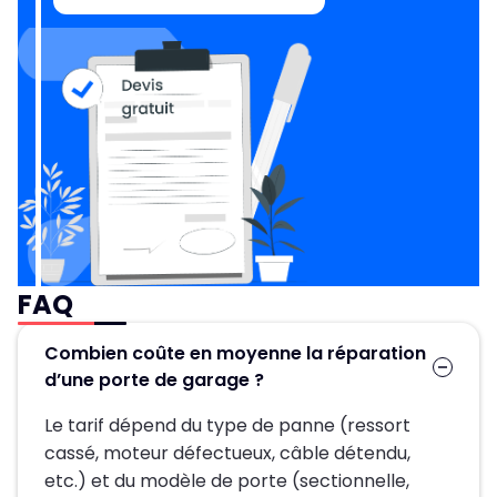
FAQ
Combien coûte en moyenne la réparation
d’une porte de garage ?
Le tarif dépend du type de panne (ressort
cassé, moteur défectueux, câble détendu,
etc.) et du modèle de porte (sectionnelle,