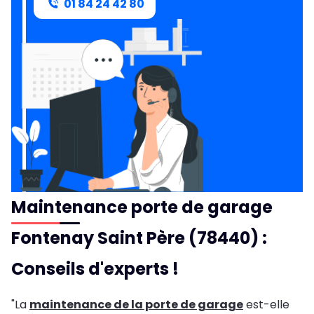
01 84 24 42 80
Maintenance porte de garage
Fontenay Saint Père (78440) :
Conseils d'experts !
"La
maintenance de la porte de garage
est-elle