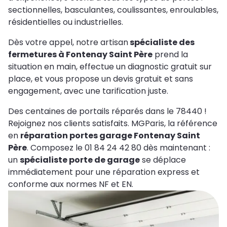
sectionnelles, basculantes, coulissantes, enroulables,
résidentielles ou industrielles.
Dès votre appel, notre artisan
spécialiste des
fermetures à Fontenay Saint Père
prend la
situation en main, effectue un diagnostic gratuit sur
place, et vous propose un devis gratuit et sans
engagement, avec une tarification juste.
Des centaines de portails réparés dans le 78440 !
Rejoignez nos clients satisfaits. MGParis, la référence
en
réparation portes garage Fontenay Saint
Père
. Composez le 01 84 24 42 80 dès maintenant :
un
spécialiste porte de garage
se déplace
immédiatement pour une réparation express et
conforme aux normes NF et EN.