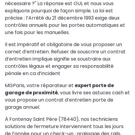
nécessaire ?" La réponse est OUI, et nous vous
expliquons pourquoi de façon simple. La loi est
précise : l’Arrêté du 21 décembre 1993 exige deux
contrôles annuels pour les portes automatiques et
une fois pour les manuelles.
Il est impératif et obligatoire de vous proposer un
carnet d’entretien. Refuser de souscrire un contrat
d’entretien implique signifie se soustraire aux
contrôles légaux et engager sa responsabilité
pénale en ca d’incident
MGParis, votre réparateur et
expert porte de
garage de proximité
, vous livre ses astuces cash et
vous propose un contrat d’entretien porte de
garage annuel.
À Fontenay Saint Père (78440), nos techniciens
solutions de fermeture interviennent tous les jours
de l’année pour un check-up : graissage des rails,