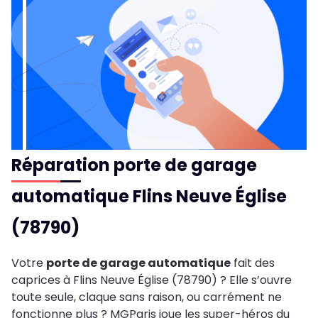
Réparation porte de garage
automatique Flins Neuve Église
(78790)
Votre
porte de garage automatique
fait des
caprices à Flins Neuve Église (78790) ? Elle s’ouvre
toute seule, claque sans raison, ou carrément ne
fonctionne plus ? MGParis joue les super-héros du