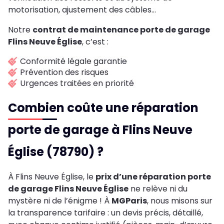
motorisation, ajustement des câbles…
Notre
contrat de maintenance porte de garage
Flins Neuve Église
, c’est :
Conformité légale garantie
Prévention des risques
Urgences traitées en priorité
Combien coûte une réparation
porte de garage à Flins Neuve
Église (78790) ?
À Flins Neuve Église, le
prix d’une réparation porte
de garage Flins Neuve Église
ne relève ni du
mystère ni de l’énigme ! À
MGParis
, nous misons sur
la transparence tarifaire : un devis précis, détaillé,