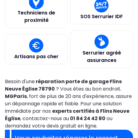
Techniciens de
SOS Serrurier IDF
proximité
Serrurier agréé
Artisans pas cher
assurances
Besoin d'une
réparation porte de garage Flins
Neuve Église 78790
? Vous êtes au bon endroit.
MGParis
, fort de plus de 20 ans d'expérience, assure
un dépannage rapide et fiable. Pour une solution
immédiate par nos
experts certifiés à Flins Neuve
Église
, contactez-nous au
01 84 24 42 80
ou
demandez votre devis gratuit en ligne.