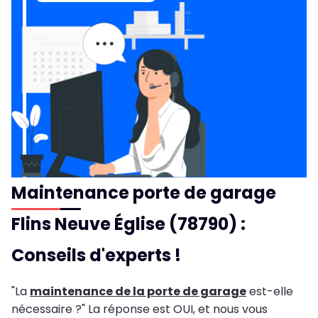
Maintenance porte de garage
Flins Neuve Église (78790) :
Conseils d'experts !
"La
maintenance de la porte de garage
est-elle
nécessaire ?" La réponse est OUI, et nous vous