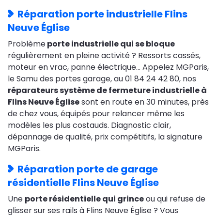
Réparation porte industrielle Flins
Neuve Église
Problème
porte industrielle qui se bloque
régulièrement en pleine activité ? Ressorts cassés,
moteur en vrac, panne électrique… Appelez MGParis,
le Samu des portes garage, au 01 84 24 42 80, nos
réparateurs système de fermeture industrielle à
Flins Neuve Église
sont en route en 30 minutes, près
de chez vous, équipés pour relancer même les
modèles les plus costauds. Diagnostic clair,
dépannage de qualité, prix compétitifs, la signature
MGParis.
Réparation porte de garage
résidentielle Flins Neuve Église
Une
porte résidentielle qui grince
ou qui refuse de
glisser sur ses rails à Flins Neuve Église ? Vous