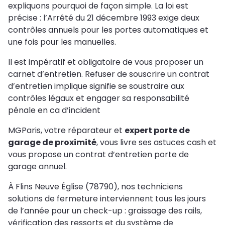
expliquons pourquoi de façon simple. La loi est
précise : l’Arrêté du 21 décembre 1993 exige deux
contrôles annuels pour les portes automatiques et
une fois pour les manuelles.
Il est impératif et obligatoire de vous proposer un
carnet d’entretien. Refuser de souscrire un contrat
d’entretien implique signifie se soustraire aux
contrôles légaux et engager sa responsabilité
pénale en ca d’incident
MGParis, votre réparateur et
expert porte de
garage de proximité
, vous livre ses astuces cash et
vous propose un contrat d’entretien porte de
garage annuel.
À Flins Neuve Église (78790), nos techniciens
solutions de fermeture interviennent tous les jours
de l’année pour un check-up : graissage des rails,
vérification des ressorts et du système de