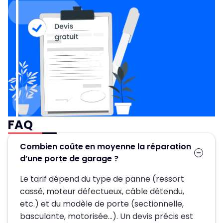
FAQ
Combien coûte en moyenne la réparation
d’une porte de garage ?
Le tarif dépend du type de panne (ressort
cassé, moteur défectueux, câble détendu,
etc.) et du modèle de porte (sectionnelle,
basculante, motorisée…). Un devis précis est