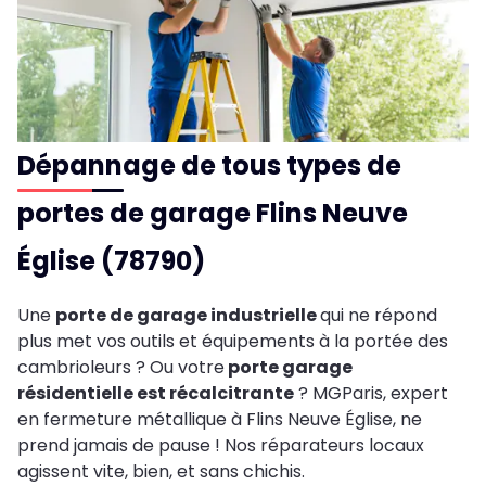
Dépannage de tous types de
portes de garage Flins Neuve
Église (78790)
Une
porte de garage industrielle
qui ne répond
plus met vos outils et équipements à la portée des
cambrioleurs ? Ou votre
porte garage
résidentielle est récalcitrante
? MGParis, expert
en fermeture métallique à Flins Neuve Église, ne
prend jamais de pause ! Nos réparateurs locaux
agissent vite, bien, et sans chichis.