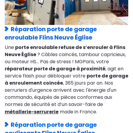
Réparation porte de garage
enroulable Flins Neuve Église
Une
porte enroulable refuse de s’enrouler à Flins
Neuve Église
? Câbles coincés, tambour capricieux,
ou moteur HS… Pas de stress ! MGParis, votre
réparateur porte de garage à proximité
, agit en
service flash pour débloquer votre
porte de garage
à enroulement coincée
, 365 jours par an. Nos
serruriers d'urgence arrivent avec l'énergie d'un
commando, équipés de pièces conformes aux
normes de sécurité et d’un savoir-faire de
métallerie-serrurerie
made in France.
Réparation porte de garage