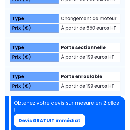
Changement de moteur
À partir de 650 euros HT
Porte sectionnelle
À partir de 199 euros HT
Porte enroulable
À partir de 199 euros HT
Obtenez votre devis sur mesure en 2 clics
!
Devis GRATUIT immédiat