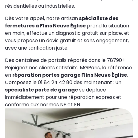
résidentielles ou industrielles.
Dès votre appel, notre artisan
spécialiste des
fermetures à Flins Neuve Église
prend la situation
en main, effectue un diagnostic gratuit sur place, et
vous propose un devis gratuit et sans engagement,
avec une tarification juste.
Des centaines de portails réparés dans le 78790 !
Rejoignez nos clients satisfaits. MGParis, la référence
en
réparation portes garage Flins Neuve Église
.
Composez le 01 84 24 42 80 dès maintenant : un
spécialiste porte de garage
se déplace
immédiatement pour une réparation express et
conforme aux normes NF et EN.