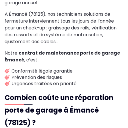
garage annuel.
À Émancé (78125), nos techniciens solutions de
fermeture interviennent tous les jours de l’année
pour un check-up : graissage des rails, vérification
des ressorts et du système de motorisation,
ajustement des câbles…
Notre
contrat de maintenance porte de garage
Émancé
, c’est :
Conformité légale garantie
Prévention des risques
Urgences traitées en priorité
Combien coûte une réparation
porte de garage à Émancé
(78125) ?