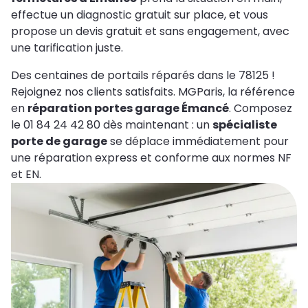
effectue un diagnostic gratuit sur place, et vous
propose un devis gratuit et sans engagement, avec
une tarification juste.
Des centaines de portails réparés dans le 78125 !
Rejoignez nos clients satisfaits. MGParis, la référence
en
réparation portes garage Émancé
. Composez
le 01 84 24 42 80 dès maintenant : un
spécialiste
porte de garage
se déplace immédiatement pour
une réparation express et conforme aux normes NF
et EN.