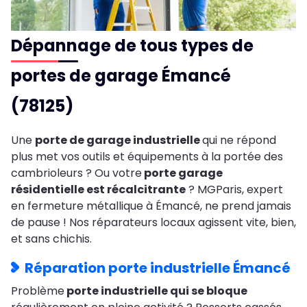
Dépannage de tous types de
portes de garage Émancé
(78125)
Une
porte de garage industrielle
qui ne répond
plus met vos outils et équipements à la portée des
cambrioleurs ? Ou votre
porte garage
résidentielle est récalcitrante
? MGParis, expert
en fermeture métallique à Émancé, ne prend jamais
de pause ! Nos réparateurs locaux agissent vite, bien,
et sans chichis.
Réparation porte industrielle Émancé
Problème
porte industrielle qui se bloque