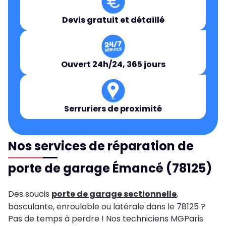
Devis gratuit et détaillé
Ouvert 24h/24, 365 jours
Serruriers de proximité
Nos services de réparation de
porte de garage Émancé (78125)
Des soucis
porte de garage sectionnelle
,
basculante, enroulable ou latérale dans le 78125 ?
Pas de temps à perdre ! Nos techniciens MGParis