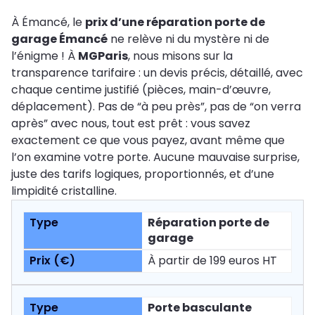
À Émancé, le
prix d’une réparation porte de
garage Émancé
ne relève ni du mystère ni de
l’énigme ! À
MGParis
, nous misons sur la
transparence tarifaire : un devis précis, détaillé, avec
chaque centime justifié (pièces, main-d’œuvre,
déplacement). Pas de “à peu près”, pas de “on verra
après” avec nous, tout est prêt : vous savez
exactement ce que vous payez, avant même que
l’on examine votre porte. Aucune mauvaise surprise,
juste des tarifs logiques, proportionnés, et d’une
limpidité cristalline.
Réparation porte de
garage
À partir de 199 euros HT
Porte basculante