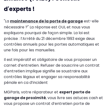
d'experts !
"La
maintenance de la porte de garage
est-elle
nécessaire ?" La réponse est OUI, et nous vous
expliquons pourquoi de façon simple. La loi est
précise : l’Arrêté du 21 décembre 1993 exige deux
contrôles annuels pour les portes automatiques et
une fois pour les manuelles.
Il est impératif et obligatoire de vous proposer un
carnet d’entretien. Refuser de souscrire un contrat
d’entretien implique signifie se soustraire aux
contrôles légaux et engager sa responsabilité
pénale en ca d’incident
MGParis, votre réparateur et
expert porte de
garage de proximité
, vous livre ses astuces cash et
vous propose un contrat d’entretien porte de