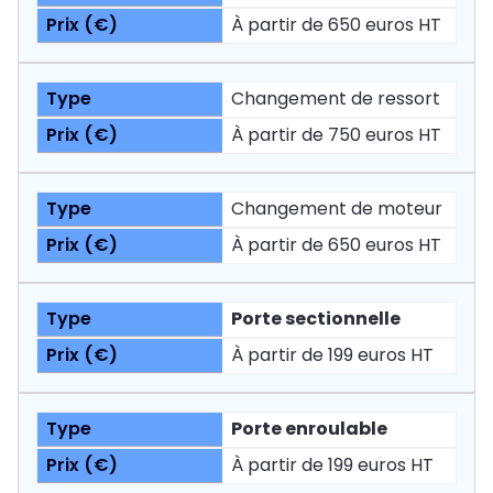
À partir de 650 euros HT
Changement de ressort
À partir de 750 euros HT
Changement de moteur
À partir de 650 euros HT
Porte sectionnelle
À partir de 199 euros HT
Porte enroulable
À partir de 199 euros HT