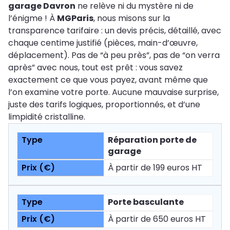
garage Davron
ne relève ni du mystère ni de
l’énigme ! À
MGParis
, nous misons sur la
transparence tarifaire : un devis précis, détaillé, avec
chaque centime justifié (pièces, main-d’œuvre,
déplacement). Pas de “à peu près”, pas de “on verra
après” avec nous, tout est prêt : vous savez
exactement ce que vous payez, avant même que
l’on examine votre porte. Aucune mauvaise surprise,
juste des tarifs logiques, proportionnés, et d’une
limpidité cristalline.
Réparation porte de
garage
À partir de 199 euros HT
Porte basculante
À partir de 650 euros HT