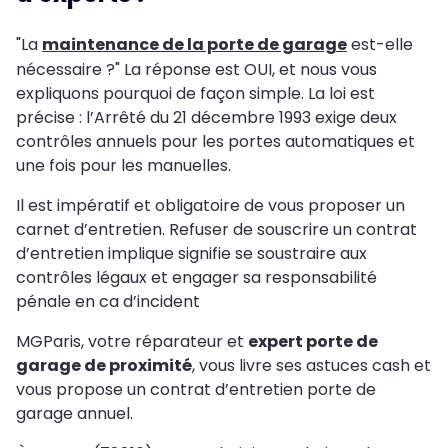
"La
maintenance de la porte de garage
est-elle
nécessaire ?" La réponse est OUI, et nous vous
expliquons pourquoi de façon simple. La loi est
précise : l’Arrêté du 21 décembre 1993 exige deux
contrôles annuels pour les portes automatiques et
une fois pour les manuelles.
Il est impératif et obligatoire de vous proposer un
carnet d’entretien. Refuser de souscrire un contrat
d’entretien implique signifie se soustraire aux
contrôles légaux et engager sa responsabilité
pénale en ca d’incident
MGParis, votre réparateur et
expert porte de
garage de proximité
, vous livre ses astuces cash et
vous propose un contrat d’entretien porte de
garage annuel.