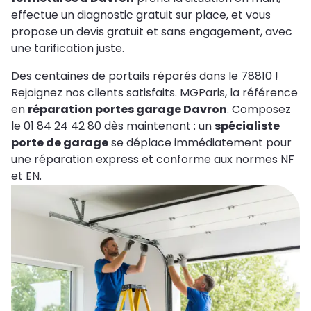
effectue un diagnostic gratuit sur place, et vous
propose un devis gratuit et sans engagement, avec
une tarification juste.
Des centaines de portails réparés dans le 78810 !
Rejoignez nos clients satisfaits. MGParis, la référence
en
réparation portes garage Davron
. Composez
le 01 84 24 42 80 dès maintenant : un
spécialiste
porte de garage
se déplace immédiatement pour
une réparation express et conforme aux normes NF
et EN.