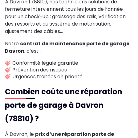
À Davron (78810), nos techniciens solutions de
fermeture interviennent tous les jours de l’année
pour un check-up : graissage des rails, vérification
des ressorts et du système de motorisation,
ajustement des câbles…
Notre
contrat de maintenance porte de garage
Davron
, c’est :
Conformité légale garantie
Prévention des risques
Urgences traitées en priorité
Combien coûte une réparation
porte de garage à Davron
(78810) ?
À Davron, le
prix d’une réparation porte de