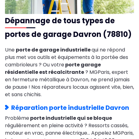
Dépannage de tous types de
portes de garage Davron (78810)
Une
porte de garage industrielle
qui ne répond
plus met vos outils et équipements à la portée des
cambrioleurs ? Ou votre
porte garage
résidentielle est récalcitrante
? MGParis, expert
en fermeture métallique à Davron, ne prend jamais
de pause ! Nos réparateurs locaux agissent vite, bien,
et sans chichis.
Réparation porte industrielle Davron
Problème
porte industrielle qui se bloque
régulièrement en pleine activité ? Ressorts cassés,
moteur en vrac, panne électrique… Appelez MGParis,