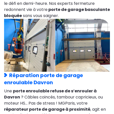
le défi en demi-heure. Nos experts fermeture
redonnent vie à votre
porte de garage basculante
bloquée
sans vous saigner.
Réparation porte de garage
enroulable Davron
Une
porte enroulable refuse de s’enrouler à
Davron
? Câbles coincés, tambour capricieux, ou
moteur HS… Pas de stress ! MGParis, votre
réparateur porte de garage à proximité
, agit en