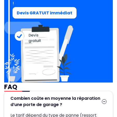
!
Devis GRATUIT immédiat
FAQ
Combien coûte en moyenne la réparation
d’une porte de garage ?
Le tarif dépend du type de panne (ressort