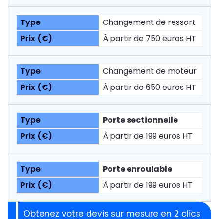
Changement de ressort
À partir de 750 euros HT
Changement de moteur
À partir de 650 euros HT
Porte sectionnelle
À partir de 199 euros HT
Porte enroulable
À partir de 199 euros HT
Obtenez votre devis sur mesure en 2 clics