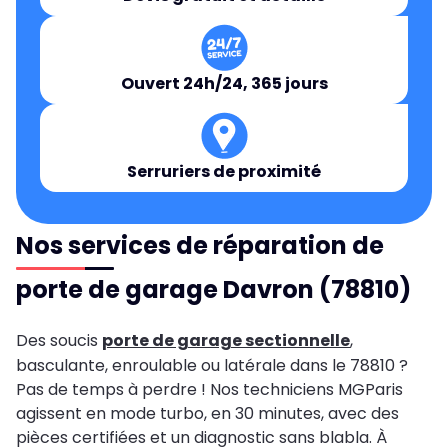
Ouvert 24h/24, 365 jours
Serruriers de proximité
Nos services de réparation de
porte de garage Davron (78810)
Des soucis
porte de garage sectionnelle
,
basculante, enroulable ou latérale dans le 78810 ?
Pas de temps à perdre ! Nos techniciens MGParis
agissent en mode turbo, en 30 minutes, avec des
pièces certifiées et un diagnostic sans blabla. À