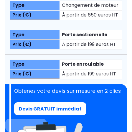
Changement de moteur
À partir de 650 euros HT
Porte sectionnelle
À partir de 199 euros HT
Porte enroulable
À partir de 199 euros HT
Obtenez votre devis sur mesure en 2 clics
!
Devis GRATUIT immédiat