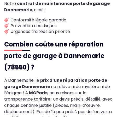
Notre
contrat de maintenance porte de garage
Dannemarie
, c’est :
Conformité légale garantie
Prévention des risques
Urgences traitées en priorité
Combien coûte une réparation
porte de garage à Dannemarie
(78550) ?
À Dannemarie, le
prix d’une réparation porte de
garage Dannemarie
ne relève ni du mystère ni de
l’énigme ! À
MGParis
, nous misons sur la
transparence tarifaire : un devis précis, détaillé, avec
chaque centime justifié (pièces, main-d’œuvre,
déplacement). Pas de “à peu près”, pas de “on verra