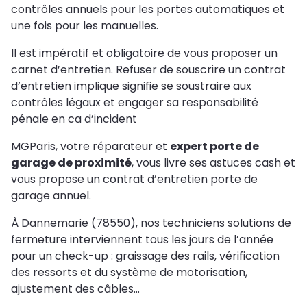
contrôles annuels pour les portes automatiques et
une fois pour les manuelles.
Il est impératif et obligatoire de vous proposer un
carnet d’entretien. Refuser de souscrire un contrat
d’entretien implique signifie se soustraire aux
contrôles légaux et engager sa responsabilité
pénale en ca d’incident
MGParis, votre réparateur et
expert porte de
garage de proximité
, vous livre ses astuces cash et
vous propose un contrat d’entretien porte de
garage annuel.
À Dannemarie (78550), nos techniciens solutions de
fermeture interviennent tous les jours de l’année
pour un check-up : graissage des rails, vérification
des ressorts et du système de motorisation,
ajustement des câbles…