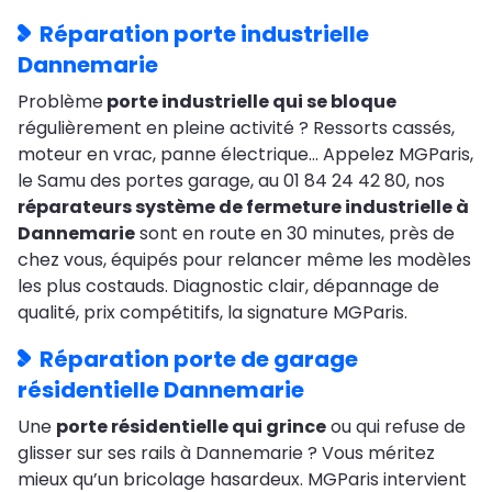
Réparation porte industrielle
Dannemarie
Problème
porte industrielle qui se bloque
régulièrement en pleine activité ? Ressorts cassés,
moteur en vrac, panne électrique… Appelez MGParis,
le Samu des portes garage, au 01 84 24 42 80, nos
réparateurs système de fermeture industrielle à
Dannemarie
sont en route en 30 minutes, près de
chez vous, équipés pour relancer même les modèles
les plus costauds. Diagnostic clair, dépannage de
qualité, prix compétitifs, la signature MGParis.
Réparation porte de garage
résidentielle Dannemarie
Une
porte résidentielle qui grince
ou qui refuse de
glisser sur ses rails à Dannemarie ? Vous méritez
mieux qu’un bricolage hasardeux. MGParis intervient