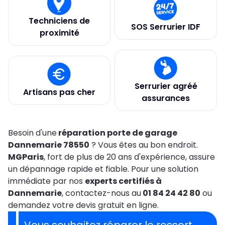
Techniciens de
SOS Serrurier IDF
proximité
Serrurier agréé
Artisans pas cher
assurances
Besoin d'une
réparation porte de garage
Dannemarie 78550
? Vous êtes au bon endroit.
MGParis
, fort de plus de 20 ans d'expérience, assure
un dépannage rapide et fiable. Pour une solution
immédiate par nos
experts certifiés à
Dannemarie
, contactez-nous au
01 84 24 42 80
ou
demandez votre devis gratuit en ligne.