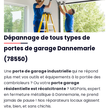
Dépannage de tous types de
portes de garage Dannemarie
(78550)
Une
porte de garage industrielle
qui ne répond
plus met vos outils et équipements à la portée des
cambrioleurs ? Ou votre
porte garage
résidentielle est récalcitrante
? MGParis, expert
en fermeture métallique à Dannemarie, ne prend
jamais de pause ! Nos réparateurs locaux agissent
vite, bien, et sans chichis.