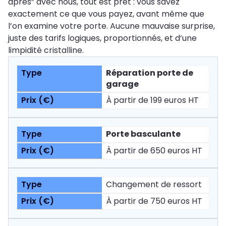
après” avec nous, tout est prêt : vous savez
exactement ce que vous payez, avant même que
l’on examine votre porte. Aucune mauvaise surprise,
juste des tarifs logiques, proportionnés, et d’une
limpidité cristalline.
Réparation porte de
garage
À partir de 199 euros HT
Porte basculante
À partir de 650 euros HT
Changement de ressort
À partir de 750 euros HT