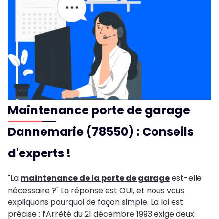
Maintenance porte de garage
Dannemarie (78550) : Conseils
d'experts !
"La
maintenance de la porte de garage
est-elle
nécessaire ?" La réponse est OUI, et nous vous
expliquons pourquoi de façon simple. La loi est
précise : l’Arrêté du 21 décembre 1993 exige deux