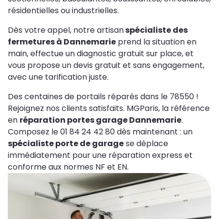
résidentielles ou industrielles.
Dès votre appel, notre artisan
spécialiste des
fermetures à Dannemarie
prend la situation en
main, effectue un diagnostic gratuit sur place, et
vous propose un devis gratuit et sans engagement,
avec une tarification juste.
Des centaines de portails réparés dans le 78550 !
Rejoignez nos clients satisfaits. MGParis, la référence
en
réparation portes garage Dannemarie
.
Composez le 01 84 24 42 80 dès maintenant : un
spécialiste porte de garage
se déplace
immédiatement pour une réparation express et
conforme aux normes NF et EN.