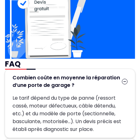
FAQ
Combien coûte en moyenne la réparation
d’une porte de garage ?
Le tarif dépend du type de panne (ressort
cassé, moteur défectueux, câble détendu,
etc.) et du modèle de porte (sectionnelle,
basculante, motorisée…). Un devis précis est
établi après diagnostic sur place.