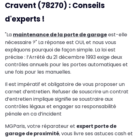
Cravent (78270) : Conseils
d'experts !
"La
maintenance de la porte de garage
est-elle
nécessaire ?" La réponse est OUI, et nous vous
expliquons pourquoi de façon simple. La loi est
précise : l’Arrêté du 21 décembre 1993 exige deux
contrôles annuels pour les portes automatiques et
une fois pour les manuelles.
Il est impératif et obligatoire de vous proposer un
carnet d’entretien. Refuser de souscrire un contrat
d’entretien implique signifie se soustraire aux
contrôles légaux et engager sa responsabilité
pénale en ca d’incident
MGParis, votre réparateur et
expert porte de
garage de proximité
, vous livre ses astuces cash et