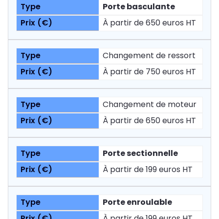
Porte basculante
À partir de 650 euros HT
Changement de ressort
À partir de 750 euros HT
Changement de moteur
À partir de 650 euros HT
Porte sectionnelle
À partir de 199 euros HT
Porte enroulable
À partir de 199 euros HT