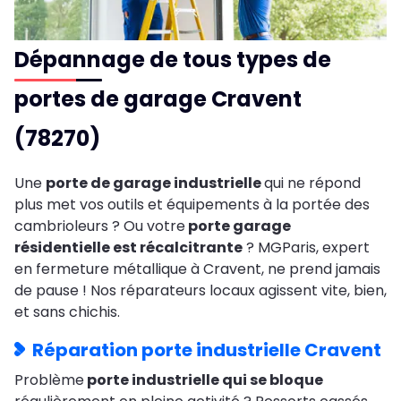
Dépannage de tous types de
portes de garage Cravent
(78270)
Une
porte de garage industrielle
qui ne répond
plus met vos outils et équipements à la portée des
cambrioleurs ? Ou votre
porte garage
résidentielle est récalcitrante
? MGParis, expert
en fermeture métallique à Cravent, ne prend jamais
de pause ! Nos réparateurs locaux agissent vite, bien,
et sans chichis.
Réparation porte industrielle Cravent
Problème
porte industrielle qui se bloque