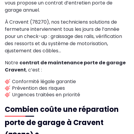
vous propose un contrat d’entretien porte de
garage annuel.
À Cravent (78270), nos techniciens solutions de
fermeture interviennent tous les jours de l’année
pour un check-up : graissage des rails, vérification
des ressorts et du système de motorisation,
ajustement des câbles…
Notre
contrat de maintenance porte de garage
Cravent
, c’est :
Conformité légale garantie
Prévention des risques
Urgences traitées en priorité
Combien coûte une réparation
porte de garage à Cravent