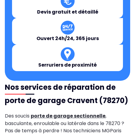
Devis gratuit et détaillé
Ouvert 24h/24, 365 jours
Serruriers de proximité
Nos services de réparation de
porte de garage Cravent (78270)
Des soucis
porte de garage sectionnelle
,
basculante, enroulable ou latérale dans le 78270 ?
Pas de temps à perdre ! Nos techniciens MGParis