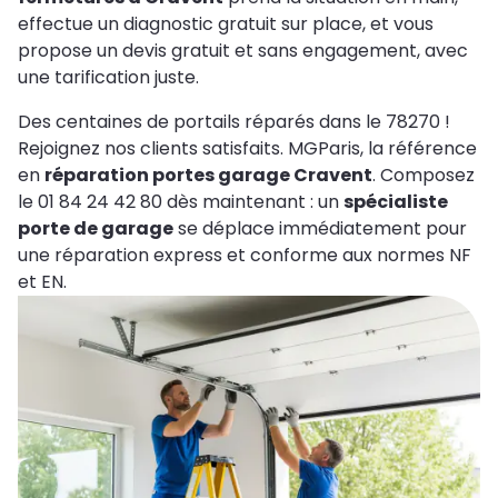
effectue un diagnostic gratuit sur place, et vous
propose un devis gratuit et sans engagement, avec
une tarification juste.
Des centaines de portails réparés dans le 78270 !
Rejoignez nos clients satisfaits. MGParis, la référence
en
réparation portes garage Cravent
. Composez
le 01 84 24 42 80 dès maintenant : un
spécialiste
porte de garage
se déplace immédiatement pour
une réparation express et conforme aux normes NF
et EN.