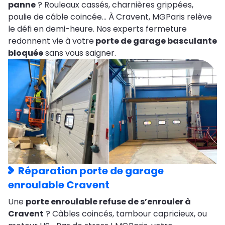
panne
? Rouleaux cassés, charnières grippées,
poulie de câble coincée… À Cravent, MGParis relève
le défi en demi-heure. Nos experts fermeture
redonnent vie à votre
porte de garage basculante
bloquée
sans vous saigner.
Réparation porte de garage
enroulable Cravent
Une
porte enroulable refuse de s’enrouler à
Cravent
? Câbles coincés, tambour capricieux, ou