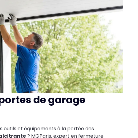
portes de garage
s outils et équipements à la portée des
alcitrante
? MGParis, expert en fermeture