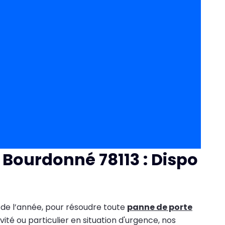
 Bourdonné 78113 : Dispo
s de l’année, pour résoudre toute
panne de porte
ité ou particulier en situation d'urgence, nos