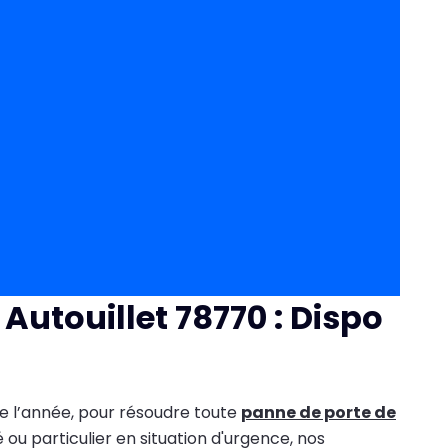
Autouillet 78770 : Dispo
 de l’année, pour résoudre toute
panne de porte de
 ou particulier en situation d'urgence, nos