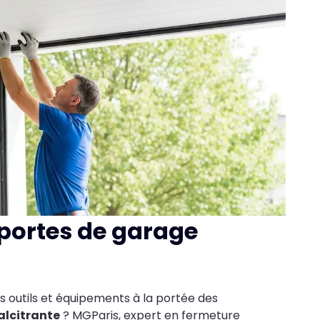
portes de garage
s outils et équipements à la portée des
alcitrante
? MGParis, expert en fermeture