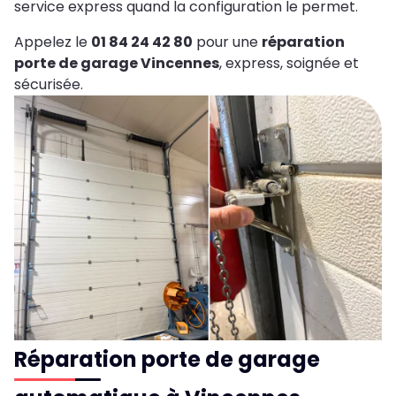
service express quand la configuration le permet.
Appelez le
01 84 24 42 80
pour une
réparation
porte de garage Vincennes
, express, soignée et
sécurisée.
Réparation porte de garage