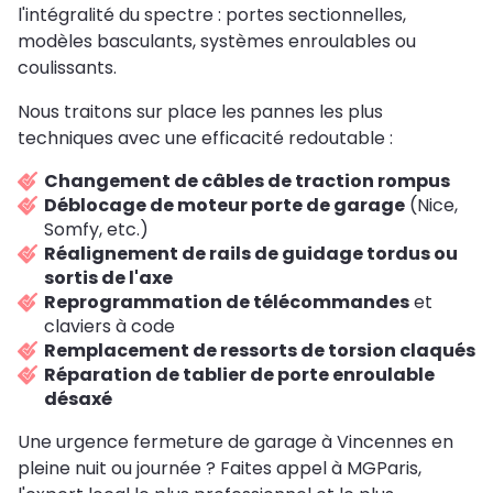
l'intégralité du spectre : portes sectionnelles,
modèles basculants, systèmes enroulables ou
coulissants.
Nous traitons sur place les pannes les plus
techniques avec une efficacité redoutable :
Changement de câbles de traction rompus
Déblocage de moteur porte de garage
(Nice,
Somfy, etc.)
Réalignement de rails de guidage tordus ou
sortis de l'axe
Reprogrammation de télécommandes
et
claviers à code
Remplacement de ressorts de torsion claqués
Réparation de tablier de porte enroulable
désaxé
Une urgence fermeture de garage à Vincennes en
pleine nuit ou journée ? Faites appel à MGParis,