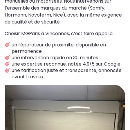
manuelles ou motorisées. Nous intervenons sur
l’ensemble des marques du marché (Somfy,
Hörmann, Novoferm, Nice), avec la même exigence
de qualité et de sécurité.
Choisir MGParis à Vincennes, c’est faire appel à :
un réparateur de proximité, disponible en
permanence
une intervention rapide en 30 minutes
une expertise reconnue, notée 4,9/5 sur Google
une tarification juste et transparente, annoncée
avant travaux