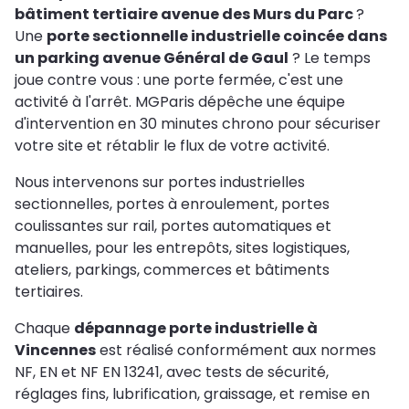
bâtiment tertiaire avenue des Murs du Parc
?
Une
porte sectionnelle industrielle coincée dans
un parking avenue Général de Gaul
? Le temps
joue contre vous : une porte fermée, c'est une
activité à l'arrêt. MGParis dépêche une équipe
d'intervention en 30 minutes chrono pour sécuriser
votre site et rétablir le flux de votre activité.
Nous intervenons sur portes industrielles
sectionnelles, portes à enroulement, portes
coulissantes sur rail, portes automatiques et
manuelles, pour les entrepôts, sites logistiques,
ateliers, parkings, commerces et bâtiments
tertiaires.
Chaque
dépannage porte industrielle à
Vincennes
est réalisé conformément aux normes
NF, EN et NF EN 13241, avec tests de sécurité,
réglages fins, lubrification, graissage, et remise en