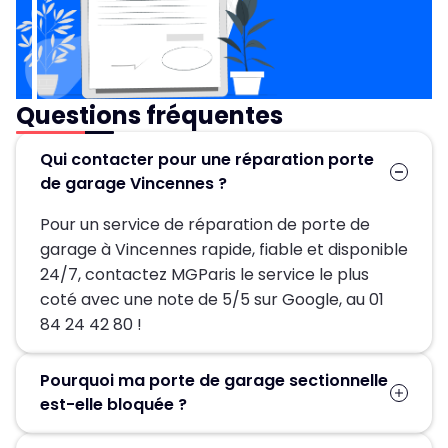
Questions fréquentes
Qui contacter pour une réparation porte
de garage Vincennes ?
Pour un service de réparation de porte de
garage à Vincennes rapide, fiable et disponible
24/7, contactez MGParis le service le plus
coté avec une note de 5/5 sur Google, au 01
84 24 42 80 !
Pourquoi ma porte de garage sectionnelle
est-elle bloquée ?
Une porte sectionnelle bloquée provient