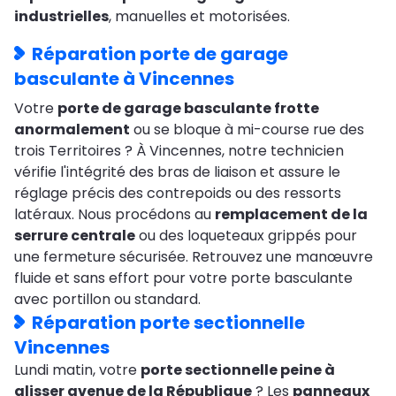
industrielles
, manuelles et motorisées.
Réparation porte de garage
basculante à Vincennes
Votre
porte de garage basculante frotte
anormalement
ou se bloque à mi-course rue des
trois Territoires ? À Vincennes, notre technicien
vérifie l'intégrité des bras de liaison et assure le
réglage précis des contrepoids ou des ressorts
latéraux. Nous procédons au
remplacement de la
serrure centrale
ou des loqueteaux grippés pour
une fermeture sécurisée. Retrouvez une manœuvre
fluide et sans effort pour votre porte basculante
avec portillon ou standard.
Réparation porte sectionnelle
Vincennes
Lundi matin, votre
porte sectionnelle peine à
glisser avenue de la République
? Les
panneaux