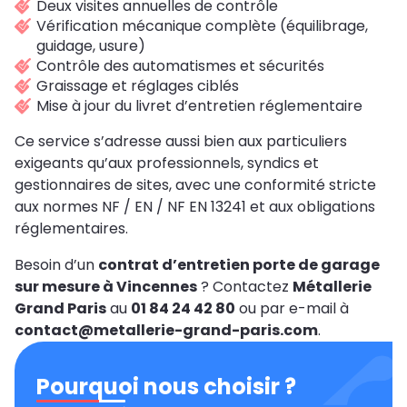
Deux visites annuelles de contrôle
Vérification mécanique complète (équilibrage,
guidage, usure)
Contrôle des automatismes et sécurités
Graissage et réglages ciblés
Mise à jour du livret d’entretien réglementaire
Ce service s’adresse aussi bien aux particuliers
exigeants qu’aux professionnels, syndics et
gestionnaires de sites, avec une conformité stricte
aux normes NF / EN / NF EN 13241 et aux obligations
réglementaires.
Besoin d’un
contrat d’entretien porte de garage
sur mesure à Vincennes
? Contactez
Métallerie
Grand Paris
au
01 84 24 42 80
ou par e-mail à
contact@metallerie-grand-paris.com
.
Pourquoi nous choisir ?