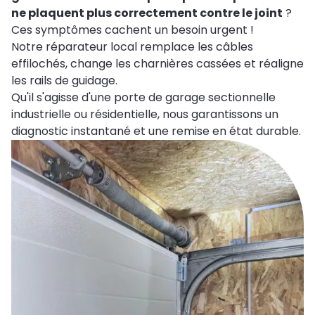
ne plaquent plus correctement contre le joint
?
Ces symptômes cachent un besoin urgent !
Notre réparateur local remplace les câbles
effilochés, change les charnières cassées et réaligne
les rails de guidage.
Qu'il s'agisse d'une porte de garage sectionnelle
industrielle ou résidentielle, nous garantissons un
diagnostic instantané et une remise en état durable.