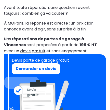
Avant toute réparation, une question revient
toujours : combien ça va coûter ?
À MGParis, la réponse est directe : un prix clair,
annoncé avant d’agir, sans surprise à la fin.
Nos
réparations de portes de garage à
Vincennes
sont proposées à partir de
199 € HT
avec un
devis gratuit
et sans engagement.
Devis porte de garage gratuit
Demander un devis