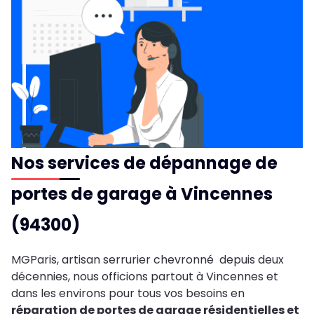
Nos services de dépannage de
portes de garage à Vincennes
(94300)
MGParis, artisan serrurier chevronné depuis deux
décennies, nous officions partout à Vincennes et
dans les environs pour tous vos besoins en
réparation de portes de garage résidentielles et