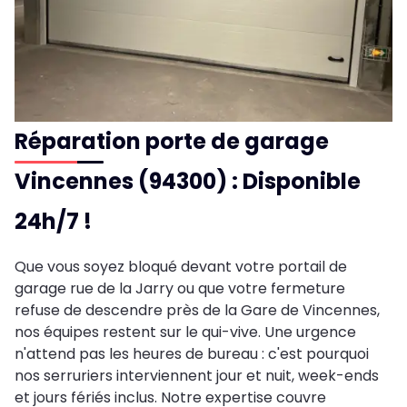
Réparation porte de garage
Vincennes (94300) : Disponible
24h/7 !
Que vous soyez bloqué devant votre portail de
garage rue de la Jarry ou que votre fermeture
refuse de descendre près de la Gare de Vincennes,
nos équipes restent sur le qui-vive. Une urgence
n'attend pas les heures de bureau : c'est pourquoi
nos serruriers interviennent jour et nuit, week-ends
et jours fériés inclus. Notre expertise couvre