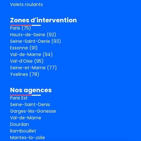
Volets roulants
Zones d'intervention
Paris (75)
Hauts-de-Seine (92)
Seine-Saint-Denis (93)
Essonne (91)
Val-de-Marne (94)
Val-d’Oise (95)
Seine-et-Marne (77)
Yvelines (78)
Nos agences
Paris Est
Seine-Saint-Denis
Garges-lès-Gonesse
Val-de-Marne
Dourdan
Rambouillet
Mantes-la-Jolie