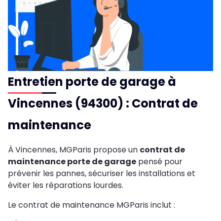
Entretien porte de garage à
Vincennes (94300) : Contrat de
maintenance
À Vincennes, MGParis propose un
contrat de
maintenance porte de garage
pensé pour
prévenir les pannes, sécuriser les installations et
éviter les réparations lourdes.
Le contrat de maintenance MGParis inclut :