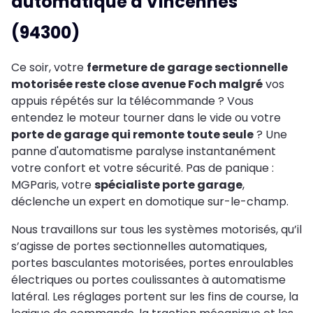
automatique à Vincennes
(94300)
Ce soir, votre
fermeture de garage sectionnelle
motorisée reste close avenue Foch malgré
vos
appuis répétés sur la télécommande ? Vous
entendez le moteur tourner dans le vide ou votre
porte de garage qui remonte toute seule
? Une
panne d'automatisme paralyse instantanément
votre confort et votre sécurité. Pas de panique :
MGParis, votre
spécialiste porte garage
,
déclenche un expert en domotique sur-le-champ.
Nous travaillons sur tous les systèmes motorisés, qu’il
s’agisse de portes sectionnelles automatiques,
portes basculantes motorisées, portes enroulables
électriques ou portes coulissantes à automatisme
latéral. Les réglages portent sur les fins de course, la