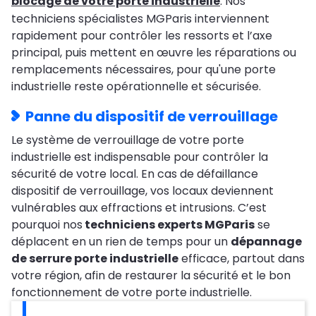
blocage de votre porte industrielle
. Nos
techniciens spécialistes MGParis interviennent
rapidement pour contrôler les ressorts et l’axe
principal, puis mettent en œuvre les réparations ou
remplacements nécessaires, pour qu'une porte
industrielle reste opérationnelle et sécurisée.
Panne du dispositif de verrouillage
Le système de verrouillage de votre porte
industrielle est indispensable pour contrôler la
sécurité de votre local. En cas de défaillance
dispositif de verrouillage, vos locaux deviennent
vulnérables aux effractions et intrusions. C’est
pourquoi nos
techniciens experts MGParis
se
déplacent en un rien de temps pour un
dépannage
de serrure porte industrielle
efficace, partout dans
votre région, afin de restaurer la sécurité et le bon
fonctionnement de votre porte industrielle.