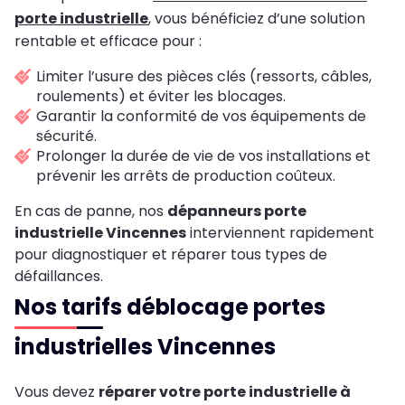
porte industrielle
, vous bénéficiez d’une solution
rentable et efficace pour :
Limiter l’usure des pièces clés (ressorts, câbles,
roulements) et éviter les blocages.
Garantir la conformité de vos équipements de
sécurité.
Prolonger la durée de vie de vos installations et
prévenir les arrêts de production coûteux.
En cas de panne, nos
dépanneurs porte
industrielle Vincennes
interviennent rapidement
pour diagnostiquer et réparer tous types de
défaillances.
Nos tarifs déblocage portes
industrielles Vincennes
Vous devez
réparer votre porte industrielle à