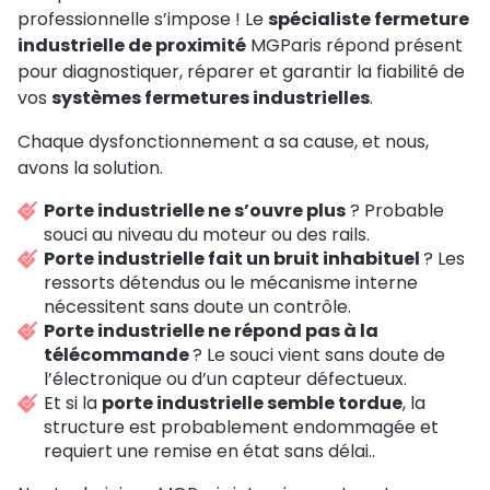
professionnelle s’impose ! Le
spécialiste fermeture
industrielle de proximité
MGParis répond présent
pour diagnostiquer, réparer et garantir la fiabilité de
vos
systèmes fermetures industrielles
.
Chaque dysfonctionnement a sa cause, et nous,
avons la solution.
Porte industrielle ne s’ouvre plus
? Probable
souci au niveau du moteur ou des rails.
Porte industrielle fait un bruit inhabituel
? Les
ressorts détendus ou le mécanisme interne
nécessitent sans doute un contrôle.
Porte industrielle ne répond pas à la
télécommande
? Le souci vient sans doute de
l’électronique ou d’un capteur défectueux.
Et si la
porte industrielle semble tordue
, la
structure est probablement endommagée et
requiert une remise en état sans délai..