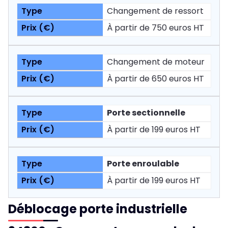
Changement de ressort
À partir de 750 euros HT
Changement de moteur
À partir de 650 euros HT
Porte sectionnelle
À partir de 199 euros HT
Porte enroulable
À partir de 199 euros HT
Déblocage porte industrielle