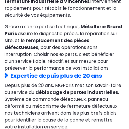
fermeture industrielle à Vincennes
interviennent
rapidement pour rétablir le fonctionnement et la
sécurité de vos équipements.
Grâce à son expertise technique,
Métallerie Grand
Paris
assure le diagnostic précis, la réparation sur
site, et le
remplacement des pièces
défectueuses
, pour des opérations sans
interruption. Choisir nos experts, c’est bénéficier
d’un service fiable, réactif, et sur mesure pour
préserver la performance de vos installations.
Expertise depuis plus de 20 ans
Depuis plus de 20 ans, MGParis met son savoir-faire
au service du
déblocage de portes industrielles
.
Système de commande défectueux, panneau
déformé ou mécanisme de fermeture défectueux :
nos techniciens arrivent dans les plus brefs délais
pour identifier la cause de la panne et remettre
votre installation en service.