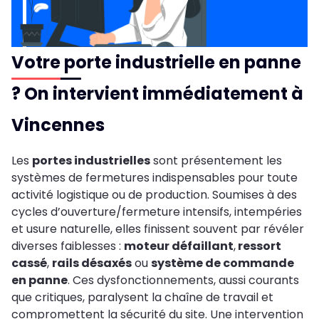
Votre porte industrielle en panne
? On intervient immédiatement à
Vincennes
Les
portes industrielles
sont présentement les
systèmes de fermetures indispensables pour toute
activité logistique ou de production. Soumises à des
cycles d’ouverture/fermeture intensifs, intempéries
et usure naturelle, elles finissent souvent par révéler
diverses faiblesses :
moteur défaillant
,
ressort
cassé
,
rails désaxés
ou
système de commande
en panne
. Ces dysfonctionnements, aussi courants
que critiques, paralysent la chaîne de travail et
compromettent la sécurité du site. Une intervention