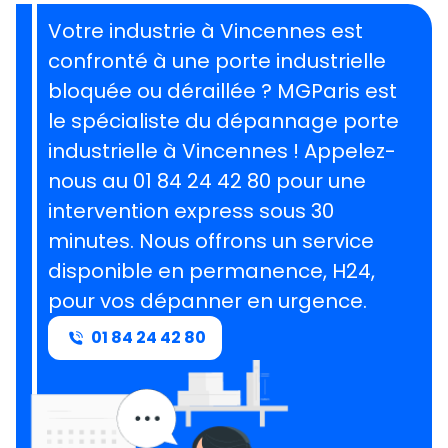
Votre industrie à Vincennes est
confronté à une porte industrielle
bloquée ou déraillée ? MGParis est
le spécialiste du dépannage porte
industrielle à Vincennes ! Appelez-
nous au 01 84 24 42 80 pour une
intervention express sous 30
minutes. Nous offrons un service
disponible en permanence, H24,
pour vos dépanner en urgence.
01 84 24 42 80