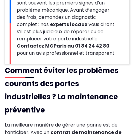
sont souvent les premiers signes d’un
problème mécanique. Avant d’engager
des frais, demandez un diagnostic
complet : nos
experts locaux
vous diront
s’il est plus judicieux de réparer ou de
remplacer votre porte industrielle.
Contactez MGParis au 01 84 24 42 80
pour un avis professionnel et transparent.
Comment éviter les problèmes
courants des portes
industrielles ? La maintenance
préventive
La meilleure manière de gérer une panne est de
l’anticiper. Avec un
contrat de maintenance de