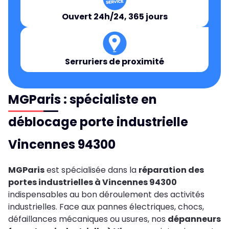
Ouvert 24h/24, 365 jours
Serruriers de proximité
MGParis : spécialiste en
déblocage porte industrielle
Vincennes 94300
MGParis
est spécialisée dans la
réparation des
portes industrielles à Vincennes 94300
indispensables au bon déroulement des activités
industrielles. Face aux pannes électriques, chocs,
défaillances mécaniques ou usures, nos
dépanneurs