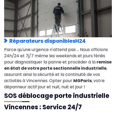
Réparateurs disponiblesH24
Parce qu'une urgence n'attend pas … Nous officions
24h/24 et 7j/7 même les weekends et jours fériés
pour diagnostiquer la panne et procéder à la
remise
en état de votre porte sectionnelle industrielle
,
assurant ainsi la sécurité et la continuité de vos
activités à Vincennes. Opter pour
MGParis
, votre
dépanneur actif jour et nuit, nuit et jour !
SOS déblocage porte industrielle
Vincennes : Service 24/7