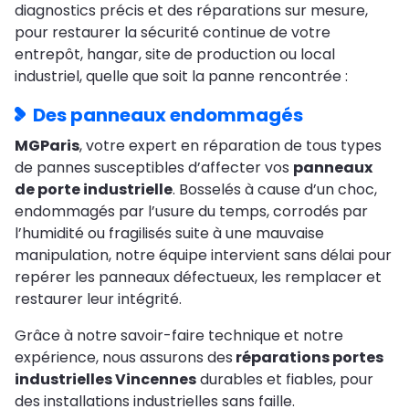
diagnostics précis et des réparations sur mesure,
pour restaurer la sécurité continue de votre
entrepôt, hangar, site de production ou local
industriel, quelle que soit la panne rencontrée :
Des panneaux endommagés
MGParis
, votre expert en réparation de tous types
de pannes susceptibles d’affecter vos
panneaux
de porte industrielle
. Bosselés à cause d’un choc,
endommagés par l’usure du temps, corrodés par
l’humidité ou fragilisés suite à une mauvaise
manipulation, notre équipe intervient sans délai pour
repérer les panneaux défectueux, les remplacer et
restaurer leur intégrité.
Grâce à notre savoir-faire technique et notre
expérience, nous assurons des
réparations portes
industrielles Vincennes
durables et fiables, pour
des installations industrielles sans faille.