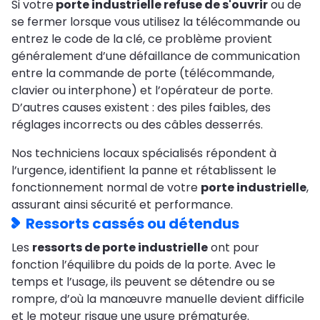
Si votre
porte industrielle refuse de s'ouvrir
ou de
se fermer lorsque vous utilisez la télécommande ou
entrez le code de la clé, ce problème provient
généralement d’une défaillance de communication
entre la commande de porte (télécommande,
clavier ou interphone) et l’opérateur de porte.
D’autres causes existent : des piles faibles, des
réglages incorrects ou des câbles desserrés.
Nos techniciens locaux spécialisés répondent à
l’urgence, identifient la panne et rétablissent le
fonctionnement normal de votre
porte industrielle
,
assurant ainsi sécurité et performance.
Ressorts cassés ou détendus
Les
ressorts de porte industrielle
ont pour
fonction l’équilibre du poids de la porte. Avec le
temps et l’usage, ils peuvent se détendre ou se
rompre, d’où la manœuvre manuelle devient difficile
et le moteur risque une usure prématurée.