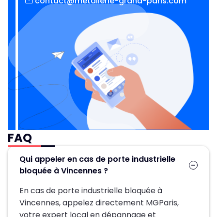
contact@metallerie-grand-paris.com
FAQ
Qui appeler en cas de porte industrielle
bloquée à Vincennes ?
En cas de porte industrielle bloquée à
Vincennes, appelez directement MGParis,
votre expert local en dépannage et