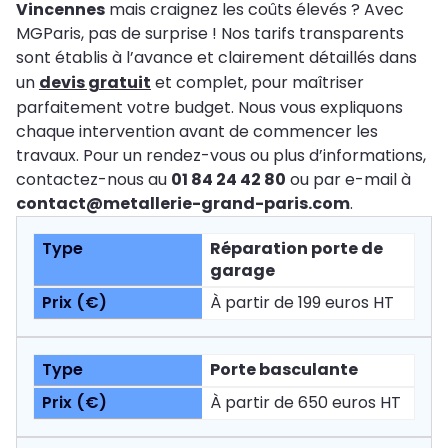
Vincennes
mais craignez les coûts élevés ? Avec
MGParis, pas de surprise ! Nos tarifs transparents
sont établis à l’avance et clairement détaillés dans
un
devis gratuit
et complet, pour maîtriser
parfaitement votre budget. Nous vous expliquons
chaque intervention avant de commencer les
travaux. Pour un rendez-vous ou plus d’informations,
contactez-nous au
01 84 24 42 80
ou par e-mail à
contact@metallerie-grand-paris.com
.
Réparation porte de
garage
À partir de 199 euros HT
Porte basculante
À partir de 650 euros HT