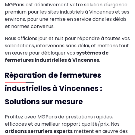
MGParis est définitivement votre solution d'urgence
premium pour les sites industriels à Vincennes et ses
environs, pour une remise en service dans les délais
et normes convenus.
Nous officions jour et nuit pour répondre à toutes vos
sollicitations, intervenons sans délai, et mettons tout
en œuvre pour débloquer vos
systèmes de
fermetures industrielles à Vincennes
.
Réparation de fermetures
industrielles à Vincennes :
Solutions sur mesure
Profitez avec MGParis de prestations rapides,
efficaces et au meilleur rapport qualité/prix. Nos
artisans serruriers experts
mettent en œuvre des