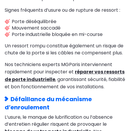
Signes fréquents d’usure ou de rupture de ressort :
Porte déséquilibrée
Mouvement saccadé
Porte industrielle bloquée en mi-course
Un ressort rompu constitue également un risque de
chute de la porte si les câbles ne compensent plus.
Nos techniciens experts MGParis interviennent
rapidement pour inspecter et
réparer vos ressorts
de porte industrielle
, garantissant sécurité, fiabilité
et bon fonctionnement de vos installations.
Défaillance du mécanisme
d’enroulement
L’usure, le manque de lubrification ou l’absence
d’entretien régulier risquent de provoquer le