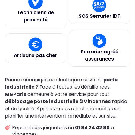
Techniciens de
SOS Serrurier IDF
proximité
Serrurier agréé
Artisans pas cher
assurances
Panne mécanique ou électrique sur votre
porte
industrielle
? Face à toutes les défaillances,
MGParis
demeure à votre service pour tout
déblocage porte industrielle à Vincennes
rapide
et de qualité. Appelez-nous à tout moment pour
planifier une intervention immédiate et sur site.
Réparateurs joignables au
01 84 24 42 80
à
Vincennes