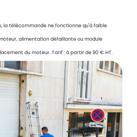
 la télécommande ne fonctionne qu'à faible
 moteur, alimentation défaillante ou module
lacement du moteur. Tarif : à partir de 90 € HT.