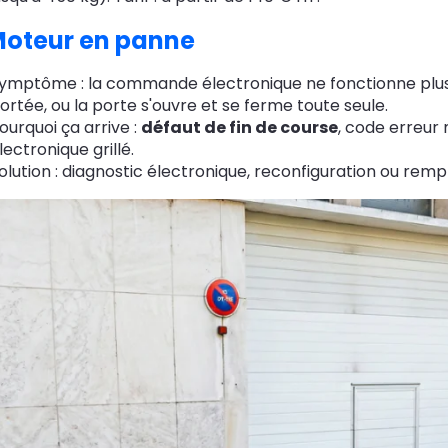
oteur en panne
ymptôme : la commande électronique ne fonctionne plus,
ortée, ou la porte s'ouvre et se ferme toute seule.
ourquoi ça arrive :
défaut de fin de course
, code erreur
lectronique grillé.
olution : diagnostic électronique, reconfiguration ou remp