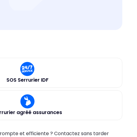
SOS Serrurier IDF
rrurier agréé assurances
rompte et efficiente ? Contactez sans tarder