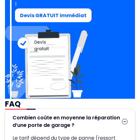
!
Devis GRATUIT immédiat
FAQ
Combien coûte en moyenne la réparation
d’une porte de garage ?
Le tarif dépend du type de panne (ressort