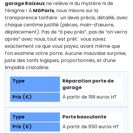
garage Raizeux
ne relève ni du mystère ni de
l’énigme ! À
MGParis
, nous misons sur la
transparence tarifaire : un devis précis, détaillé, avec
chaque centime justifié (pièces, main-d’œuvre,
déplacement). Pas de “à peu près”, pas de “on verra
après” avec nous, tout est prêt : vous savez
exactement ce que vous payez, avant même que
l’on examine votre porte. Aucune mauvaise surprise,
juste des tarifs logiques, proportionnés, et d’une
limpidité cristalline.
Réparation porte de
garage
À partir de 199 euros HT
Porte basculante
À partir de 650 euros HT