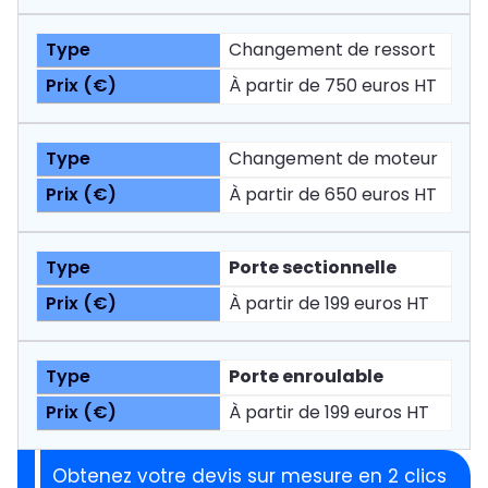
Changement de ressort
À partir de 750 euros HT
Changement de moteur
À partir de 650 euros HT
Porte sectionnelle
À partir de 199 euros HT
Porte enroulable
À partir de 199 euros HT
Obtenez votre devis sur mesure en 2 clics