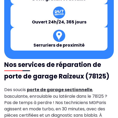
Ouvert 24h/24, 365 jours
Serruriers de proximité
Nos services de réparation de
porte de garage Raizeux (78125)
Des soucis
porte de garage sectionnelle
,
basculante, enroulable ou latérale dans le 78125 ?
Pas de temps à perdre ! Nos techniciens MGParis
agissent en mode turbo, en 30 minutes, avec des
pièces certifiées et un diagnostic sans blabla. À