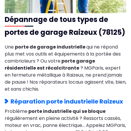
Dépannage de tous types de
portes de garage Raizeux (78125)
Une
porte de garage industrielle
qui ne répond
plus met vos outils et équipements à la portée des
cambrioleurs ? Ou votre
porte garage
résidentielle est récalcitrante
? MGParis, expert
en fermeture métallique à Raizeux, ne prend jamais
de pause ! Nos réparateurs locaux agissent vite, bien,
et sans chichis.
Réparation porte industrielle Raizeux
Problème
porte industrielle qui se bloque
régulièrement en pleine activité ? Ressorts cassés,
moteur en vrac, panne électrique… Appelez MGParis,