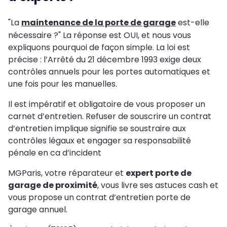
"La
maintenance de la porte de garage
est-elle
nécessaire ?" La réponse est OUI, et nous vous
expliquons pourquoi de façon simple. La loi est
précise : l’Arrêté du 21 décembre 1993 exige deux
contrôles annuels pour les portes automatiques et
une fois pour les manuelles.
Il est impératif et obligatoire de vous proposer un
carnet d’entretien. Refuser de souscrire un contrat
d’entretien implique signifie se soustraire aux
contrôles légaux et engager sa responsabilité
pénale en ca d’incident
MGParis, votre réparateur et
expert porte de
garage de proximité
, vous livre ses astuces cash et
vous propose un contrat d’entretien porte de
garage annuel.