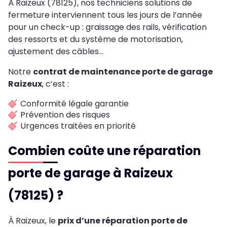
À Raizeux (78125), nos techniciens solutions de
fermeture interviennent tous les jours de l’année
pour un check-up : graissage des rails, vérification
des ressorts et du système de motorisation,
ajustement des câbles…
Notre
contrat de maintenance porte de garage
Raizeux
, c’est :
Conformité légale garantie
Prévention des risques
Urgences traitées en priorité
Combien coûte une réparation
porte de garage à Raizeux
(78125) ?
À Raizeux, le
prix d’une réparation porte de