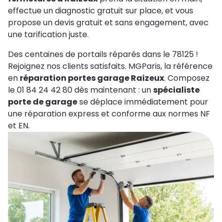
effectue un diagnostic gratuit sur place, et vous
propose un devis gratuit et sans engagement, avec
une tarification juste.
Des centaines de portails réparés dans le 78125 !
Rejoignez nos clients satisfaits. MGParis, la référence
en
réparation portes garage Raizeux
. Composez
le 01 84 24 42 80 dès maintenant : un
spécialiste
porte de garage
se déplace immédiatement pour
une réparation express et conforme aux normes NF
et EN.