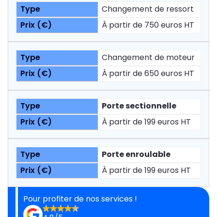
Changement de ressort
À partir de 750 euros HT
Changement de moteur
À partir de 650 euros HT
Porte sectionnelle
À partir de 199 euros HT
Porte enroulable
À partir de 199 euros HT
Pour profiter de nos services !