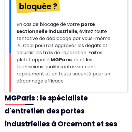
bloquée ?
En cas de blocage de votre
porte
sectionnelle industrielle
, évitez toute
tentative de déblocage par vous-même
⚠️. Cela pourrait aggraver les dégâts et
alourdir les frais de réparation. Faites
plutôt appel à
MGParis
, dont les
techniciens qualifiés interviennent
rapidement et en toute sécurité pour un
dépannage efficace.
MGParis : le spécialiste
d'entretien des portes
industrielles à Orcemont et ses