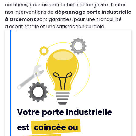
certifiées, pour assurer fiabilité et longévité. Toutes
nos interventions de
dépannage porte industrielle
à Orcemont
sont garanties, pour une tranquillité
d’esprit totale et une satisfaction durable.
Votre porte industrielle
est
coincée ou