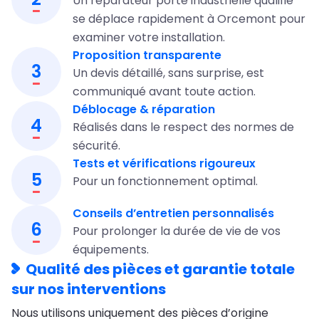
Un réparateur porte industrielle qualifié
se déplace rapidement à Orcemont pour
examiner votre installation.
Proposition transparente
3
Un devis détaillé, sans surprise, est
communiqué avant toute action.
Déblocage & réparation
4
Réalisés dans le respect des normes de
sécurité.
Tests et vérifications rigoureux
5
Pour un fonctionnement optimal.
Conseils d’entretien personnalisés
6
Pour prolonger la durée de vie de vos
équipements.
Qualité des pièces et garantie totale
sur nos interventions
Nous utilisons uniquement des pièces d’origine