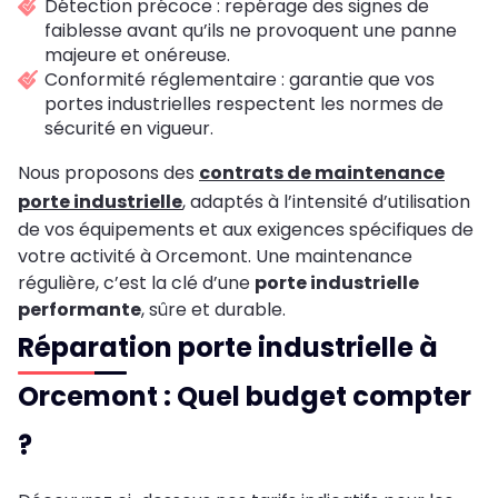
Détection précoce : repérage des signes de
faiblesse avant qu’ils ne provoquent une panne
majeure et onéreuse.
Conformité réglementaire : garantie que vos
portes industrielles respectent les normes de
sécurité en vigueur.
Nous proposons des
contrats de maintenance
porte industrielle
, adaptés à l’intensité d’utilisation
de vos équipements et aux exigences spécifiques de
votre activité à Orcemont. Une maintenance
régulière, c’est la clé d’une
porte industrielle
performante
, sûre et durable.
Réparation porte industrielle à
Orcemont : Quel budget compter
?