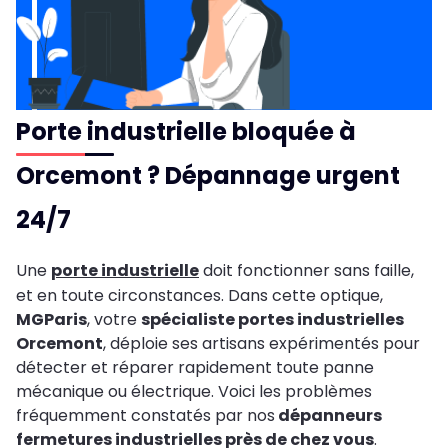
Porte industrielle bloquée à
Orcemont ? Dépannage urgent
24/7
Une
porte industrielle
doit fonctionner sans faille,
et en toute circonstances. Dans cette optique,
MGParis
, votre
spécialiste portes industrielles
Orcemont
, déploie ses artisans expérimentés pour
détecter et réparer rapidement toute panne
mécanique ou électrique. Voici les problèmes
fréquemment constatés par nos
dépanneurs
fermetures industrielles près de chez vous
.