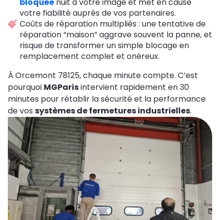
bloquée
nuit à votre image et met en cause
votre fiabilité auprès de vos partenaires.
Coûts de réparation multipliés : une tentative de
réparation “maison” aggrave souvent la panne, et
risque de transformer un simple blocage en
remplacement complet et onéreux.
À Orcemont 78125, chaque minute compte. C’est
pourquoi
MGParis
intervient rapidement en 30
minutes pour rétablir la sécurité et la performance
de vos
systèmes de fermetures industrielles
.