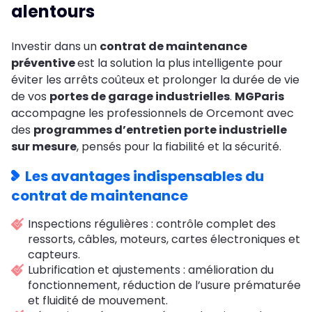
alentours
Investir dans un
contrat de maintenance
préventive
est la solution la plus intelligente pour
éviter les arrêts coûteux et prolonger la durée de vie
de vos
portes de garage industrielles
.
MGParis
accompagne les professionnels de Orcemont avec
des
programmes d’entretien porte industrielle
sur mesure
, pensés pour la fiabilité et la sécurité.
Les avantages indispensables du
contrat de maintenance
Inspections régulières : contrôle complet des
ressorts, câbles, moteurs, cartes électroniques et
capteurs.
Lubrification et ajustements : amélioration du
fonctionnement, réduction de l’usure prématurée
et fluidité de mouvement.