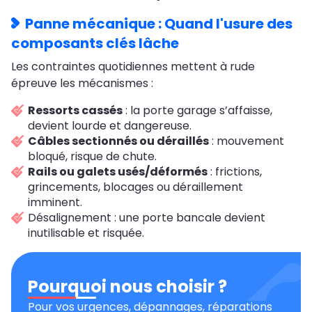
Panne mécanique : Quand l'usure des
composants clés lâche
Les contraintes quotidiennes mettent à rude
épreuve les mécanismes :
Ressorts cassés
: la porte garage s’affaisse,
devient lourde et dangereuse.
Câbles sectionnés ou déraillés
: mouvement
bloqué, risque de chute.
Rails ou galets usés/déformés
: frictions,
grincements, blocages ou déraillement
imminent.
Désalignement : une porte bancale devient
inutilisable et risquée.
Pourquoi nous choisir ?
Pour vos urgences, dépannages, réparations