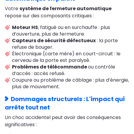
Votre
système de fermeture automatique
repose sur des composants critiques :
Moteur HS
, fatigué ou en surchauffe : plus
d’ouverture, plus de fermeture.
Capteurs de sécurité défectueux
: la porte
refuse de bouger.
Électronique (carte mère) en court-circuit : le
cerveau de la porte est paralysé.
Problèmes de télécommande
ou contrôle
d’accès : accès refusé.
Coupure ou problème de câblage : plus d’énergie,
plus de mouvement.
Dommages structurels : L'impact qui
arrête tout net
Un choc accidentel peut avoir des conséquences
significatives :