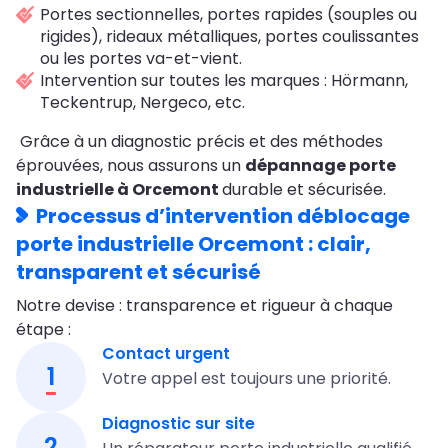
Portes sectionnelles, portes rapides (souples ou
rigides), rideaux métalliques, portes coulissantes
ou les portes va-et-vient.
Intervention sur toutes les marques : Hörmann,
Teckentrup, Nergeco, etc.
Grâce à un diagnostic précis et des méthodes
éprouvées, nous assurons un
dépannage porte
industrielle à Orcemont
durable et sécurisée.
Processus d’intervention déblocage
porte industrielle Orcemont : clair,
transparent et sécurisé
Notre devise : transparence et rigueur à chaque
étape :
Contact urgent
1
Votre appel est toujours une priorité.
Diagnostic sur site
2