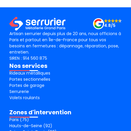
4.8/5
Artisan serrurier depuis plus de 20 ans, nous officions à
Paris et partout en Île-de-France pour tous vos
besoins en fermetures : dépannage, réparation, pose,
entretien.
SIREN : 914 560 875
Nos services
Rideaux métalliques
Portes sectionnelles
Portes de garage
Serrurerie
Volets roulants
Zones d'intervention
Paris (75)
Hauts-de-Seine (92)