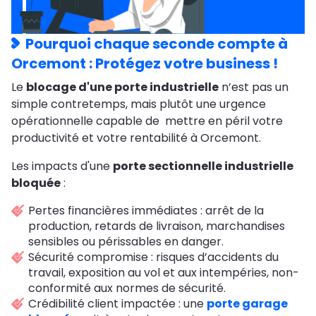
Pourquoi chaque seconde compte à
Orcemont : Protégez votre business !
Le
blocage d'une porte industrielle
n’est pas un
simple contretemps, mais plutôt une urgence
opérationnelle capable de mettre en péril votre
productivité et votre rentabilité à Orcemont.
Les impacts d'une
porte sectionnelle industrielle
bloquée
:
Pertes financières immédiates : arrêt de la
production, retards de livraison, marchandises
sensibles ou périssables en danger.
Sécurité compromise : risques d’accidents du
travail, exposition au vol et aux intempéries, non-
conformité aux normes de sécurité.
Crédibilité client impactée : une
porte garage