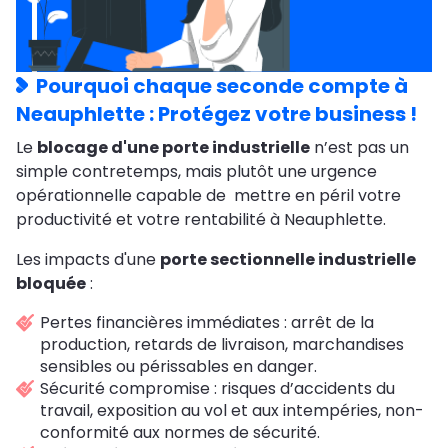
Pourquoi chaque seconde compte à
Neauphlette : Protégez votre business !
Le
blocage d'une porte industrielle
n’est pas un
simple contretemps, mais plutôt une urgence
opérationnelle capable de mettre en péril votre
productivité et votre rentabilité à Neauphlette.
Les impacts d'une
porte sectionnelle industrielle
bloquée
:
Pertes financières immédiates : arrêt de la
production, retards de livraison, marchandises
sensibles ou périssables en danger.
Sécurité compromise : risques d’accidents du
travail, exposition au vol et aux intempéries, non-
conformité aux normes de sécurité.