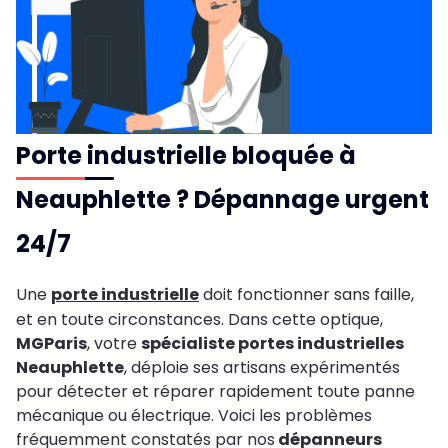
Porte industrielle bloquée à
Neauphlette ? Dépannage urgent
24/7
Une
porte industrielle
doit fonctionner sans faille,
et en toute circonstances. Dans cette optique,
MGParis
, votre
spécialiste portes industrielles
Neauphlette
, déploie ses artisans expérimentés
pour détecter et réparer rapidement toute panne
mécanique ou électrique. Voici les problèmes
fréquemment constatés par nos
dépanneurs