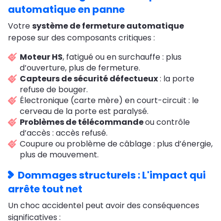
automatique en panne
Votre
système de fermeture automatique
repose sur des composants critiques :
Moteur HS
, fatigué ou en surchauffe : plus
d’ouverture, plus de fermeture.
Capteurs de sécurité défectueux
: la porte
refuse de bouger.
Électronique (carte mère) en court-circuit : le
cerveau de la porte est paralysé.
Problèmes de télécommande
ou contrôle
d’accès : accès refusé.
Coupure ou problème de câblage : plus d’énergie,
plus de mouvement.
Dommages structurels : L'impact qui
arrête tout net
Un choc accidentel peut avoir des conséquences
significatives :