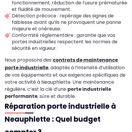
fonctionnement, réduction de l’usure prématurée
et fluidité de mouvement.
Détection précoce : repérage des signes de
faiblesse avant qu’ils ne provoquent une panne
majeure et onéreuse.
Conformité réglementaire : garantie que vos
portes industrielles respectent les normes de
sécurité en vigueur.
Nous proposons des
contrats de maintenance
porte industrielle
, adaptés à l’intensité d’utilisation
de vos équipements et aux exigences spécifiques de
votre activité à Neauphlette. Une maintenance
régulière, c’est la clé d’une
porte industrielle
performante
, sûre et durable.
Réparation porte industrielle à
Neauphlette : Quel budget