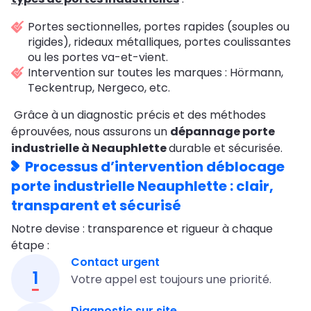
Portes sectionnelles, portes rapides (souples ou
rigides), rideaux métalliques, portes coulissantes
ou les portes va-et-vient.
Intervention sur toutes les marques : Hörmann,
Teckentrup, Nergeco, etc.
Grâce à un diagnostic précis et des méthodes
éprouvées, nous assurons un
dépannage porte
industrielle à Neauphlette
durable et sécurisée.
Processus d’intervention déblocage
porte industrielle Neauphlette : clair,
transparent et sécurisé
Notre devise : transparence et rigueur à chaque
étape :
Contact urgent
1
Votre appel est toujours une priorité.
Diagnostic sur site