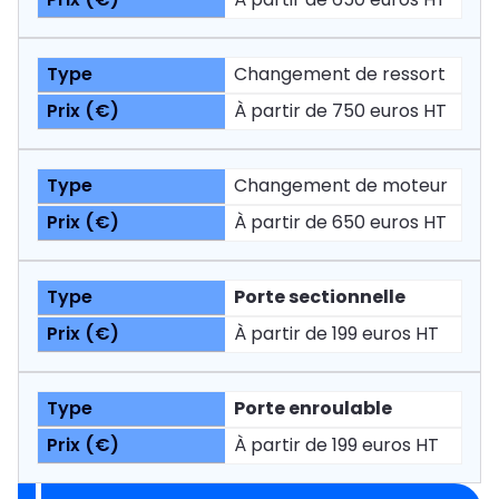
Changement de ressort
À partir de 750 euros HT
Changement de moteur
À partir de 650 euros HT
Porte sectionnelle
À partir de 199 euros HT
Porte enroulable
À partir de 199 euros HT