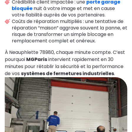
Crédibilité client impactée : une
porte garage
bloquée
nuit à votre image et met en cause
votre fiabilité auprès de vos partenaires.
Coûts de réparation multipliés : une tentative de
réparation “maison” aggrave souvent la panne, et
risque de transformer un simple blocage en
remplacement complet et onéreux.
À Neauphlette 78980, chaque minute compte. C’est
pourquoi
MGParis
intervient rapidement en 30
minutes pour rétablir la sécurité et la performance
de vos
systèmes de fermetures industrielles
.