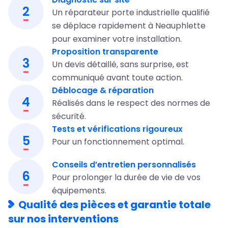
2
Un réparateur porte industrielle qualifié
se déplace rapidement à Neauphlette
pour examiner votre installation.
Proposition transparente
3
Un devis détaillé, sans surprise, est
communiqué avant toute action.
Déblocage & réparation
4
Réalisés dans le respect des normes de
sécurité.
Tests et vérifications rigoureux
5
Pour un fonctionnement optimal.
Conseils d’entretien personnalisés
6
Pour prolonger la durée de vie de vos
équipements.
Qualité des pièces et garantie totale
sur nos interventions