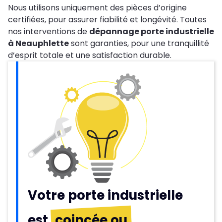
Nous utilisons uniquement des pièces d’origine
certifiées, pour assurer fiabilité et longévité. Toutes
nos interventions de
dépannage porte industrielle
à Neauphlette
sont garanties, pour une tranquillité
d’esprit totale et une satisfaction durable.
Votre porte industrielle
est
coincée ou