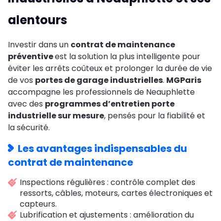
alentours
Investir dans un
contrat de maintenance
préventive
est la solution la plus intelligente pour
éviter les arrêts coûteux et prolonger la durée de vie
de vos
portes de garage industrielles
.
MGParis
accompagne les professionnels de Neauphlette
avec des
programmes d’entretien porte
industrielle sur mesure
, pensés pour la fiabilité et
la sécurité.
Les avantages indispensables du
contrat de maintenance
Inspections régulières : contrôle complet des
ressorts, câbles, moteurs, cartes électroniques et
capteurs.
Lubrification et ajustements : amélioration du