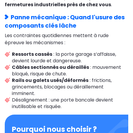
fermetures industrielles près de chez vous
.
Panne mécanique : Quand l'usure des
composants clés lâche
Les contraintes quotidiennes mettent à rude
épreuve les mécanismes :
Ressorts cassés
: la porte garage s’affaisse,
devient lourde et dangereuse.
Câbles sectionnés ou déraillés
: mouvement
bloqué, risque de chute.
Rails ou galets usés/déformés
: frictions,
grincements, blocages ou déraillement
imminent.
Désalignement : une porte bancale devient
inutilisable et risquée.
Pourquoi nous choisir ?