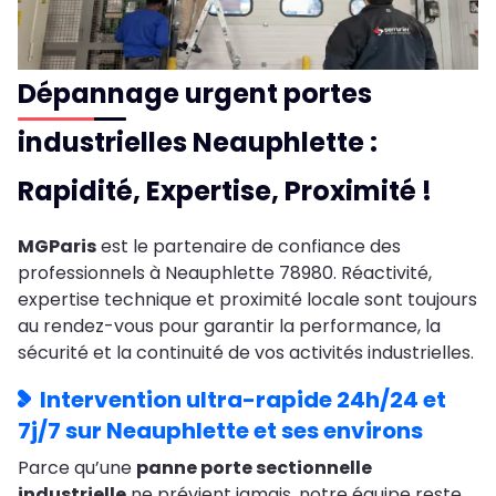
Dépannage urgent portes
industrielles Neauphlette :
Rapidité, Expertise, Proximité !
MGParis
est le partenaire de confiance des
professionnels à Neauphlette 78980. Réactivité,
expertise technique et proximité locale sont toujours
au rendez-vous pour garantir la performance, la
sécurité et la continuité de vos activités industrielles.
Intervention ultra-rapide 24h/24 et
7j/7 sur Neauphlette et ses environs
Parce qu’une
panne porte sectionnelle
industrielle
ne prévient jamais, notre équipe reste